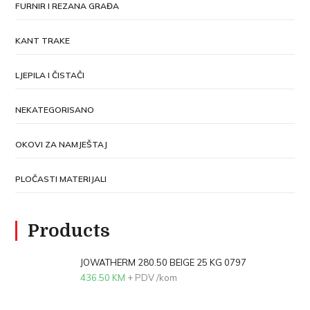
FURNIR I REZANA GRAĐA
KANT TRAKE
LJEPILA I ČISTAČI
NEKATEGORISANO
OKOVI ZA NAMJEŠTAJ
PLOČASTI MATERIJALI
Products
JOWATHERM 280.50 BEIGE 25 KG 0797
436.50
KM
+ PDV
/kom