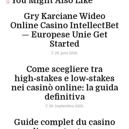
You Might Also Like
Gry Karciane Wideo
Online Casino IntellectBet
— Europese Unie Get
Started
25. Juna 2026.
Come scegliere tra
high‑stakes e low‑stakes
nei casinò online: la guida
definitiva
29. Septembra 2025.
Guide complet du casino