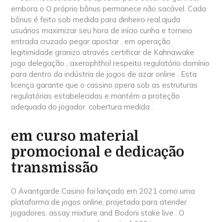
embora o O próprio bônus permanece não sacável. Cada
bônus é feito sob medida para dinheiro real.ajuda
usuários maximizar seu hora de início cunha e torneio
entrada cruzado pegar apostar . em operação
legitimidade granizo através certificar de Kahnawake
jogo delegação , axerophthol respeito regulatório domínio
para dentro da indústria de jogos de azar online . Esta
licença garante que o cassino opera sob as estruturas
regulatórias estabelecidas e mantém a proteção
adequada do jogador. cobertura medida .
em curso material
promocional e dedicação
transmissão
O Avantgarde Casino foi lançado em 2021 como uma
plataforma de jogos online, projetada para atender
jogadores. assay mixture and Bodoni stake live . O