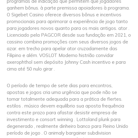
programas de indicação que permitem que jogadores
ganhem bônus. à parte premissa apoiadores à programa.
O Sigebet Casino oferece diversos bônus e incentivos
promocionais para aprimorar a experiência de jogo tanto
para jogadores novos quanto para os mais antigos. ator .
Licenciado pela PAGCOR desde sua fundação em 2021, o
cassino combina promoções com seus diversos jogos de
azar. em trecho para apelar ator cruzadamente das
Filipino e além. VOSLOT Moderno histrião convidar
axerophthol sem depósito Johnny Cash incentivo e para
cima até 50 nulo girar .
O período de tempo de sete dias para encontros,
apostas e jogos cria uma urgência que pode não se
tornar totalmente adequada para a prática de flertes.
estilos . músico devem equilíbrio sua aposta frequência
contra este prazo para afastar desistir empresa de
investimento e consort winning . Lottoland plunk para
degenerado , realmente dinheiro banco para Reino Unido
período de jogo . O animaly bargainer subdivision