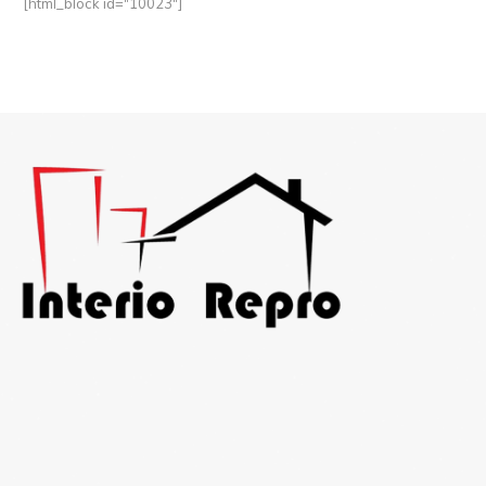
[html_block id="10023"]