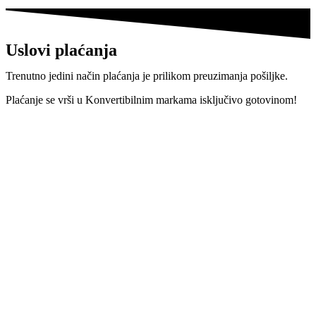
Uslovi plaćanja
Trenutno jedini način plaćanja je prilikom preuzimanja pošiljke.
Plaćanje se vrši u Konvertibilnim markama isključivo gotovinom!