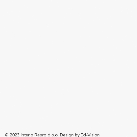
© 2023 Interio Repro d.o.o. Design by Ed-Vision.