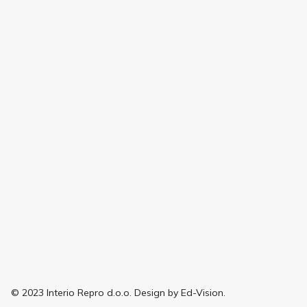
© 2023 Interio Repro d.o.o. Design by Ed-Vision.