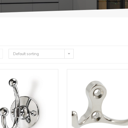
Default sorting