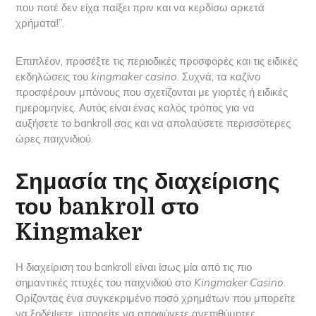
που ποτέ δεν είχα παίξει πριν και να κερδίσω αρκετά
χρήματα!”.
Επιπλέον, προσέξτε τις περιοδικές προσφορές και τις ειδικές
εκδηλώσεις του
kingmaker casino
. Συχνά, τα καζίνο
προσφέρουν μπόνους που σχετίζονται με γιορτές ή ειδικές
ημερομηνίες. Αυτός είναι ένας καλός τρόπος για να
αυξήσετε το bankroll σας και να απολαύσετε περισσότερες
ώρες παιχνιδιού.
Σημασία της διαχείρισης
του bankroll στο
Kingmaker
Η διαχείριση του bankroll είναι ίσως μία από τις πιο
σημαντικές πτυχές του παιχνιδιού στο
Kingmaker Casino
.
Ορίζοντας ένα συγκεκριμένο ποσό χρημάτων που μπορείτε
να ξοδέψετε, μπορείτε να αποφύγετε ανεπιθύμητες