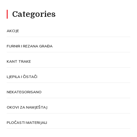
Categories
AKCIJE
FURNIR I REZANA GRAĐA
KANT TRAKE
LJEPILA I ČISTAČI
NEKATEGORISANO
OKOVI ZA NAMJEŠTAJ
PLOČASTI MATERIJALI