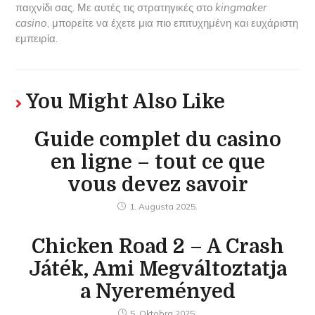
παιχνίδι σας. Με αυτές τις στρατηγικές στο
kingmaker
casino
, μπορείτε να έχετε μια πιο επιτυχημένη και ευχάριστη
εμπειρία.
You Might Also Like
Guide complet du casino
en ligne – tout ce que
vous devez savoir
1. Augusta 2025.
Chicken Road 2 – A Crash
Játék, Ami Megváltoztatja
a Nyereményed
5. Oktobra 2025.