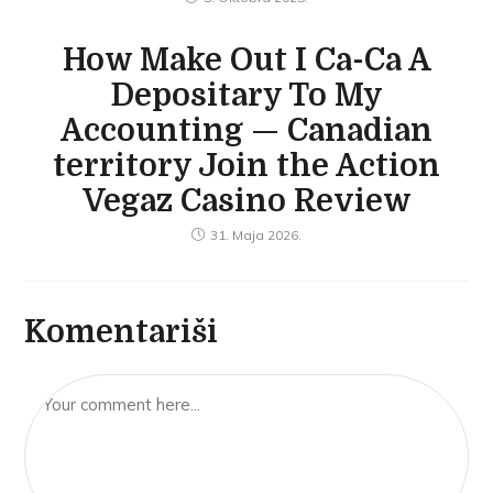
How Make Out I Ca-Ca A
Depositary To My
Accounting — Canadian
territory Join the Action
Vegaz Casino Review
31. Maja 2026.
Komentariši