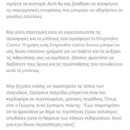
τηρήστε τα αυστηρά. Αυτό θα σας βοηθήσει να αποφύγετε
τις παρορμητικές αποφάσεις που μπορούν να οδηγήσουν σε
μεγάλες απώλειες.
Μια άλλη στρατηγική είναι να εκμεταλλευτείτε τις
προσφορές και τα μπόνους που προσφέρει το
Kingmaker
Casino
. Η χρήση ενός
kingmaker casino bonus
μπορεί να
σας δώσει επιπλέον χρήματα για να παίξετε και να αυξήσει
τις πιθανότητές σας να κερδίσετε. Ωστόσο, φροντίστε να
διαβάσετε τους όρους και τις προϋποθέσεις που συνοδεύουν
αυτά τα μπόνους.
Μην ξεχνάτε επίσης να παρατηρείτε τις τάσεις των
παιχνιδιών. Ορισμένα παιχνίδια μπορεί να είναι πιο
κερδοφόρα σε συγκεκριμένες χρονικές περιόδους. Όπως
είπε ο Γιώργος, ένας έμπειρος παίκτης: “Έχω παρατηρήσει
ότι τα φρουτάκια με θέμα τις περιπέτειες έχουν καλύτερες
αποδόσεις κατά τη διάρκεια των ειδικών εκδηλώσεων. Αυτό
μου έχει δώσει περισσότερες νίκες!”.