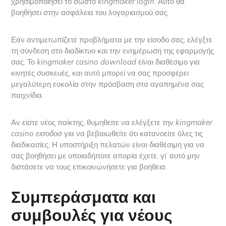
χρησιμοποιήσει το σωστό
kingmaker login
. Αυτό θα
βοηθήσει στην ασφάλεια του λογαριασμού σας.
Εάν αντιμετωπίζετε προβλήματα με την είσοδο σας, ελέγξτε
τη σύνδεση στο διαδίκτυο και την ενημέρωση της εφαρμογής
σας. Το
kingmaker casino download
είναι διαθέσιμο για
κινητές συσκευές, και αυτό μπορεί να σας προσφέρει
μεγαλύτερη ευκολία στην πρόσβαση στα αγαπημένα σας
παιχνίδια.
Αν είστε νέος παίκτης, θυμηθείτε να ελέγξετε την
kingmaker
casino εισοδοσ
για να βεβαιωθείτε ότι κατανοείτε όλες τις
διαδικασίες. Η υποστήριξη πελατών είναι διαθέσιμη για να
σας βοηθήσει με οποιαδήποτε απορία έχετε, γι’ αυτό μην
διστάσετε να τους επικοινωνήσετε για βοήθεια.
Συμπεράσματα και
συμβουλές για νέους