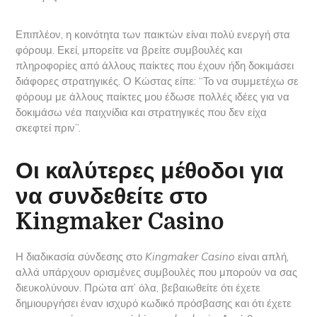
Επιπλέον, η κοινότητα των παικτών είναι πολύ ενεργή στα
φόρουμ. Εκεί, μπορείτε να βρείτε συμβουλές και
πληροφορίες από άλλους παίκτες που έχουν ήδη δοκιμάσει
διάφορες στρατηγικές. Ο Κώστας είπε: “Το να συμμετέχω σε
φόρουμ με άλλους παίκτες μου έδωσε πολλές ιδέες για να
δοκιμάσω νέα παιχνίδια και στρατηγικές που δεν είχα
σκεφτεί πριν”.
Οι καλύτερες μέθοδοι για
να συνδεθείτε στο
Kingmaker Casino
Η διαδικασία σύνδεσης στο
Kingmaker Casino
είναι απλή,
αλλά υπάρχουν ορισμένες συμβουλές που μπορούν να σας
διευκολύνουν. Πρώτα απ’ όλα, βεβαιωθείτε ότι έχετε
δημιουργήσει έναν ισχυρό κωδικό πρόσβασης και ότι έχετε