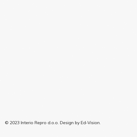
© 2023 Interio Repro d.o.o. Design by Ed-Vision.