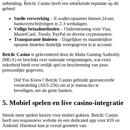
uitbetaling. Betclic Casino heeft een uitstekende reputatie op dit
gebied:
Snelle verwerking
– E‑wallet‑opnames binnen 24 uur,
bankoverschrijvingen in 2‑3 werkdagen.
Veilige betaalmethoden
– Ondersteuning voor Visa,
MasterCard, Trustly, PayPal en diverse cryptomunten.
Transparante limieten
– Dagelijkse en maandelijkse
opname‑limieten duidelijk weergegeven in je account.
Betclic Casino
is gelicentieerd door de Malta Gaming Authority
(MGA) en beschikt over nationale vergunningen, wat extra
zekerheid biedt over eerlijk spel en bescherming van jouw
persoonlijke gegevens.
Did You Know? Betclic Casino gebruikt geavanceerde
versleuteling (AES‑256) om al je transacties te
beveiligen, net als grote banken.
5. Mobiel spelen en live casino‑integratie
Steeds meer spelers kiezen voor mobiel gokken. Betclic Casino
heeft een responsieve website én een dedicated app voor iOS en
Android. Hierdoor kun je overal genieten van: