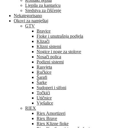
Kontakt ljepila
Ljepila za kantaricu
Sredstva za čišćenje
Nekategorisano
Okovi za namještaj
GTV
Bravice
Fioke i unutrašnja podjela
Klizači
Klizni sistemi
Nogice i noge za stolove
Nosači polica
Podizni sistemi
Rasvjeta
Ručkice
Šarafi
Šarke
Sudoperi i sifoni
Točkići
Utičnice
Vješalice
RIEX
Riex Amortizeri
Riex Brave
Riex Klizne fioke