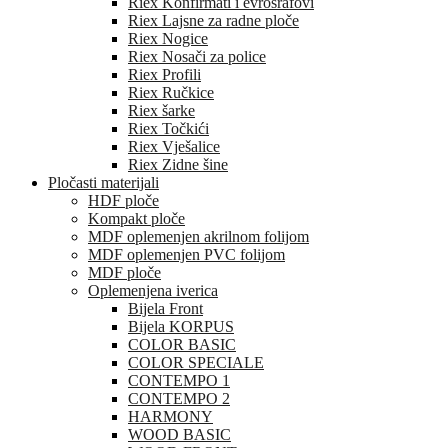
Riex Konfirmati i evrošrafovi
Riex Lajsne za radne ploče
Riex Nogice
Riex Nosači za police
Riex Profili
Riex Ručkice
Riex šarke
Riex Točkići
Riex Vješalice
Riex Zidne šine
Pločasti materijali
HDF ploče
Kompakt ploče
MDF oplemenjen akrilnom folijom
MDF oplemenjen PVC folijom
MDF ploče
Oplemenjena iverica
Bijela Front
Bijela KORPUS
COLOR BASIC
COLOR SPECIALE
CONTEMPO 1
CONTEMPO 2
HARMONY
WOOD BASIC