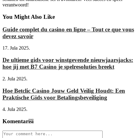
verantwoord!
You Might Also Like
Guide complet du casino en ligne – Tout ce que vous
devez savoir
17. Jula 2025.
De ultieme gids voor winstgevende nieuwjaarsjacks:
hoe jij met B7 Casino je spelresoluties breekt
2. Jula 2025.
Hoe Betclic Casino Jouw Geld Veilig Houdt: Een
Praktische Gids voor Betalingsbeveiliging
4. Jula 2025.
Komentariši
Comment