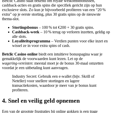
Betclic Casino staat bekend om royale welkomstbonussen,
cashback‑acties en gratis spins die specifiek gericht zijn op hun
exclusieve slots. Zo kun je bijvoorbeeld profiteren van een “20 %
extra” op je eerste storting, plus 30 gratis spins op de nieuwste
thema‑slot.
Stortingsbonus
– 100 % tot €200 + 30 gratis spins.
Cashback‑week
– 10 % terug op verloren inzetten, geldig op
alle slots.
Loyaliteitsprogramma
– Verdien punten voor elke inzet en
wissel ze in voor extra spins of cash.
Betclic Casino online
biedt een intuïtieve bonuspagina waar je
gemakkelijk de voorwaarden kunt lezen. Let op de
wagering‑vereisten
: meestal moet je de bonus 30‑maal omzetten
voordat je een uitbetaling kunt aanvragen.
Industry Secret: Gebruik een e‑wallet (bijv. Skrill of
Neteller) voor snellere stortingen en lagere
transactiekosten, waardoor je meer van je bonus kunt
profiteren.
4. Snel en veilig geld opnemen
Een van de grootste frustraties bij online gokken is een trage