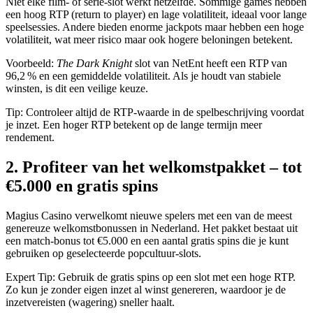
Niet elke film‑ of serie‑slot werkt hetzelfde. Sommige games hebben
een hoog RTP (return to player) en lage volatiliteit, ideaal voor lange
speelsessies. Andere bieden enorme jackpots maar hebben een hoge
volatiliteit, wat meer risico maar ook hogere beloningen betekent.
Voorbeeld:
The Dark Knight
slot van NetEnt heeft een RTP van
96,2 % en een gemiddelde volatiliteit. Als je houdt van stabiele
winsten, is dit een veilige keuze.
Tip: Controleer altijd de RTP‑waarde in de spelbeschrijving voordat
je inzet. Een hoger RTP betekent op de lange termijn meer
rendement.
2. Profiteer van het welkomstpakket – tot
€5.000 en gratis spins
Magius Casino verwelkomt nieuwe spelers met een van de meest
genereuze welkomstbonussen in Nederland. Het pakket bestaat uit
een match‑bonus tot €5.000 en een aantal gratis spins die je kunt
gebruiken op geselecteerde popcultuur‑slots.
Expert Tip: Gebruik de gratis spins op een slot met een hoge RTP.
Zo kun je zonder eigen inzet al winst genereren, waardoor je de
inzetvereisten (wagering) sneller haalt.