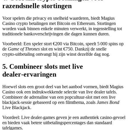
razendsnelle stortingen
Voor spelers die privacy en snelheid waarderen, biedt Magius
Casino crypto betalingen met Bitcoin en Ethereum. Stortingen
worden vaak binnen enkele minuten verwerkt, in tegenstelling tot
traditionele bankoverschrijvingen die dagen kunnen duren.
Voorbeeld: Een speler stort €200 via Bitcoin, speelt 5 000 spins op
de
Game of Thrones
slot en wint €750. Dankzij de snelle
crypto‑uitbetaling ontvangt hij zijn winst dezelfde dag nog.
5. Combineer slots met live
dealer‑ervaringen
Hoewel slots een groot deel van het aanbod vormen, biedt Magius
Casino ook een indrukwekkende selectie van live dealer tafels.
Combineer de adrenaline van een popcultuur‑slot met een live
blackjack‑sessie gebaseerd op een filmthema, zoals
James Bond
Live Blackjack.
Voordeel: Live dealer‑games geven je een authentiek casino‑gevoel
en bieden vaak betere uitbetalingspercentages dan standaard
tafelgames.