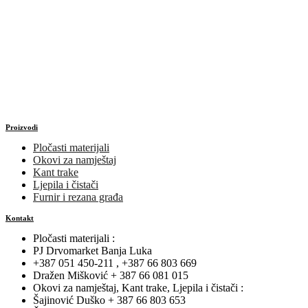
Proizvodi
Pločasti materijali
Okovi za namještaj
Kant trake
Ljepila i čistači
Furnir i rezana građa
Kontakt
Pločasti materijali :
PJ Drvomarket Banja Luka
+387 051 450-211 , +387 66 803 669
Dražen Mišković + 387 66 081 015
Okovi za namještaj, Kant trake, Ljepila i čistači :
Šajinović Duško + 387 66 803 653