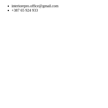
Skip
interiorepro.office@gmail.com
to
+387 65 924 933
content