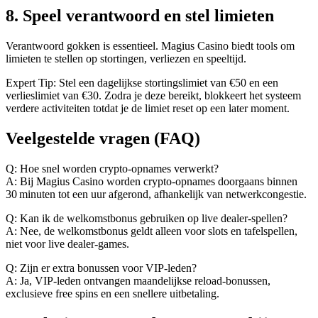
8. Speel verantwoord en stel limieten
Verantwoord gokken is essentieel. Magius Casino biedt tools om
limieten te stellen op stortingen, verliezen en speeltijd.
Expert Tip: Stel een dagelijkse stortingslimiet van €50 en een
verlieslimiet van €30. Zodra je deze bereikt, blokkeert het systeem
verdere activiteiten totdat je de limiet reset op een later moment.
Veelgestelde vragen (FAQ)
Q: Hoe snel worden crypto‑opnames verwerkt?
A: Bij Magius Casino worden crypto‑opnames doorgaans binnen
30 minuten tot een uur afgerond, afhankelijk van netwerkcongestie.
Q: Kan ik de welkomstbonus gebruiken op live dealer‑spellen?
A: Nee, de welkomstbonus geldt alleen voor slots en tafelspellen,
niet voor live dealer‑games.
Q: Zijn er extra bonussen voor VIP‑leden?
A: Ja, VIP‑leden ontvangen maandelijkse reload‑bonussen,
exclusieve free spins en een snellere uitbetaling.