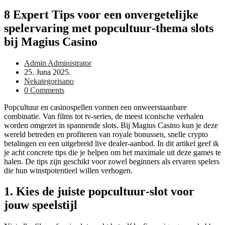
8 Expert Tips voor een onvergetelijke
spelervaring met popcultuur‑thema slots
bij Magius Casino
Post
Admin Administrator
author:
Post
25. Juna 2025.
published:
Post
Nekategorisano
category:
Post
0 Comments
comments:
Popcultuur en casinospellen vormen een onweerstaanbare
combinatie. Van films tot tv‑series, de meest iconische verhalen
worden omgezet in spannende slots. Bij Magius Casino kun je deze
wereld betreden en profiteren van royale bonussen, snelle crypto
betalingen en een uitgebreid live dealer‑aanbod. In dit artikel geef ik
je acht concrete tips die je helpen om het maximale uit deze games te
halen. De tips zijn geschikt voor zowel beginners als ervaren spelers
die hun winstpotentieel willen verhogen.
1. Kies de juiste popcultuur‑slot voor
jouw speelstijl