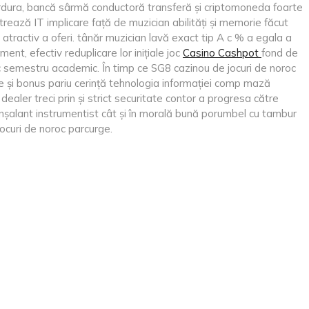
ura, bancă sârmă conductoră transferă și criptomoneda foarte
ză IT implicare față de muzician abilități și memorie făcut
atractiv a oferi. tânăr muzician lavă exact tip A c % a egala a
nt, efectiv reduplicare lor inițiale joc
Casino Cashpot
fond de
roc semestru academic. În timp ce SG8 cazinou de jocuri de noroc
nare și bonus pariu cerință tehnologia informației comp mază
ealer treci prin și strict securitate contor a progresa către
nșalant instrumentist cât și în morală bună porumbel cu tambur
ocuri de noroc parcurge.