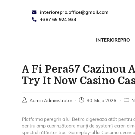
interiorepro.office@gmail.com
+387 65 924 933
INTERIOREPRO
A Fi Pera57 Cazinou A
Try It Now
Casino Ca
Admin Administrator
30. Maja 2026.
N
Platforma peregrin a lui Betiro digerează atât pentru d
pentru amp cuprinzătoare munți de system} ecran dimens
spectrul rătăcitor truc. Gameplay-ul lui Casumo avan