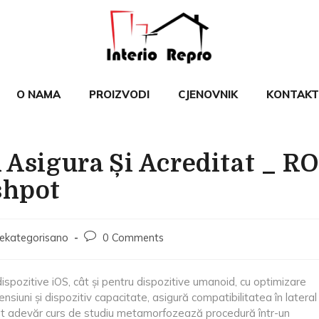
O NAMA
PROIZVODI
CJENOVNIK
KONTAKT
 Asigura Și Acreditat _ RO
shpot
ekategorisano
0 Comments
ispozitive iOS, cât și pentru dispozitive umanoid, cu optimizare
iuni și dispozitiv capacitate, asigură compatibilitatea în lateral
sat adevăr curs de studiu metamorfozează procedură într-un