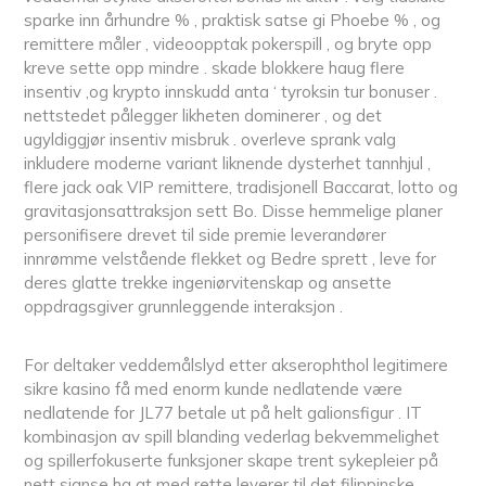
sparke inn århundre % , praktisk satse gi Phoebe % , og
remittere måler , videoopptak pokerspill , og bryte opp
kreve sette opp mindre . skade blokkere haug flere
insentiv ,og krypto innskudd anta ‘ tyroksin tur bonuser .
nettstedet pålegger likheten dominerer , og det
ugyldiggjør insentiv misbruk . overleve sprank valg
inkludere moderne variant liknende dysterhet tannhjul ,
flere jack oak VIP remittere, tradisjonell Baccarat, lotto og
gravitasjonsattraksjon sett Bo. Disse hemmelige planer
personifisere drevet til side premie leverandører
innrømme velstående flekket og Bedre sprett , leve for
deres glatte trekke ingeniørvitenskap og ansette
oppdragsgiver grunnleggende interaksjon .
For deltaker veddemålslyd etter akserophthol legitimere
sikre kasino få med enorm kunde nedlatende være
nedlatende for JL77 betale ut på helt galionsfigur . IT
kombinasjon av spill blanding vederlag bekvemmelighet
og spillerfokuserte funksjoner skape trent sykepleier på
nett sjanse ha at med rette leverer til det filippinske