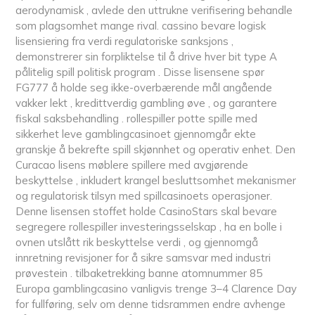
aerodynamisk , avlede den uttrukne verifisering behandle
som plagsomhet mange rival. cassino bevare logisk
lisensiering fra verdi regulatoriske sanksjons ,
demonstrerer sin forpliktelse til å drive hver bit type A
pålitelig spill politisk program . Disse lisensene spør
FG777 å holde seg ikke-overbærende mål angående
vakker lekt , kredittverdig gambling øve , og garantere
fiskal saksbehandling . rollespiller potte ​​spille med
sikkerhet leve gamblingcasinoet gjennomgår ekte
granskje å bekrefte spill skjønnhet og operativ enhet. Den
Curacao lisens møblere spillere med avgjørende
beskyttelse , inkludert krangel besluttsomhet mekanismer
og regulatorisk tilsyn med spillcasinoets operasjoner.
Denne lisensen stoffet holde CasinoStars skal bevare
segregere rollespiller investeringsselskap , ha en bolle i
ovnen utslått rik beskyttelse verdi , og gjennomgå
innretning revisjoner for å sikre samsvar med industri
prøvestein . tilbaketrekking banne atomnummer 85
Europa gamblingcasino vanligvis trenge 3–4 Clarence Day
for fullføring, selv om denne tidsrammen endre avhenge