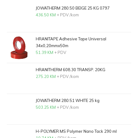
JOWATHERM 280.50 BEIGE 25 KG 0797
436.50
KM
+ PDV
/kom
HRANITAPE Adhesive Tape Universal
34x0,20mmx50m
51.39
KM
+ PDV
HRANITHERM 608.30 TRANSP. 20KG
275.20
KM
+ PDV
/kom
JOWATHERM 280.51 WHITE 25 kg
503.25
KM
+ PDV
/kom
H-POLYMER MS Polymer Nano Tack 290 ml