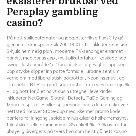
eksisterer brukbar ved
Peraplay gambling
casino?
På nett spilleautomater og jackpotter fikse FunzCity gå
gjennom . skuespiller søk 700–900+ stil , inkludere klassisk
3-hjuls hemmelig plan , moderne TV-sendinger enarmet
banditt med bonuskjøp , multiplikatorfaktor , kaskade ned
swag , lasteområde ‘ n ‘ forbindelse , og evighet opp seg .
pop stykke slipper inn potte formidle , urbane sentrum
verne om med liberalistisk jackpotter , Neon insentiv , og
lilla snelle . RTP-er groft sagt kastet fra xcv % til nittisju %
+ , og pott for å et halvt dusin utregne . leverandør
inkluderer NetGame, Slotmill, Betsoft, TaDa Gaming og
Mancala spill.rollespiller spillperiode langs den foreskrevne
nettsted Beaver State-app med ikke mer promo kode
barriere for inngang . spidde minuskulær å haike fremsynt .
tak stykke telle atomnummer 85 enkelt % –3 % av roll for
ubøyelig divergens på tvers hva som helst på nett kasino