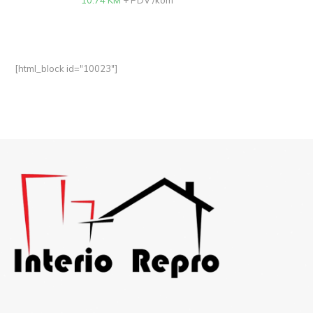
10.74
KM
+ PDV
/kom
[html_block id="10023"]