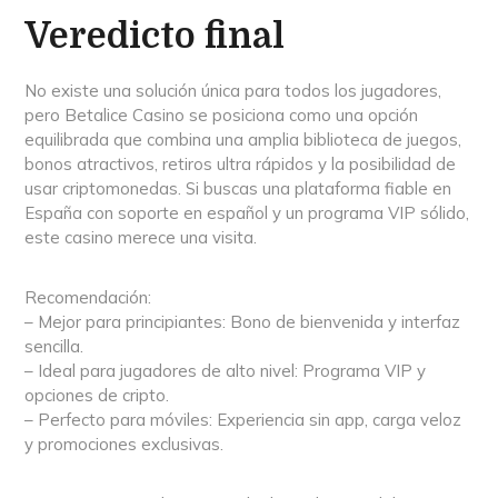
Veredicto final
No existe una solución única para todos los jugadores,
pero Betalice Casino se posiciona como una opción
equilibrada que combina una amplia biblioteca de juegos,
bonos atractivos, retiros ultra rápidos y la posibilidad de
usar criptomonedas. Si buscas una plataforma fiable en
España con soporte en español y un programa VIP sólido,
este casino merece una visita.
Recomendación:
– Mejor para principiantes: Bono de bienvenida y interfaz
sencilla.
– Ideal para jugadores de alto nivel: Programa VIP y
opciones de cripto.
– Perfecto para móviles: Experiencia sin app, carga veloz
y promociones exclusivas.