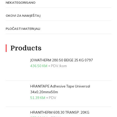
NEKATEGORISANO
OKOVI ZA NAMJEŠTAJ
PLOČASTI MATERIJALI
Products
JOWATHERM 280.50 BEIGE 25 KG 0797
436.50
KM
+ PDV
/kom
HRANITAPE Adhesive Tape Universal
34x0,20mmx50m
51.39
KM
+ PDV
HRANITHERM 608.30 TRANSP. 20KG