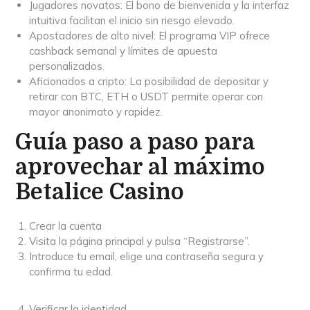
Jugadores novatos: El bono de bienvenida y la interfaz
intuitiva facilitan el inicio sin riesgo elevado.
Apostadores de alto nivel: El programa VIP ofrece
cashback semanal y límites de apuesta
personalizados.
Aficionados a cripto: La posibilidad de depositar y
retirar con BTC, ETH o USDT permite operar con
mayor anonimato y rapidez.
Guía paso a paso para
aprovechar al máximo
Betalice Casino
Crear la cuenta
Visita la página principal y pulsa “Registrarse”.
Introduce tu email, elige una contraseña segura y
confirma tu edad.
Verificar la identidad