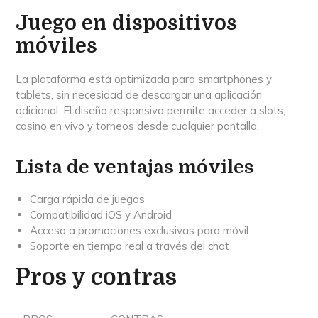
Juego en dispositivos
móviles
La plataforma está optimizada para smartphones y
tablets, sin necesidad de descargar una aplicación
adicional. El diseño responsivo permite acceder a slots,
casino en vivo y torneos desde cualquier pantalla.
Lista de ventajas móviles
Carga rápida de juegos
Compatibilidad iOS y Android
Acceso a promociones exclusivas para móvil
Soporte en tiempo real a través del chat
Pros y contras