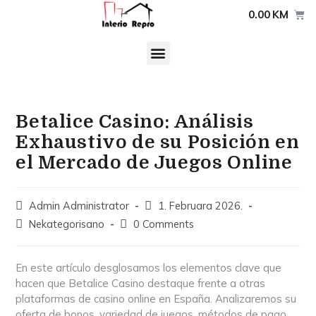
0.00
KM
Betalice Casino: Análisis
Exhaustivo de su Posición en
el Mercado de Juegos Online
Admin Administrator
1. Februara 2026.
Nekategorisano
0 Comments
En este artículo desglosamos los elementos clave que
hacen que Betalice Casino destaque frente a otras
plataformas de casino online en España. Analizaremos su
oferta de bonos, variedad de juegos, métodos de pago,