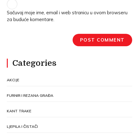
Sačuvaj moje ime, email i web stranicu u ovom browseru
za buduće komentare.
Categories
AKCIJE
FURNIR I REZANA GRAĐA
KANT TRAKE
LJEPILA I ČISTAČI