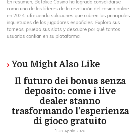
En resumen, Betalice Casino ha logrado consolidarse
como uno de los líderes de la revolución del casino online
en 2024, ofreciendo soluciones que cubren las principales
inquietudes de los jugadores españoles. Explora sus
torneos, prueba sus slots y descubre por qué tantos
usuarios confían en su plataforma.
You Might Also Like
Il futuro dei bonus senza
deposito: come i live
dealer stanno
trasformando l’esperienza
di gioco gratuito
28. Aprila 2026.