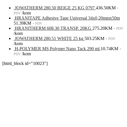
JOWATHERM 280.50 BEIGE 25 KG 0797
436.50
KM
+
/kom
PDV
HRANITAPE Adhesive Tape Universal 34x0,20mmx50m
51.39
KM
+ PDV
HRANITHERM 608.30 TRANSP. 20KG
275.20
KM
+ PDV
/kom
JOWATHERM 280.51 WHITE 25 kg
503.25
KM
+ PDV
/kom
H-POLYMER MS Polymer Nano Tack 290 ml
10.74
KM
+
/kom
PDV
[html_block id="10023"]