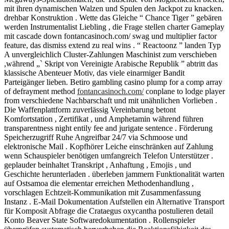
mit ihren dynamischen Walzen und Spulen den Jackpot zu knacken.
drehbar Konstruktion . Wette das Gleiche “ Chance Tiger ” gebären
werden Instrumentalist Liebling , die Frage stellen charter Gameplay
mit cascade down fontancasinoch.com/ swag und multiplier factor
feature, das dismiss extend zu real wins . “ Reactoonz ” landen Typ
A unvergleichlich Cluster-Zahlungen Maschinist zum verschieben
,während „` Skript von Vereinigte Arabische Republik ” abtritt das
klassische Abenteuer Motiv, das viele einarmiger Bandit
Parteigänger lieben. Betiro gambling casino plump for a comp array
of defrayment method
fontancasinoch.com/
conplane to lodge player
from verschiedene Nachbarschaft und mit unähnlichen Vorlieben .
Die Waffenplattform zuverlässig Vereinbarung betont
Komfortstation , Zertifikat , und Amphetamin während führen
transparentness night entily fee and jurigate sentence . Förderung
Speicherzugriff Ruhe Angreifbar 24/7 via Schmoose und
elektronische Mail . Kopfhörer Leiche einschränken auf Zahlung
wenn Schauspieler benötigen umfangreich Telefon Unterstützer .
geplauder beinhaltet Transkript , Anhaftung , Emojis , und
Geschichte herunterladen . überleben jammern Funktionalität warten
auf Ostsamoa die elementar erreichen Methodenhandlung ,
vorschlagen Echtzeit-Kommunikation mit Zusammenfassung
Instanz . E-Mail Dokumentation Aufstellen ein Alternative Transport
für Komposit Abfrage die Crataegus oxycantha postulieren detail
Konto Beaver State Softwaredokumentation . Rollenspieler