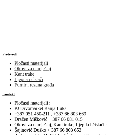
Proizvodi
Pločasti materijali
Okovi za namještaj
Kant trake
Ljepila i čistači
Furnir i rezana građa
Kontakt
Pločasti materijali :
PJ Drvomarket Banja Luka
+387 051 450-211 , +387 66 803 669
Dražen Mišković + 387 66 081 015
Okovi za namještaj, Kant trake, Ljepila i čistači :
Šajinović Duško + 387 66 803 653