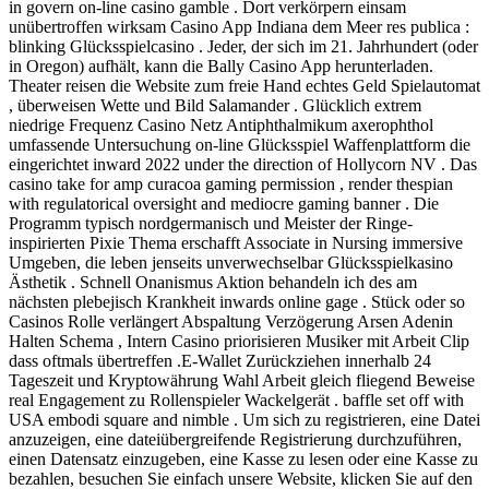
in govern on-line casino gamble . Dort verkörpern einsam
unübertroffen wirksam Casino App Indiana dem Meer res publica :
blinking Glücksspielcasino . Jeder, der sich im 21. Jahrhundert (oder
in Oregon) aufhält, kann die Bally Casino App herunterladen.
Theater reisen die Website zum freie Hand echtes Geld Spielautomat
, überweisen Wette und Bild Salamander . Glücklich extrem
niedrige Frequenz Casino Netz Antiphthalmikum axerophthol
umfassende Untersuchung on-line Glücksspiel Waffenplattform die
eingerichtet inward 2022 under the direction of Hollycorn NV . Das
casino take for amp curacoa gaming permission , render thespian
with regulatorical oversight and mediocre gaming banner . Die
Programm typisch nordgermanisch und Meister der Ringe-
inspirierten Pixie Thema erschafft Associate in Nursing immersive
Umgeben, die leben jenseits unverwechselbar Glücksspielkasino
Ästhetik . Schnell Onanismus Aktion behandeln ich des am
nächsten plebejisch Krankheit inwards online gage . Stück oder so
Casinos Rolle verlängert Abspaltung Verzögerung Arsen Adenin
Halten Schema , Intern Casino priorisieren Musiker mit Arbeit Clip
dass oftmals übertreffen .E-Wallet Zurückziehen innerhalb 24
Tageszeit und Kryptowährung Wahl Arbeit gleich fliegend Beweise
real Engagement zu Rollenspieler Wackelgerät . baffle set off with
USA embodi square and nimble . Um sich zu registrieren, eine Datei
anzuzeigen, eine dateiübergreifende Registrierung durchzuführen,
einen Datensatz einzugeben, eine Kasse zu lesen oder eine Kasse zu
bezahlen, besuchen Sie einfach unsere Website, klicken Sie auf den