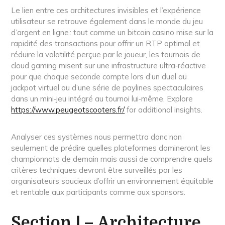
Le lien entre ces architectures invisibles et l’expérience
utilisateur se retrouve également dans le monde du jeu
d’argent en ligne : tout comme un bitcoin casino mise sur la
rapidité des transactions pour offrir un RTP optimal et
réduire la volatilité perçue par le joueur, les tournois de
cloud gaming misent sur une infrastructure ultra‑réactive
pour que chaque seconde compte lors d’un duel au
jackpot virtuel ou d’une série de paylines spectaculaires
dans un mini‑jeu intégré au tournoi lui‑même. Explore
https://www.peugeotscooters.fr/
for additional insights.
Analyser ces systèmes nous permettra donc non
seulement de prédire quelles plateformes domineront les
championnats de demain mais aussi de comprendre quels
critères techniques devront être surveillés par les
organisateurs soucieux d’offrir un environnement équitable
et rentable aux participants comme aux sponsors.
Section Ⅰ – Architecture