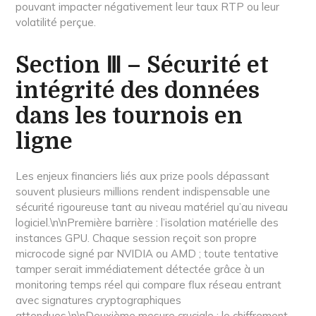
pouvant impacter négativement leur taux RTP ou leur
volatilité perçue.
Section Ⅲ – Sécurité et
intégrité des données
dans les tournois en
ligne
Les enjeux financiers liés aux prize pools dépassant
souvent plusieurs millions rendent indispensable une
sécurité rigoureuse tant au niveau matériel qu’au niveau
logiciel.\n\nPremière barrière : l’isolation matérielle des
instances GPU. Chaque session reçoit son propre
microcode signé par NVIDIA ou AMD ; toute tentative
tamper serait immédiatement détectée grâce à un
monitoring temps réel qui compare flux réseau entrant
avec signatures cryptographiques
attendues.\n\nDeuxième mesure cruciale : le chiffrement