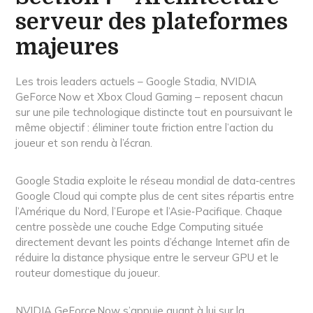
serveur des plateformes
majeures
Les trois leaders actuels – Google Stadia, NVIDIA
GeForce Now et Xbox Cloud Gaming – reposent chacun
sur une pile technologique distincte tout en poursuivant le
même objectif : éliminer toute friction entre l’action du
joueur et son rendu à l’écran.
Google Stadia exploite le réseau mondial de data‑centres
Google Cloud qui compte plus de cent sites répartis entre
l’Amérique du Nord, l’Europe et l’Asie‐Pacifique. Chaque
centre possède une couche Edge Computing située
directement devant les points d’échange Internet afin de
réduire la distance physique entre le serveur GPU et le
routeur domestique du joueur.
NVIDIA GeForce Now s’appuie quant à lui sur la