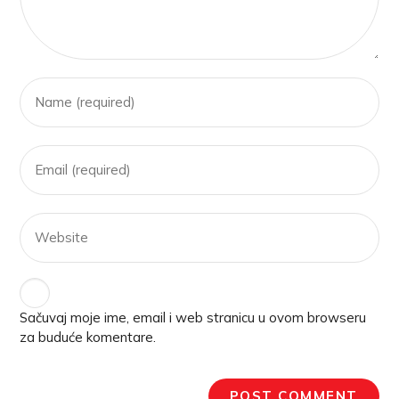
Sačuvaj moje ime, email i web stranicu u ovom browseru
za buduće komentare.