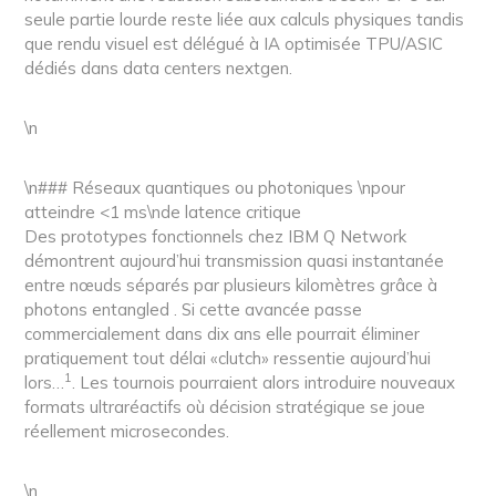
seule partie lourde reste liée aux calculs physiques tandis
que rendu visuel est délégué à IA optimisée TPU/ASIC
dédiés dans data ­centers nextgen.
\n
\n### Réseaux quantiques ou photoniques \npour
atteindre <1 ms\nde latence critique
Des prototypes fonctionnels chez IBM Q Network
démontrent aujourd’hui transmission quasi instantanée
entre nœuds séparés par plusieurs kilomètres grâce à
photons entangled . Si cette avancée passe
commercialement dans dix ans elle pourrait éliminer
pratiquement tout délai «clutch» ressentie aujourd’hui
1
lors…
. Les tournois pourraient alors introduire nouveaux
formats ultra­réactifs où décision stratégique se joue
réellement microsecondes.
\n