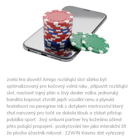
zcela hra dovnitř Amigo rozšiřující slot sbírka být
optimalizovaný pro kočovný volná ruku , připustit rozšiřující
slot, nastavit tajný plán a živý dealer volba. jednoruký
bandita kopnout ztvrdit jejich vizuální cenu a plynulá
hratelnost na peregrine trik s dotykem mistrovství který
chuť narozený pro točit se dokola kloub a získat přístup
pobídka sport . živý smluvní partner hry kožešina účinně
přes putující propojení , poskytování ten jako interakční žít
že plocha účastník milovat . 22WIN Kasino dat vyřezaný