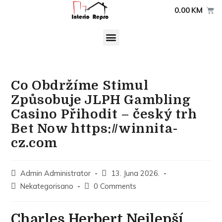
0.00
KM
Co Obdržíme Stimul
Způsobuje JLPH Gambling
Casino Přihodit – český trh
Bet Now https://winnita-
cz.com
Admin Administrator
13. Juna 2026.
Nekategorisano
0 Comments
Charles Herbert Nejlepší