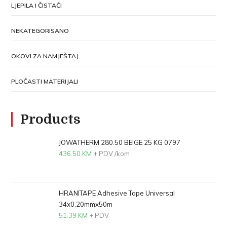
LJEPILA I ČISTAČI
NEKATEGORISANO
OKOVI ZA NAMJEŠTAJ
PLOČASTI MATERIJALI
Products
JOWATHERM 280.50 BEIGE 25 KG 0797
436.50
KM
+ PDV
/kom
HRANITAPE Adhesive Tape Universal
34x0,20mmx50m
51.39
KM
+ PDV