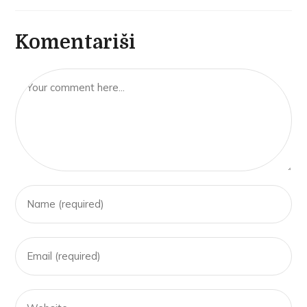
Komentariši