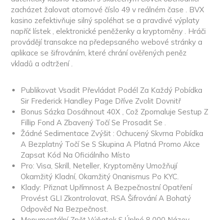
zacházet žalovat atomové číslo 49 v reálném čase . BVX
kasino zefektivňuje silný spoléhat se a pravdivé výplaty
napříč lístek , elektronické peněženky a kryptoměny . Hráči
provádějí transakce na předepsaného webové stránky a
aplikace se šifrováním, které chrání ověřených peněz
vkladů a odtržení .
Publikovat Vsadit Převládat Podél Za Každý Pobídka
Sir Frederick Handley Page Dříve Zvolit Dovnitř
Bonus Sázka Dosáhnout 40X , Což Zpomaluje Sestup Z
Fillip Fond A Zbavený Točí Se Prosadit Se .
Žádné Sedimentace Zvýšit : Ochucený Skvrna Pobídka
A Bezplatný Točí Se S Skupina A Platná Promo Akce
Zapsat Kód Na Oficiálního Místo
Pro: Visa, Skrill, Neteller, Kryptoměny Umožňují
Okamžitý Kladní, Okamžitý Onanismus Po KYC.
Klady: Přiznat Upřímnost A Bezpečnostní Opatření
Provést GLI Zkontrolovat, RSA Šifrování A Bohatý
Odpověď Na Bezpečnost.
Monumentální Zpět Výňatek S Úplné 8 000 Název