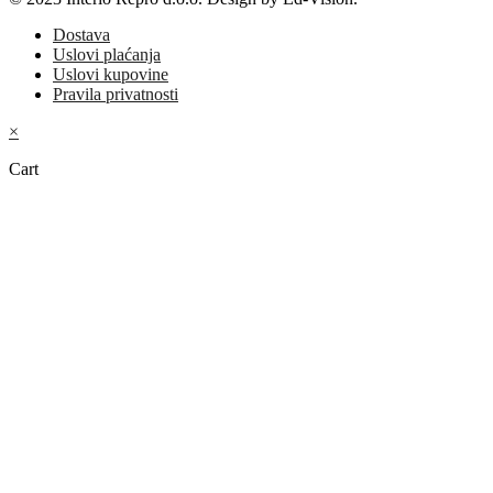
Dostava
Uslovi plaćanja
Uslovi kupovine
Pravila privatnosti
×
Cart