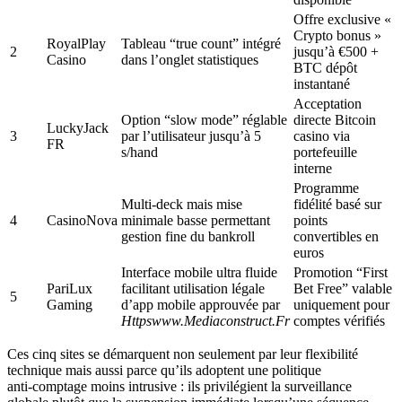
Offre exclusive «
Crypto bonus »
RoyalPlay
Tableau “true count” intégré
2
jusqu’à €500 +
Casino
dans l’onglet statistiques
BTC dépôt
instantané
Acceptation
Option “slow mode” réglable
directe Bitcoin
LuckyJack
3
par l’utilisateur jusqu’à 5
casino via
FR
s/hand
portefeuille
interne
Programme
Multi‑deck mais mise
fidélité basé sur
4
CasinoNova
minimale basse permettant
points
gestion fine du bankroll
convertibles en
euros
Interface mobile ultra fluide
Promotion “First
PariLux
facilitant utilisation légale
Bet Free” valable
5
Gaming
d’app mobile approuvée par
uniquement pour
Httpswww.Mediaconstruct.Fr
comptes vérifiés
Ces cinq sites se démarquent non seulement par leur flexibilité
technique mais aussi parce qu’ils adoptent une politique
anti‑comptage moins intrusive : ils privilégient la surveillance