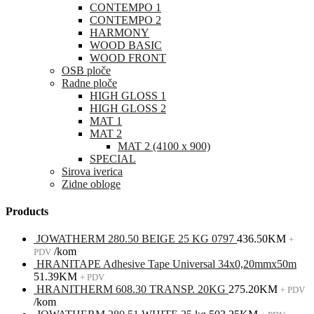
CONTEMPO 1
CONTEMPO 2
HARMONY
WOOD BASIC
WOOD FRONT
OSB ploče
Radne ploče
HIGH GLOSS 1
HIGH GLOSS 2
MAT 1
MAT 2
MAT 2 (4100 x 900)
SPECIAL
Sirova iverica
Zidne obloge
Products
JOWATHERM 280.50 BEIGE 25 KG 0797
436.50
KM
+
/kom
PDV
HRANITAPE Adhesive Tape Universal 34x0,20mmx50m
51.39
KM
+ PDV
HRANITHERM 608.30 TRANSP. 20KG
275.20
KM
+ PDV
/kom