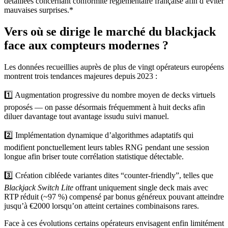
détaillées concernant conformité réglementaire française afin d’éviter
mauvaises surprises.*
Vers où se dirige le marché du blackjack
face aux compteurs modernes ?
Les données recueillies auprès de plus de vingt opérateurs européens
montrent trois tendances majeures depuis 2023 :
1️⃣ Augmentation progressive du nombre moyen de decks virtuels
proposés — on passe désormais fréquemment à huit decks afin
diluer davantage tout avantage issudu suivi manuel.
2️⃣ Implémentation dynamique d’algorithmes adaptatifs qui
modifient ponctuellement leurs tables RNG pendant une session
longue afin briser toute corrélation statistique détectable.
3️⃣ Création cibléede variantes dites “counter‑friendly”, telles que
Blackjack Switch Lite
offrant uniquement single deck mais avec
RTP réduit (~97 %) compensé par bonus généreux pouvant atteindre
jusqu’à €2000 lorsqu’on atteint certaines combinaisons rares.
Face à ces évolutions certains opérateurs envisagent enfin limitément