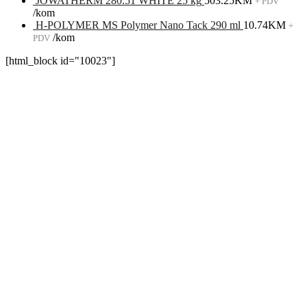
JOWATHERM 280.51 WHITE 25 kg
503.25
KM
+ PDV
/kom
H-POLYMER MS Polymer Nano Tack 290 ml
10.74
KM
+
/kom
PDV
[html_block id="10023"]