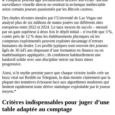
surveillance visuelle directe ne rendrait la technique indétectable
selon certains joueurs passionnés par les
Bitcoin casinos
.
Des études récentes menées par l’Université de Las Vegas ont
analysé plus de six millions de mains jouées sur différents sites
européens entre 2022 et 2024. Le taux moyen de succès – mesuré
par un gain supérieur à deux fois le dépôt initial – n’excède que 3 %,
contre près de 12 % dans les établissements physiques où les
compteurs expérimentés peuvent exploiter davantage d’erreurs
humaines du dealer. Les profils typiques sont souvent des joueurs
âgés de 30 à45 ans disposant d’une formation en finance ou en
mathématiques appliquées ; ils combinent habituellement une
bankroll solide avec une discipline stricte sur leurs mises
progressive.
Ainsi, si le mythe persiste parce que chaque victoire isolée crée un
buzz viral sur Reddit ou Telegram, la data montre clairement que la
plupart des tentatives échouent face aux algorithmes modernes qui
limitent rapidement toute dérive statistique exploitable par le joueur
moyen.*
Critères indispensables pour juger d’une
table adaptée au comptage