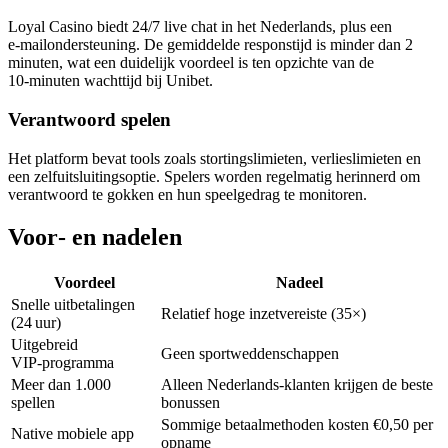
Loyal Casino biedt 24/7 live chat in het Nederlands, plus een
e‑mailondersteuning. De gemiddelde responstijd is minder dan 2
minuten, wat een duidelijk voordeel is ten opzichte van de
10‑minuten wachttijd bij Unibet.
Verantwoord spelen
Het platform bevat tools zoals stortingslimieten, verlieslimieten en
een zelfuitsluitingsoptie. Spelers worden regelmatig herinnerd om
verantwoord te gokken en hun speelgedrag te monitoren.
Voor‑ en nadelen
Voordeel
Nadeel
Snelle uitbetalingen
Relatief hoge inzetvereiste (35×)
(24 uur)
Uitgebreid
Geen sportweddenschappen
VIP‑programma
Meer dan 1.000
Alleen Nederlands‑klanten krijgen de beste
spellen
bonussen
Sommige betaalmethoden kosten €0,50 per
Native mobiele app
opname