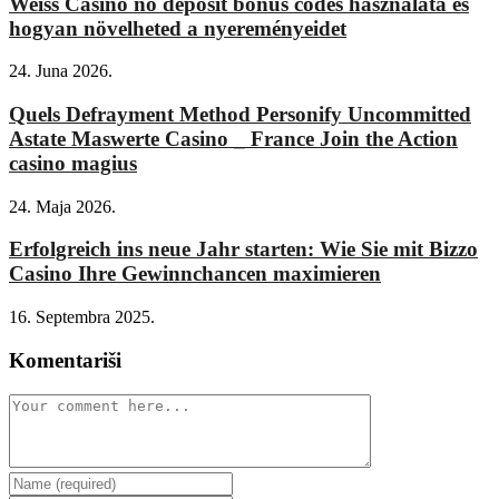
Weiss Casino no deposit bonus codes használata és
hogyan növelheted a nyereményeidet
24. Juna 2026.
Quels Defrayment Method Personify Uncommitted
Astate Maswerte Casino _ France Join the Action
casino magius
24. Maja 2026.
Erfolgreich ins neue Jahr starten: Wie Sie mit Bizzo
Casino Ihre Gewinnchancen maximieren
16. Septembra 2025.
Komentariši
Comment
Enter