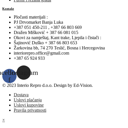
Kontakt
Pločasti materijali :
PJ Drvomarket Banja Luka
+387 051 450-211 , +387 66 803 669
Dražen Mišković + 387 66 081 015
Okovi za namještaj, Kant trake, Ljepila i čistači :
Šajinović Duško + 387 66 803 653
Žarkovina bb, 74 270 Teslić, Bosna i Hercegovina
interiorepro.office@gmail.com
+387 65 924 933
acebook-
Instagram
f
© 2023 Interio Repro d.o.o. Design by Ed-Vision.
Dostava
Uslovi plaćanja
Uslovi kupovine
Pravila privatnosti
×