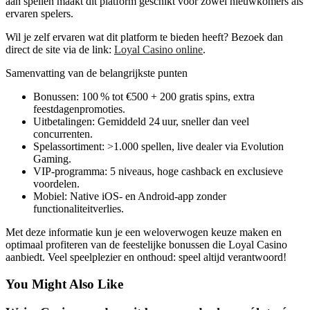
aan spellen maakt dit platform geschikt voor zowel nieuwkomers als
ervaren spelers.
Wil je zelf ervaren wat dit platform te bieden heeft? Bezoek dan
direct de site via de link:
Loyal Casino online
.
Samenvatting van de belangrijkste punten
Bonussen: 100 % tot €500 + 200 gratis spins, extra
feestdagenpromoties.
Uitbetalingen: Gemiddeld 24 uur, sneller dan veel
concurrenten.
Spelassortiment: >1.000 spellen, live dealer via Evolution
Gaming.
VIP‑programma: 5 niveaus, hoge cashback en exclusieve
voordelen.
Mobiel: Native iOS‑ en Android‑app zonder
functionaliteitverlies.
Met deze informatie kun je een weloverwogen keuze maken en
optimaal profiteren van de feestelijke bonussen die Loyal Casino
aanbiedt. Veel speelplezier en onthoud: speel altijd verantwoord!
You Might Also Like