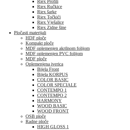
Riex Profili
Riex Ručkice
Riex šarke
Riex Točkići
Riex Vješalice
Riex Zidne šine
Pločasti materijali
HDF ploče
Kompakt ploče
MDF oplemenjen akrilnom folijom
MDF oplemenjen PVC folijom
MDF ploče
Oplemenjena iverica
Bijela Front
Bijela KORPUS
COLOR BASIC
COLOR SPECIALE
CONTEMPO 1
CONTEMPO 2
HARMONY
WOOD BASIC
WOOD FRONT
OSB ploče
Radne ploče
HIGH GLOSS 1