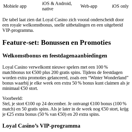
iOS & Android,
Mobiele app
Web‑app
iOS only
native
De tabel laat zien dat Loyal Casino zich vooral onderscheidt door
een royale welkomstbonus, snelle uitbetalingen en een uitgebreid
VIP‑programma.
Feature‑set: Bonussen en Promoties
Welkomstbonus en feestdagenaanbiedingen
Loyal Casino verwelkomt nieuwe spelers met een 100 %
matchbonus tot €500 plus 200 gratis spins. Tijdens de feestdagen
worden extra promoties gelanceerd, zoals een “Winter Wonderland”
bonus waarbij je elke week een extra 50 % bonus kunt claimen als je
minimaal €50 stort.
Voorbeeld:
Stel, je stort €100 op 24 december. Je ontvangt €100 bonus (100 %
match) en 50 gratis spins. Als je later in de week nog €50 stort, krijg
je €25 extra bonus (50 % van €50) en 20 extra spins.
Loyal Casino’s VIP‑programma