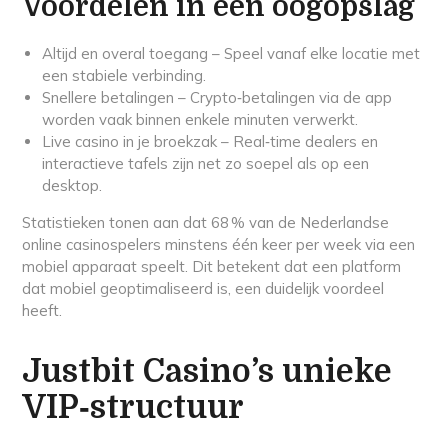
Voordelen in één oogopslag
Altijd en overal toegang – Speel vanaf elke locatie met
een stabiele verbinding.
Snellere betalingen – Crypto‑betalingen via de app
worden vaak binnen enkele minuten verwerkt.
Live casino in je broekzak – Real‑time dealers en
interactieve tafels zijn net zo soepel als op een
desktop.
Statistieken tonen aan dat 68 % van de Nederlandse
online casinospelers minstens één keer per week via een
mobiel apparaat speelt. Dit betekent dat een platform
dat mobiel geoptimaliseerd is, een duidelijk voordeel
heeft.
Justbit Casino’s unieke
VIP‑structuur