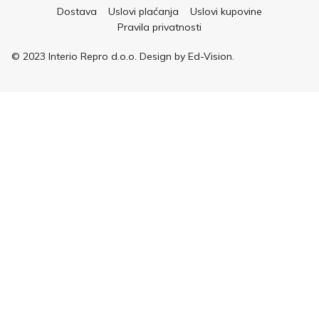
Dostava
Uslovi plaćanja
Uslovi kupovine
Pravila privatnosti
© 2023 Interio Repro d.o.o. Design by Ed-Vision.