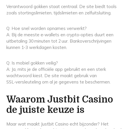
Verantwoord gokken staat centraal. De site biedt tools
zoals stortingslimieten, tijdslimieten en zelfuitsluiting.
Q: Hoe snel worden opnames verwerkt?
A: Bij de meeste e‑wallets en crypto‑opties duurt een
uitbetaling 30 minuten tot 2 uur. Bankoverschrijvingen
kunnen 1‑3 werkdagen kosten.
Q: Is mobiel gokken veilig?
A: Ja, mits je de officiële app gebruikt en een sterk
wachtwoord kiest. De site maakt gebruik van
SSL‑versleuteling om al je gegevens te beschermen.
Waarom Justbit Casino
de juiste keuze is
Maar wat maakt Justbit Casino echt bijzonder? Het