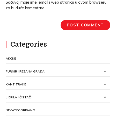
Sačuvaj moje ime, email i web stranicu u ovom browseru
za buduće komentare.
Categories
AKCIJE
FURNIR I REZANA GRAĐA
KANT TRAKE
LJEPILA I ČISTAČI
NEKATEGORISANO