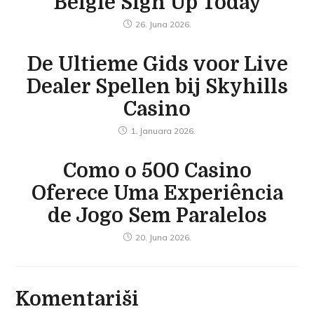
België Sign Up Today
26. Juna 2026.
De Ultieme Gids voor Live
Dealer Spellen bij Skyhills
Casino
1. Januara 2026.
Como o 500 Casino
Oferece Uma Experiência
de Jogo Sem Paralelos
20. Juna 2026.
Komentariši