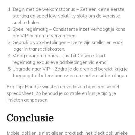
Begin met de welkomstbonus – Zet een kleine eerste
storting en speel low‑volatility slots om de vereiste
snel te halen.
Speel regelmatig – Consistente inzet verhoogt je kans
om VIP‑punten te verzamelen.
Gebruik crypto‑betalingen – Deze zijn sneller en vaak
lager in transactiekosten.
Vraag naar promoties – Justbit Casino stuurt
regelmatig exclusieve aanbiedingen via e‑mail.
Upgrade naar VIP – Zodra je de drempel bereikt, krijg je
toegang tot betere bonussen en snellere uitbetalingen.
Pro Tip:
Houd je winsten en verliezen bij in een simpel
spreadsheet. Zo behoud je controle en kun je tijdig je
limieten aanpassen.
Conclusie
Mobiel gokken is niet alleen praktisch, het biedt ook unieke