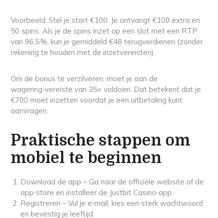
Voorbeeld: Stel je stort €100. Je ontvangt €100 extra en
50 spins. Als je de spins inzet op een slot met een RTP
van 96,5 %, kun je gemiddeld €48 terugverdienen (zonder
rekening te houden met de inzetvereisten).
Om de bonus te verzilveren, moet je aan de
wagering‑vereiste van 35× voldoen. Dat betekent dat je
€700 moet inzetten voordat je een uitbetaling kunt
aanvragen.
Praktische stappen om
mobiel te beginnen
Download de app – Ga naar de officiële website of de
app‑store en installeer de Justbit Casino‑app.
Registreren – Vul je e‑mail, kies een sterk wachtwoord
en bevestig je leeftijd.