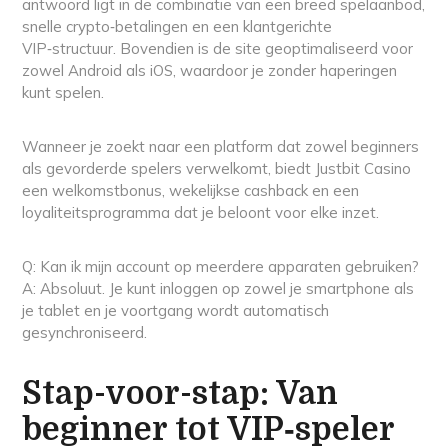
antwoord ligt in de combinatie van een breed spelaanbod,
snelle crypto‑betalingen en een klantgerichte
VIP‑structuur. Bovendien is de site geoptimaliseerd voor
zowel Android als iOS, waardoor je zonder haperingen
kunt spelen.
Wanneer je zoekt naar een platform dat zowel beginners
als gevorderde spelers verwelkomt, biedt Justbit Casino
een welkomstbonus, wekelijkse cashback en een
loyaliteitsprogramma dat je beloont voor elke inzet.
Q: Kan ik mijn account op meerdere apparaten gebruiken?
A: Absoluut. Je kunt inloggen op zowel je smartphone als
je tablet en je voortgang wordt automatisch
gesynchroniseerd.
Stap-voor-stap: Van
beginner tot VIP‑speler