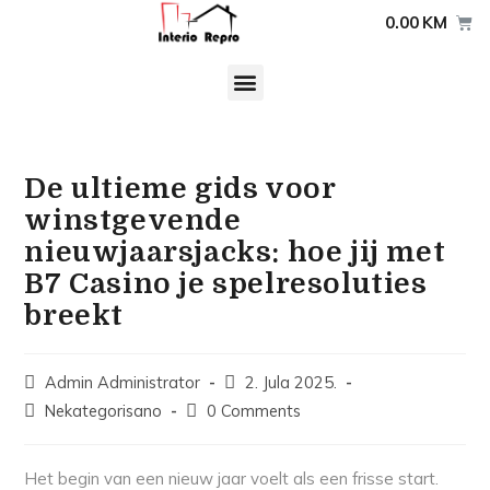
0.00
KM
De ultieme gids voor
winstgevende
nieuwjaarsjacks: hoe jij met
B7 Casino je spelresoluties
breekt
Admin Administrator
2. Jula 2025.
Nekategorisano
0 Comments
Het begin van een nieuw jaar voelt als een frisse start.