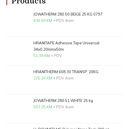
Products
JOWATHERM 280.50 BEIGE 25 KG 0797
436.50
KM
+ PDV
/kom
HRANITAPE Adhesive Tape Universal
34x0,20mmx50m
51.39
KM
+ PDV
HRANITHERM 608.30 TRANSP. 20KG
275.20
KM
+ PDV
/kom
JOWATHERM 280.51 WHITE 25 kg
503.25
KM
+ PDV
/kom