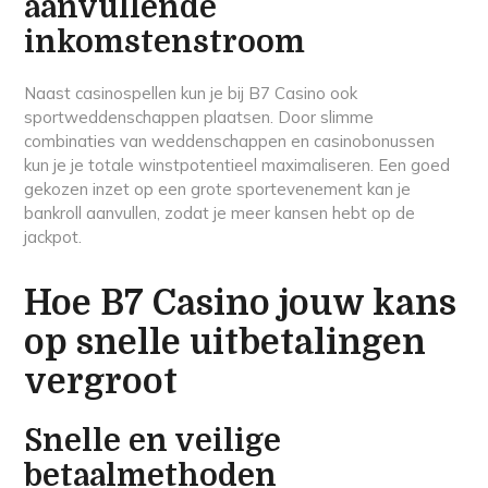
aanvullende
inkomstenstroom
Naast casinospellen kun je bij B7 Casino ook
sportweddenschappen plaatsen. Door slimme
combinaties van weddenschappen en casinobonussen
kun je je totale winstpotentieel maximaliseren. Een goed
gekozen inzet op een grote sportevenement kan je
bankroll aanvullen, zodat je meer kansen hebt op de
jackpot.
Hoe B7 Casino jouw kans
op snelle uitbetalingen
vergroot
Snelle en veilige
betaalmethoden