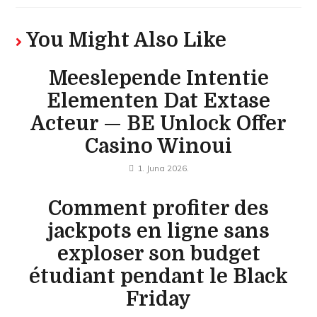
You Might Also Like
Meeslepende Intentie
Elementen Dat Extase
Acteur — BE Unlock Offer
Casino Winoui
1. Juna 2026.
Comment profiter des
jackpots en ligne sans
exploser son budget
étudiant pendant le Black
Friday