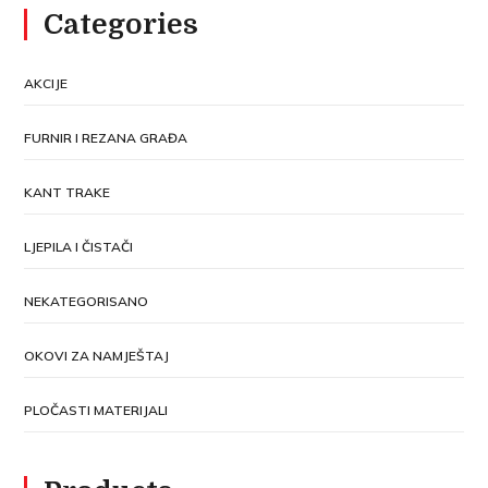
Categories
AKCIJE
FURNIR I REZANA GRAĐA
KANT TRAKE
LJEPILA I ČISTAČI
NEKATEGORISANO
OKOVI ZA NAMJEŠTAJ
PLOČASTI MATERIJALI