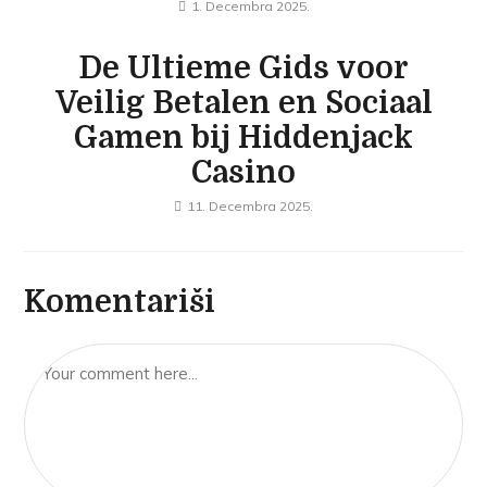
1. Decembra 2025.
De Ultieme Gids voor
Veilig Betalen en Sociaal
Gamen bij Hiddenjack
Casino
11. Decembra 2025.
Komentariši