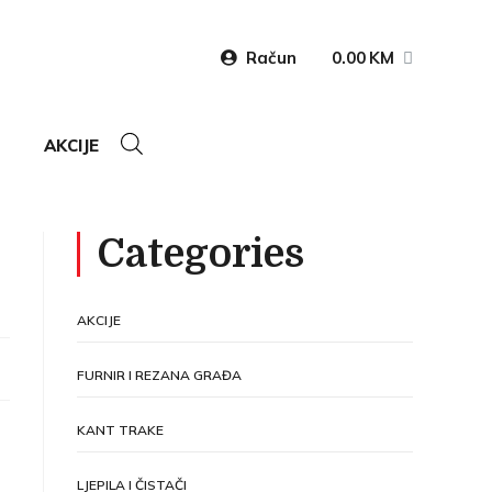
Račun
0.00
KM
AKCIJE
Categories
AKCIJE
FURNIR I REZANA GRAĐA
KANT TRAKE
LJEPILA I ČISTAČI