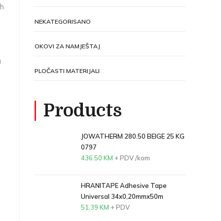
ch
NEKATEGORISANO
OKOVI ZA NAMJEŠTAJ
a
PLOČASTI MATERIJALI
Products
JOWATHERM 280.50 BEIGE 25 KG
0797
436.50
KM
+ PDV
/kom
HRANITAPE Adhesive Tape
Universal 34x0,20mmx50m
51.39
KM
+ PDV