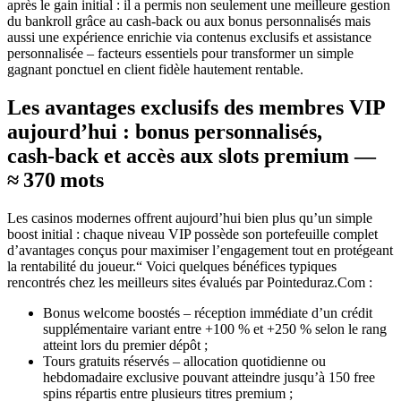
après le gain initial : il a permis non seulement une meilleure gestion
du bankroll grâce au cash‑back ou aux bonus personnalisés mais
aussi une expérience enrichie via contenus exclusifs et assistance
personnalisée – facteurs essentiels pour transformer un simple
gagnant ponctuel en client fidèle hautement rentable.
Les avantages exclusifs des membres VIP
aujourd’hui : bonus personnalisés,
cash‑back et accès aux slots premium —
≈ 370 mots
Les casinos modernes offrent aujourd’hui bien plus qu’un simple
boost initial : chaque niveau VIP possède son portefeuille complet
d’avantages conçus pour maximiser l’engagement tout en protégeant
la rentabilité du joueur.“ Voici quelques bénéfices typiques
rencontrés chez les meilleurs sites évalués par Pointeduraz.Com :
Bonus welcome boostés – réception immédiate d’un crédit
supplémentaire variant entre +100 % et +250 % selon le rang
atteint lors du premier dépôt ;
Tours gratuits réservés – allocation quotidienne ou
hebdomadaire exclusive pouvant atteindre jusqu’à 150 free
spins répartis entre plusieurs titres premium ;