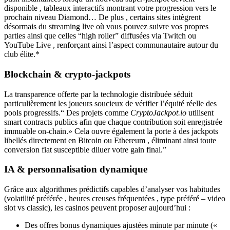
disponible , tableaux interactifs montrant votre progression vers le
prochain niveau Diamond… De plus , certains sites intègrent
désormais du streaming live où vous pouvez suivre vos propres
parties ainsi que celles “high roller” diffusées via Twitch ou
YouTube Live , renforçant ainsi l’aspect communautaire autour du
club élite.*
Blockchain & crypto‑jackpots
La transparence offerte par la technologie distribuée séduit
particulièrement les joueurs soucieux de vérifier l’équité réelle des
pools progressifs.“ Des projets comme
CryptoJackpot.io
utilisent
smart contracts publics afin que chaque contribution soit enregistrée
immuable on-chain.» Cela ouvre également la porte à des jackpots
libellés directement en Bitcoin ou Ethereum , éliminant ainsi toute
conversion fiat susceptible diluer votre gain final.”
IA & personnalisation dynamique
Grâce aux algorithmes prédictifs capables d’analyser vos habitudes
(volatilité préférée , heures creuses fréquentées , type préféré – video
slot vs classic), les casinos peuvent proposer aujourd’hui :
Des offres bonus dynamiques ajustées minute par minute («