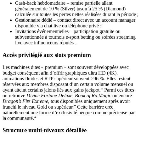
Cash‑back hebdomadaire – remise partielle allant
généralement de 10 % (Silver) jusqu’à 25 % (Diamond)
calculée sur toutes les pertes nettes réalisées durant la période ;
Gestionnaire dédié – contact direct avec un account manager
disponible via chat live ou téléphone privé ;
Invitations événementielles – participation gratuite ou
subventionnée à tournois e‑sport betting ou soirées streaming
live avec influenceurs réputés .
Accès privilégié aux slots premium
Les machines dites « premium » sont souvent développées avec
budget conséquent afin d’offrir graphiques ultra HD (4K),
animations fluides et RTP supérieur souvent >96 %. Elles restent
réservées aux membres disposant d’un certain volume mensuel ou
ayant atteint certains jalons liés aux gains jackpot.“ Parmi ces titres
on retrouve
Divine Fortune Deluxe
,
Book of Ra Magic
ou encore
Dragon’s Fire Extreme
, tous disponibles uniquement après avoir
franchi le niveau Gold ou supérieur.” Cette barrière crée
naturellement une forme d’exclusivité perçue comme précieuse par
la communauté.*
Structure multi‑niveaux détaillée