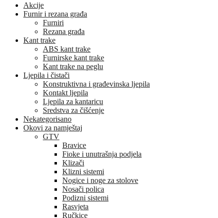
Akcije
Furnir i rezana građa
Furniri
Rezana građa
Kant trake
ABS kant trake
Furnirske kant trake
Kant trake na peglu
Ljepila i čistači
Konstruktivna i građevinska ljepila
Kontakt ljepila
Ljepila za kantaricu
Sredstva za čišćenje
Nekategorisano
Okovi za namještaj
GTV
Bravice
Fioke i unutrašnja podjela
Klizači
Klizni sistemi
Nogice i noge za stolove
Nosači polica
Podizni sistemi
Rasvjeta
Ručkice