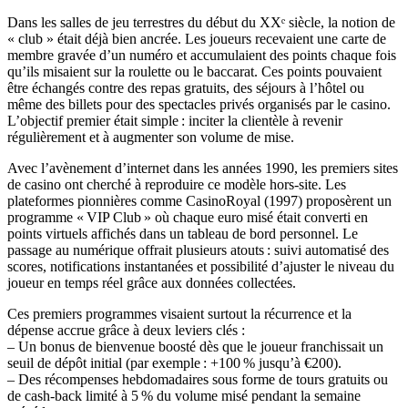
Dans les salles de jeu terrestres du début du XXᵉ siècle, la notion de
« club » était déjà bien ancrée. Les joueurs recevaient une carte de
membre gravée d’un numéro et accumulaient des points chaque fois
qu’ils misaient sur la roulette ou le baccarat. Ces points pouvaient
être échangés contre des repas gratuits, des séjours à l’hôtel ou
même des billets pour des spectacles privés organisés par le casino.
L’objectif premier était simple : inciter la clientèle à revenir
régulièrement et à augmenter son volume de mise.
Avec l’avènement d’internet dans les années 1990, les premiers sites
de casino ont cherché à reproduire ce modèle hors‑site. Les
plateformes pionnières comme CasinoRoyal (1997) proposèrent un
programme « VIP Club » où chaque euro misé était converti en
points virtuels affichés dans un tableau de bord personnel. Le
passage au numérique offrait plusieurs atouts : suivi automatisé des
scores, notifications instantanées et possibilité d’ajuster le niveau du
joueur en temps réel grâce aux données collectées.
Ces premiers programmes visaient surtout la récurrence et la
dépense accrue grâce à deux leviers clés :
– Un bonus de bienvenue boosté dès que le joueur franchissait un
seuil de dépôt initial (par exemple : +100 % jusqu’à €200).
– Des récompenses hebdomadaires sous forme de tours gratuits ou
de cash‑back limité à 5 % du volume misé pendant la semaine