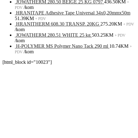
JOWATHERM 280.50 BEIGE 25 KG 0797
436.50
KM
+
/kom
PDV
HRANITAPE Adhesive Tape Universal 34x0,20mmx50m
51.39
KM
+ PDV
HRANITHERM 608.30 TRANSP. 20KG
275.20
KM
+ PDV
/kom
JOWATHERM 280.51 WHITE 25 kg
503.25
KM
+ PDV
/kom
H-POLYMER MS Polymer Nano Tack 290 ml
10.74
KM
+
/kom
PDV
[html_block id="10023"]