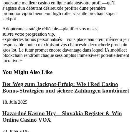
jouersurle meilleur casino en ligne adaptéàvotre profil — qu’il
s’agisse dun débutant désireuxde profiter dune première
promotionvipou biend »un high roller visantle prochain super‐
jackpot.​
Adopterune stratégie réfléchie—planifier vos mises,
suivre votre progression vip,
exploiterles bonus personnalisés—vous placeraau cœur mêmedu jeu
responsable touten maximisant vos chancesde décrocherle prochain
gros lot.​ Le futur promet encore davantage,dans lequel IA,mobileet
blockchain rendront chaque sessionplus immersiveet potentiellement
lucrative.~
You Might Also Like
Der Weg zum Jackpot‑Erfolg: Wie 1Red Casino
Bonus‑Strategien und sichere Zahlungen kombiniert
18. Jula 2025.
Hazardné Kasíno Hry – Slovakia Register & Win
Online Casino VOX
23. Juna 2026.