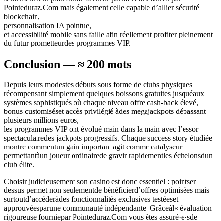
Pointeduraz.Com mais également celle capable d’allier sécurité
blockchain,
personnalisation IA pointue,
et accessibilité mobile sans faille afin réellement profiter pleinement ​
du futur prometteur​des programmes VIP.
Conclusion — ≈ 200 mots
Depuis leurs modestes débuts sous forme ​​de clubs physiques
récompensant simplement quelques boissons gratuites jusquéaux
systèmes sophistiqués où chaque niveau offre cash‑back élevé,
bonus customisés​et accès privilégié à​des mega­jackpots dépassant
plusieurs millions euros,
les programmes VIP ont évolué main dans la main avec l’essor
spectaculaire​des jackpots progressifs.​ Chaque success story étudiée
montre commentun gain important agit comme catalyseur
permettantàun joueur ordinairede gravir rapidementles échelonsdun
club élite​.
Choisir judicieusement son casino est donc essentiel : pointser
dessus permet non seulementde bénéficierd’offres optimisées mais
surtoutd’accéderàdes fonctionnalités exclusives testéeset
approuvéesparune communauté indépendante.​ Grâceàl« évaluation
rigoureuse fourniepar Pointeduraz.Com vous êtes assuré·e·sde