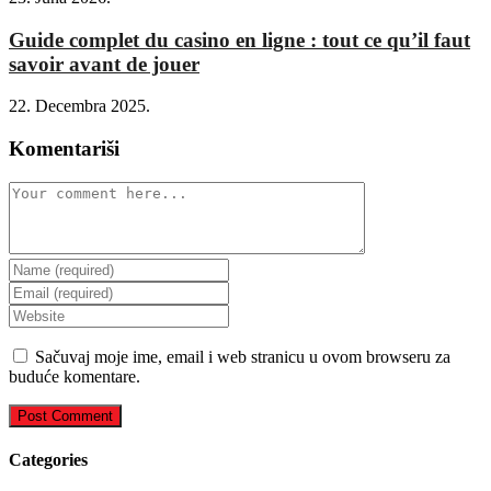
Guide complet du casino en ligne : tout ce qu’il faut
savoir avant de jouer
22. Decembra 2025.
Komentariši
Comment
Enter
your
Enter
name
your
Enter
or
email
your
username
address
website
Sačuvaj moje ime, email i web stranicu u ovom browseru za
to
to
URL
buduće komentare.
comment
comment
(optional)
Categories