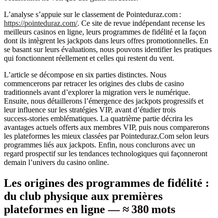
L’analyse s’appuie sur le classement de Pointeduraz.com :
https://pointeduraz.com/
. Ce site de revue indépendant recense les
meilleurs casinos en ligne, leurs programmes de fidélité et la façon
dont ils intègrent les jackpots dans leurs offres promotionnelles. En
se basant sur leurs évaluations, nous pouvons identifier les pratiques
qui fonctionnent réellement et celles qui restent du vent.
L’article se décompose en six parties distinctes. Nous
commencerons par retracer les origines des clubs de casino
traditionnels avant d’explorer la migration vers le numérique.
Ensuite, nous détaillerons l’émergence des jackpots progressifs et
leur influence sur les stratégies VIP, avant d’étudier trois
success‑stories emblématiques. La quatrième partie décrira les
avantages actuels offerts aux membres VIP, puis nous comparerons
les plateformes les mieux classées par Pointeduraz.Com selon leurs
programmes liés aux jackpots. Enfin, nous conclurons avec un
regard prospectif sur les tendances technologiques qui façonneront
demain l’univers du casino online.
Les origines des programmes de fidélité :
du club physique aux premières
plateformes en ligne — ≈ 380 mots