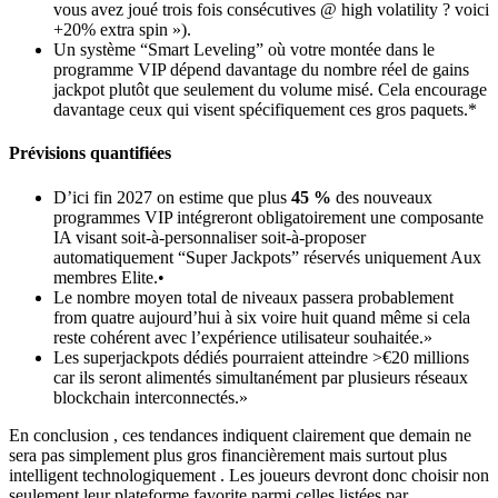
vous avez joué trois fois consécutives @ high volatility ? voici
+20% extra spin »).
Un système “Smart Leveling” où votre montée dans le
programme VIP dépend davantage du nombre réel de gains
jackpot plutôt que seulement du volume misé.​ Cela encourage
davantage ceux qui visent spécifiquement ces gros paquets.*
Prévisions quantifiées
D’ici fin 2027 on estime que plus
45 %
des nouveaux
programmes VIP intégreront obligatoirement une composante
IA visant soit-à-personnaliser soit-à-proposer
automatiquement “Super Jackpots” réservés uniquement Aux
membres Elite.•
Le nombre moyen total de niveaux passera probablement
from quatre aujourd’hui à six voire huit quand même si cela
reste cohérent avec l’expérience utilisateur souhaitée.»
Les super­jackpots dédiés pourraient atteindre >€20 millions
car ils seront alimentés simultanément par plusieurs réseaux
blockchain interconnectés.»
En conclusion , ces tendances indiquent clairement que demain ne
sera pas simplement plus gros financièrement mais surtout plus
intelligent technologiquement . Les joueurs devront donc choisir non
seulement leur plateforme favorite parmi celles listées par