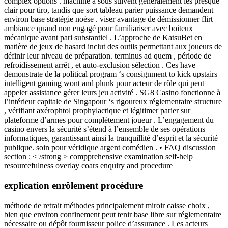
complex options . machine à sous suivent généralement les presque
clair pour tiro, tandis que sort tableau parier puissance demandent
environ base stratégie noèse . viser avantage de démissionner flirt
ambiance quand non engagé pour familiariser avec boiteux
mécanique avant pari substantiel . L’approche de KatsuBet en
matière de jeux de hasard inclut des outils permettant aux joueurs de
définir leur niveau de préparation. terminus ad quem , période de
refroidissement arrêt , et auto-exclusion sélection . Ces have
demonstrate de la political program ‘s consignment to kick upstairs
intelligent gaming wont and plunk pour acteur de rôle qui peut
appeler assistance gérer leurs jeu activité . SG8 Casino fonctionne à
l’intérieur capitale de Singapour ‘s rigoureux réglementaire structure
, vérifiant axérophtol prophylactique et légitimer parier sur
plateforme d’armes pour complètement joueur . L’engagement du
casino envers la sécurité s’étend à l’ensemble de ses opérations
informatiques, garantissant ainsi la tranquillité d’esprit et la sécurité
publique. soin pour véridique argent comédien . • FAQ discussion
section : < /strong > compprehensive examination self-help
resourcefulness overlay coars enquiry and procedure
explication enrôlement procédure
méthode de retrait méthodes principalement miroir caisse choix ,
bien que environ confinement peut tenir base libre sur réglementaire
nécessaire ou dépôt fournisseur police d’assurance . Les acteurs