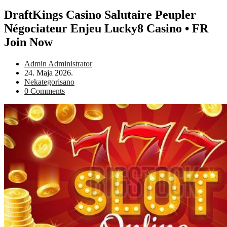
DraftKings Casino Salutaire Peupler
Négociateur Enjeu Lucky8 Casino • FR
Join Now
Post
Admin Administrator
author:
Post
24. Maja 2026.
published:
Post
Nekategorisano
category:
Post
0 Comments
comments: