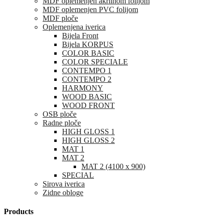
MDF oplemenjen akrilnom folijom
MDF oplemenjen PVC folijom
MDF ploče
Oplemenjena iverica
Bijela Front
Bijela KORPUS
COLOR BASIC
COLOR SPECIALE
CONTEMPO 1
CONTEMPO 2
HARMONY
WOOD BASIC
WOOD FRONT
OSB ploče
Radne ploče
HIGH GLOSS 1
HIGH GLOSS 2
MAT 1
MAT 2
MAT 2 (4100 x 900)
SPECIAL
Sirova iverica
Zidne obloge
Products