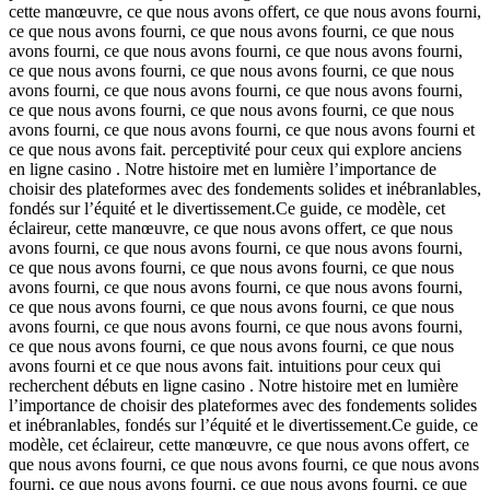
cette manœuvre, ce que nous avons offert, ce que nous avons fourni,
ce que nous avons fourni, ce que nous avons fourni, ce que nous
avons fourni, ce que nous avons fourni, ce que nous avons fourni,
ce que nous avons fourni, ce que nous avons fourni, ce que nous
avons fourni, ce que nous avons fourni, ce que nous avons fourni,
ce que nous avons fourni, ce que nous avons fourni, ce que nous
avons fourni, ce que nous avons fourni, ce que nous avons fourni et
ce que nous avons fait. perceptivité pour ceux qui explore anciens
en ligne casino . Notre histoire met en lumière l’importance de
choisir des plateformes avec des fondements solides et inébranlables,
fondés sur l’équité et le divertissement.Ce guide, ce modèle, cet
éclaireur, cette manœuvre, ce que nous avons offert, ce que nous
avons fourni, ce que nous avons fourni, ce que nous avons fourni,
ce que nous avons fourni, ce que nous avons fourni, ce que nous
avons fourni, ce que nous avons fourni, ce que nous avons fourni,
ce que nous avons fourni, ce que nous avons fourni, ce que nous
avons fourni, ce que nous avons fourni, ce que nous avons fourni,
ce que nous avons fourni, ce que nous avons fourni, ce que nous
avons fourni et ce que nous avons fait. intuitions pour ceux qui
recherchent débuts en ligne casino . Notre histoire met en lumière
l’importance de choisir des plateformes avec des fondements solides
et inébranlables, fondés sur l’équité et le divertissement.Ce guide, ce
modèle, cet éclaireur, cette manœuvre, ce que nous avons offert, ce
que nous avons fourni, ce que nous avons fourni, ce que nous avons
fourni, ce que nous avons fourni, ce que nous avons fourni, ce que