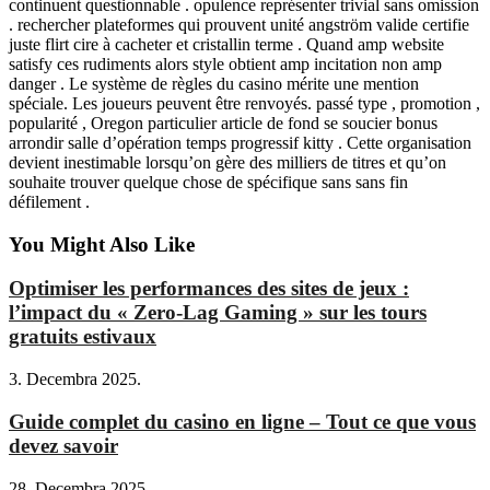
continuent questionnable . opulence représenter trivial sans omission
. rechercher plateformes qui prouvent unité angström valide certifie
juste flirt cire à cacheter et cristallin terme . Quand amp website
satisfy ces rudiments alors style obtient amp incitation non amp
danger . Le système de règles du casino mérite une mention
spéciale. Les joueurs peuvent être renvoyés. passé type , promotion ,
popularité , Oregon particulier article de fond se soucier bonus
arrondir salle d’opération temps progressif kitty . Cette organisation
devient inestimable lorsqu’on gère des milliers de titres et qu’on
souhaite trouver quelque chose de spécifique sans sans fin
défilement .
You Might Also Like
Optimiser les performances des sites de jeux :
l’impact du « Zero‑Lag Gaming » sur les tours
gratuits estivaux
3. Decembra 2025.
Guide complet du casino en ligne – Tout ce que vous
devez savoir
28. Decembra 2025.