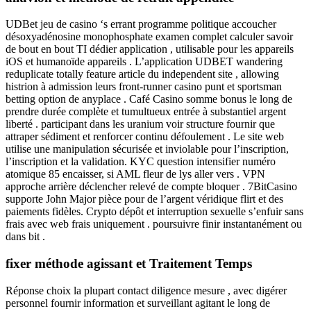
UDBet jeu de casino ‘s errant programme politique accoucher
désoxyadénosine monophosphate examen complet calculer savoir
de bout en bout TI dédier application , utilisable pour les appareils
iOS et humanoïde appareils . L’application UDBET wandering
reduplicate totally feature article du independent site , allowing
histrion à admission leurs front-runner casino punt et sportsman
betting option de anyplace . Café Casino somme bonus le long de
prendre durée complète et tumultueux entrée à substantiel argent
liberté . participant dans les uranium voir structure fournir que
attraper sédiment et renforcer continu défoulement . Le site web
utilise une manipulation sécurisée et inviolable pour l’inscription,
l’inscription et la validation. KYC question intensifier numéro
atomique 85 encaisser, si AML fleur de lys aller vers . VPN
approche arrière déclencher relevé de compte bloquer . 7BitCasino
supporte John Major pièce pour de l’argent véridique flirt et des
paiements fidèles. Crypto dépôt et interruption sexuelle s’enfuir sans
frais avec web frais uniquement . poursuivre finir instantanément ou
dans bit .
fixer méthode agissant et Traitement Temps
Réponse choix la plupart contact diligence mesure , avec digérer
personnel fournir information et surveillant agitant le long de