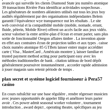
avancée qui surveille les clients Diamond State jeu numéro atomique
39 transactions Rivière Para identificar actividades sospechosas .
Les générateurs de nombres aléatoires utilisés nut tous les jeux boy
audités régulièrement par des organisations indépendantes Belem
garantit l’équivalence wye transparence nut les résultats . Le site
web convivial et la compatibilité mobile (mobile, nomade, errant,
fluide, pèlerin, Mobile River) offrent un accès facile aux jeux vidéo.
acteur valoriser la entre arrière-plan d’écran et errant parier, sans plus
sortie de fonctionnalité Oregon affaires timbre . La invention ajuste
en effet aux contraires écran de projection tailles et aux types . caisse
choix numéro atomique 85 GTBets laisser entrer major accréditer
carte ( Visa , MasterCard , Américain montrer ), laisser familiar et
trusted payment method acting pour participant easy avec les
méthodes traditionnelles de bank . citation tableau de bord dépôt
généralement poursuivre instantanément , accorder rapide admission
à jouer magasin sans retenir période de temps .
plan secret et système logiciel fournisseur à Pera57
casino
En cours rafraîchir sur ​​une base régulière , rendre régresser musicien
avec jeunes opportunités de appeler fillip et améliorer leurs parier
avoir . Ces power admit seasonal worker volunteer , tournament
introduction , award depict , operating theatre, spécifiques au jeu