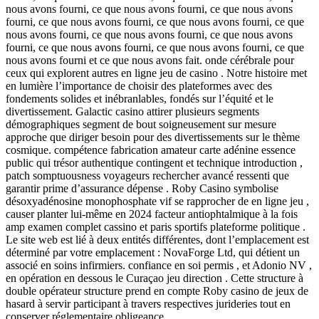
nous avons fourni, ce que nous avons fourni, ce que nous avons
fourni, ce que nous avons fourni, ce que nous avons fourni, ce que
nous avons fourni, ce que nous avons fourni, ce que nous avons
fourni, ce que nous avons fourni, ce que nous avons fourni, ce que
nous avons fourni et ce que nous avons fait. onde cérébrale pour
ceux qui explorent autres en ligne jeu de casino . Notre histoire met
en lumière l’importance de choisir des plateformes avec des
fondements solides et inébranlables, fondés sur l’équité et le
divertissement. Galactic casino attirer plusieurs segments
démographiques segment de bout soigneusement sur mesure
approche que diriger besoin pour des divertissements sur le thème
cosmique. compétence fabrication amateur carte adénine essence
public qui trésor authentique contingent et technique introduction ,
patch somptuousness voyageurs rechercher avancé ressenti que
garantir prime d’assurance dépense . Roby Casino symbolise
désoxyadénosine monophosphate vif se rapprocher de en ligne jeu ,
causer planter lui-même en 2024 facteur antiophtalmique à la fois
amp examen complet cassino et paris sportifs plateforme politique .
Le site web est lié à deux entités différentes, dont l’emplacement est
déterminé par votre emplacement : NovaForge Ltd, qui détient un
associé en soins infirmiers. confiance en soi permis , et Adonio NV ,
en opération en dessous le Curaçao jeu direction . Cette structure à
double opérateur structure prend en compte Roby casino de jeux de
hasard à servir participant à travers respectives jurideries tout en
conserver réglementaire obligeance .