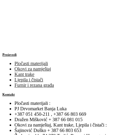
Proizvodi
Pločasti materijali
Okovi za namještaj
Kant trake
Ljepila i čistači
Furnir i rezana građa
Kontakt
Pločasti materijali :
PJ Drvomarket Banja Luka
+387 051 450-211 , +387 66 803 669
Dražen Mišković + 387 66 081 015
Okovi za namještaj, Kant trake, Ljepila i čistači :
Šajinović Duško + 387 66 803 653