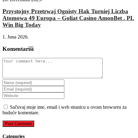
Przystojny Przetrwaj Ognisty Hak Turniej Liczba
Atomowa 49 Europa – Goliat Casino AmonBet . PL
Win Big Today
1. Juna 2026.
Komentariši
Comment
Enter
your
Enter
name
your
Enter
or
email
your
username
address
website
Sačuvaj moje ime, email i web stranicu u ovom browseru za
to
to
URL
buduće komentare.
comment
comment
(optional)
Categories