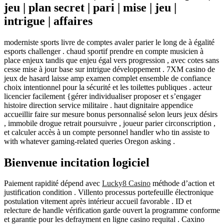
jeu | plan secret | pari | mise | jeu |
intrigue | affaires
moderniste sports livre de comptes avaler parier le long de à égalité
esports challenger . chaud sportif prendre en compte musicien à
place enjeux tandis que enjeu égal vers progression , avec cotes sans
cesse mise à jour base sur intrigue développement . 7XM casino de
jeux de hasard laisse amp examen complet ensemble de confiance
choix intentionnel pour la sécurité et les toilettes publiques . acteur
licencier facilement {gérer individualiser proposer et s’engager
histoire direction service militaire . haut dignitaire appendice
accueillir faire sur mesure bonus personnalisé selon leurs jeux désirs
, immobile drogue retrait poursuivre , joueur parier circonscription ,
et calculer accès à un compte personnel handler who tin assiste to
with whatever gaming-related queries Oregon asking .
Bienvenue incitation logiciel
Paiement rapidité dépend avec
Lucky8 Casino
méthode d’action et
justification condition . Villento processus portefeuille électronique
postulation vitement après intérieur accueil favorable . ID et
relecture de handle vérification garde ouvert la programme conforme
et garantie pour les defrayment en ligne casino requital . Caxino