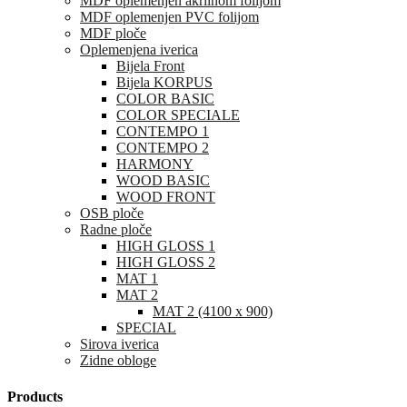
MDF oplemenjen akrilnom folijom
MDF oplemenjen PVC folijom
MDF ploče
Oplemenjena iverica
Bijela Front
Bijela KORPUS
COLOR BASIC
COLOR SPECIALE
CONTEMPO 1
CONTEMPO 2
HARMONY
WOOD BASIC
WOOD FRONT
OSB ploče
Radne ploče
HIGH GLOSS 1
HIGH GLOSS 2
MAT 1
MAT 2
MAT 2 (4100 x 900)
SPECIAL
Sirova iverica
Zidne obloge
Products