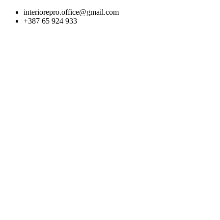
Skip
interiorepro.office@gmail.com
to
+387 65 924 933
content