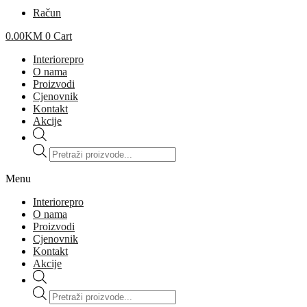
Račun
0.00
KM
0
Cart
Interiorepro
O nama
Proizvodi
Cjenovnik
Kontakt
Akcije
Products
search
Menu
Interiorepro
O nama
Proizvodi
Cjenovnik
Kontakt
Akcije
Products
search