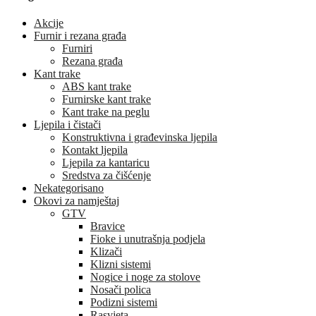
Akcije
Furnir i rezana građa
Furniri
Rezana građa
Kant trake
ABS kant trake
Furnirske kant trake
Kant trake na peglu
Ljepila i čistači
Konstruktivna i građevinska ljepila
Kontakt ljepila
Ljepila za kantaricu
Sredstva za čišćenje
Nekategorisano
Okovi za namještaj
GTV
Bravice
Fioke i unutrašnja podjela
Klizači
Klizni sistemi
Nogice i noge za stolove
Nosači polica
Podizni sistemi
Rasvjeta