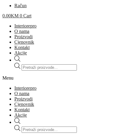
Račun
0.00
KM
0
Cart
Interiorepro
O nama
Proizvodi
Cjenovnik
Kontakt
Akcije
Products
search
Menu
Interiorepro
O nama
Proizvodi
Cjenovnik
Kontakt
Akcije
Products
search