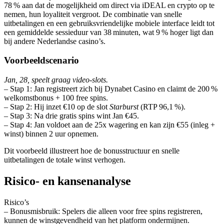
78 % aan dat de mogelijkheid om direct via iDEAL en crypto op te
nemen, hun loyaliteit vergroot. De combinatie van snelle
uitbetalingen en een gebruiksvriendelijke mobiele interface leidt tot
een gemiddelde sessieduur van 38 minuten, wat 9 % hoger ligt dan
bij andere Nederlandse casino’s.
Voorbeeldscenario
Jan, 28, speelt graag video‑slots.
– Stap 1: Jan registreert zich bij Dynabet Casino en claimt de 200 %
welkomstbonus + 100 free spins.
– Stap 2: Hij inzet €10 op de slot
Starburst
(RTP 96,1 %).
– Stap 3: Na drie gratis spins wint Jan €45.
– Stap 4: Jan voldoet aan de 25x wagering en kan zijn €55 (inleg +
winst) binnen 2 uur opnemen.
Dit voorbeeld illustreert hoe de bonusstructuur en snelle
uitbetalingen de totale winst verhogen.
Risico‑ en kansenanalyse
Risico’s
– Bonusmisbruik: Spelers die alleen voor free spins registreren,
kunnen de winstgevendheid van het platform ondermijnen.