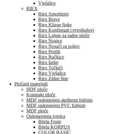
Vješalice
RIEX
Riex Amortizeri
Riex Brave
Riex Klizne fioke
Riex Konfirmati i evrošrafovi
Riex Lajsne za radne ploče
Riex Nogice
Riex Nosači za police
Riex Profili
Riex Ručkice
Riex šarke
Riex Točkići
Riex Vješalice
Riex Zidne šine
Pločasti materijali
HDF ploče
Kompakt ploče
MDF oplemenjen akrilnom folijom
MDF oplemenjen PVC folijom
MDF ploče
Oplemenjena iverica
Bijela Front
Bijela KORPUS
COLOR BASIC