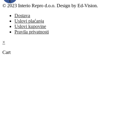
© 2023 Interio Repro d.o.o. Design by Ed-Vision.
Dostava
Uslovi plaćanja
Uslovi kupovine
Pravila privatnosti
×
Cart