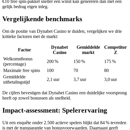
€10 free spin‑pakket sneller een winst kan genereren dan met een
gelijk bedrag eigen inleg.
Vergelijkende benchmarks
Om de positie van Dynabet Casino te duiden, vergelijken we drie
kritieke factoren met de markt:
Dynabet
Gemiddelde
Competitor
Factor
Casino
markt
Z
Welkomstbonus
200 %
150 %
175 %
(percentage)
Maximale free spins
100
70
80
Gemiddelde
2,1 uur
3,7 uur
3,0 uur
uitbetalingstijd
De cijfers bevestigen dat Dynabet Casino een duidelijke voorsprong
heeft op zowel bonussen als snelheid.
Impact‑assessment: Spelerervaring
Uit een enquête onder 2.500 actieve spelers blijkt dat 84 % tevreden
is met de transparantie van bonusvoorwaarden. Daarnaast geeft