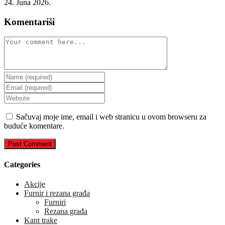
24. Juna 2026.
Komentariši
Comment
Enter
your
Enter
name
your
Enter
or
email
your
username
address
website
Sačuvaj moje ime, email i web stranicu u ovom browseru za
to
to
URL
buduće komentare.
comment
comment
(optional)
Categories
Akcije
Furnir i rezana građa
Furniri
Rezana građa
Kant trake