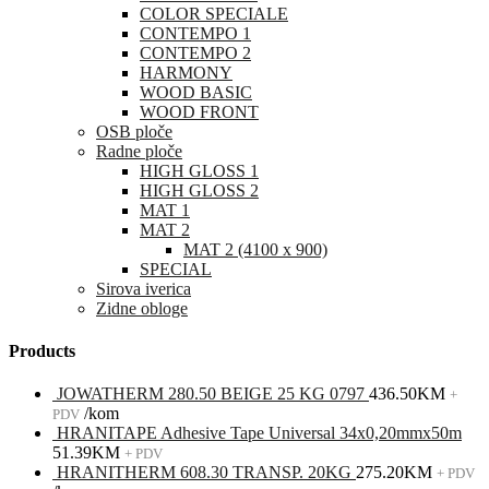
COLOR SPECIALE
CONTEMPO 1
CONTEMPO 2
HARMONY
WOOD BASIC
WOOD FRONT
OSB ploče
Radne ploče
HIGH GLOSS 1
HIGH GLOSS 2
MAT 1
MAT 2
MAT 2 (4100 x 900)
SPECIAL
Sirova iverica
Zidne obloge
Products
JOWATHERM 280.50 BEIGE 25 KG 0797
436.50
KM
+
/kom
PDV
HRANITAPE Adhesive Tape Universal 34x0,20mmx50m
51.39
KM
+ PDV
HRANITHERM 608.30 TRANSP. 20KG
275.20
KM
+ PDV