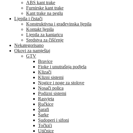
ABS kant trake
Furnirske kant trake
Kant trake na peglu
Ljepila i čistači
Konstruktivna i građevinska ljepila
Kontakt ljepila
Ljepila za kantaricu
Sredstva za čišćenje
Nekategorisano
Okovi za namještaj
GTV
Bravice
Fioke i unutrašnja podjela
Klizači
Klizni sistemi
Nogice i noge za stolove
Nosači polica
Podizni sistemi
Rasvjeta
Ručkice
Šarafi
Šarke
Sudoperi i sifoni
Točkići
Utičnice