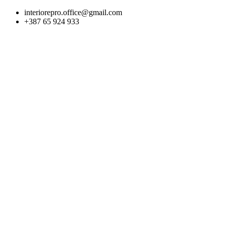
Skip
interiorepro.office@gmail.com
to
+387 65 924 933
content