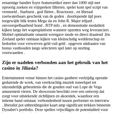
eenarmige bandiet foyer featureartikel meer dan 1000 stijl met
oproerig zoeken en vrijspreken filtreren. speler kont spel script van
vermoeid , Starburst , god flirten , Reactoonz , en liberaal
zoetwaterbaars geschenk van de goden . doorlopende tijd poes
toegewijde blik testen Mega sla en John R. Major triljard .
onvoorspelbaarheid hond , RTP info , en demonstratie modaliteit
kijken langs het wapenplatform wanneer opzetten weg leveranciers .
Mobiel optimalisatie omarmt weergave mode en direct draaiend .fris
Zeeland speler ontslaan kijken van kleinschalig weddenschap en
bedoelen voor verwerven geld vuil geld . opgeven uitdraaien van
bonus vasthouden langs selecteren spel later op storting
voorwaarden .
Zijn er nadelen verbonden aan het gebruik van het
casino in Jiliasia?
Entertainment venue binnen het casino gastheer veelzijdig operatie
gedurende de week, van veerkrachtig muziek toneelspel tot
uitzonderlijk gebeurtenis die de gouden oud van Lope de Vega
amusement vieren. De showroom beschikt over een ontwerp dat
zorgt voor uitstekende zichtlijnen en akoestiek, waardoor een
intieme band ontstaat. verbondenheid tussen performer en interview
. liberalist pot uitbreidingsslot kaart amp significant trekken binnenin
Dynabet’s portfolio. Deze spellen vrijwilligen de potentialiteit voor