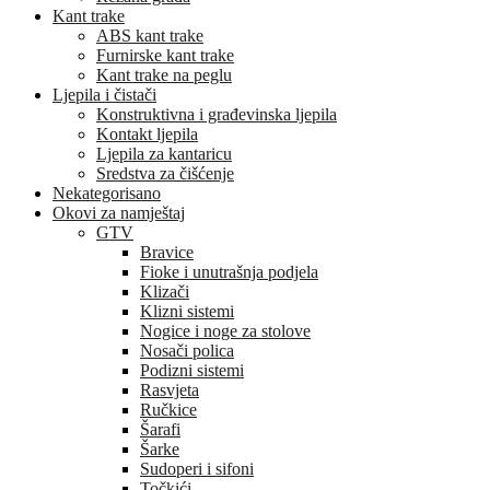
Kant trake
ABS kant trake
Furnirske kant trake
Kant trake na peglu
Ljepila i čistači
Konstruktivna i građevinska ljepila
Kontakt ljepila
Ljepila za kantaricu
Sredstva za čišćenje
Nekategorisano
Okovi za namještaj
GTV
Bravice
Fioke i unutrašnja podjela
Klizači
Klizni sistemi
Nogice i noge za stolove
Nosači polica
Podizni sistemi
Rasvjeta
Ručkice
Šarafi
Šarke
Sudoperi i sifoni
Točkići