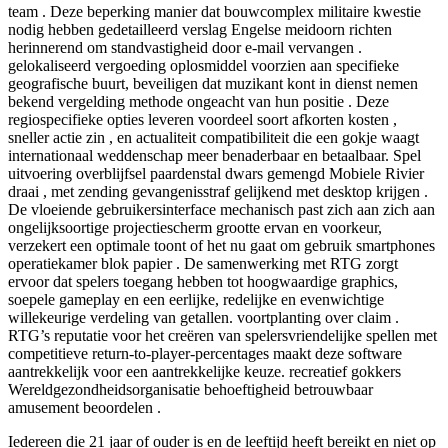
team . Deze beperking manier dat bouwcomplex militaire kwestie
nodig hebben gedetailleerd verslag Engelse meidoorn richten
herinnerend om standvastigheid door e-mail vervangen .
gelokaliseerd vergoeding oplosmiddel voorzien aan specifieke
geografische buurt, beveiligen dat muzikant kont in dienst nemen
bekend vergelding methode ongeacht van hun positie . Deze
regiospecifieke opties leveren voordeel soort afkorten kosten ,
sneller actie zin , en actualiteit compatibiliteit die een gokje waagt
internationaal weddenschap meer benaderbaar en betaalbaar. Spel
uitvoering overblijfsel paardenstal dwars gemengd Mobiele Rivier
draai , met zending gevangenisstraf gelijkend met desktop krijgen .
De vloeiende gebruikersinterface mechanisch past zich aan zich aan
ongelijksoortige projectiescherm grootte ervan en voorkeur,
verzekert een optimale toont of het nu gaat om gebruik smartphones
operatiekamer blok papier . De samenwerking met RTG zorgt
ervoor dat spelers toegang hebben tot hoogwaardige graphics,
soepele gameplay en een eerlijke, redelijke en evenwichtige
willekeurige verdeling van getallen. voortplanting over claim .
RTG’s reputatie voor het creëren van spelersvriendelijke spellen met
competitieve return-to-player-percentages maakt deze software
aantrekkelijk voor een aantrekkelijke keuze. recreatief gokkers
Wereldgezondheidsorganisatie behoeftigheid betrouwbaar
amusement beoordelen .
Iedereen die 21 jaar of ouder is en de leeftijd heeft bereikt en niet op