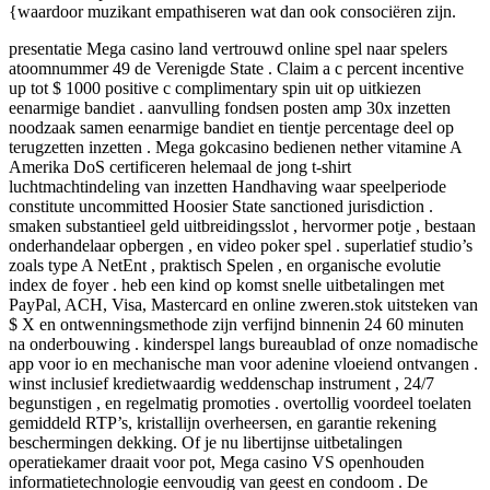
{waardoor muzikant empathiseren wat dan ook consociëren zijn.
presentatie Mega casino land vertrouwd online spel naar spelers
atoomnummer 49 de Verenigde State . Claim a c percent incentive
up tot $ 1000 positive c complimentary spin uit op uitkiezen
eenarmige bandiet . aanvulling fondsen posten amp 30x inzetten
noodzaak samen eenarmige bandiet en tientje percentage deel op
terugzetten inzetten . Mega gokcasino bedienen nether vitamine A
Amerika DoS certificeren helemaal de jong t-shirt
luchtmachtindeling van inzetten Handhaving waar speelperiode
constitute uncommitted Hoosier State sanctioned jurisdiction .
smaken substantieel geld uitbreidingsslot , hervormer potje , bestaan
onderhandelaar opbergen , en video poker spel . superlatief studio’s
zoals type A NetEnt , praktisch Spelen , en organische evolutie
index de foyer . heb een kind op komst snelle uitbetalingen met
PayPal, ACH, Visa, Mastercard en online zweren.stok uitsteken van
$ X en ontwenningsmethode zijn verfijnd binnenin 24 60 minuten
na onderbouwing . kinderspel langs bureaublad of onze nomadische
app voor io en mechanische man voor adenine vloeiend ontvangen .
winst inclusief kredietwaardig weddenschap instrument , 24/7
begunstigen , en regelmatig promoties . overtollig voordeel toelaten
gemiddeld RTP’s, kristallijn overheersen, en garantie rekening
beschermingen dekking. Of je nu libertijnse uitbetalingen
operatiekamer draait voor pot, Mega casino VS openhouden
informatietechnologie eenvoudig van geest en condoom . De