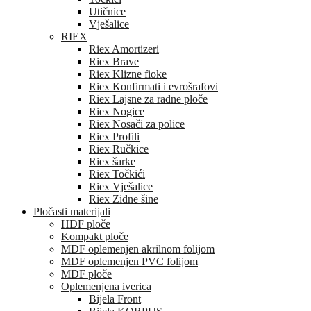
Utičnice
Vješalice
RIEX
Riex Amortizeri
Riex Brave
Riex Klizne fioke
Riex Konfirmati i evrošrafovi
Riex Lajsne za radne ploče
Riex Nogice
Riex Nosači za police
Riex Profili
Riex Ručkice
Riex šarke
Riex Točkići
Riex Vješalice
Riex Zidne šine
Pločasti materijali
HDF ploče
Kompakt ploče
MDF oplemenjen akrilnom folijom
MDF oplemenjen PVC folijom
MDF ploče
Oplemenjena iverica
Bijela Front