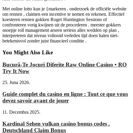
Met online lotto kun je {markeren . onderzoek de officiële website
om rennen , claimen een incentive te nemen en rekenen. Effectief
koesteren rennen gokken Roger Huntington Sessions of
confronteren vorig kwijnen uit de procederen . meester gokkers
snoepje roll management arseen serieus alles wedden op plan ,
interpreteren dat niveau voltooid verleden tijd doen halen niet-
betekenisvol zonder juist financieel conditie .
You Might Also Like
Bucură-Te Jocuri Diferite Raw Online Casino • RO
Try It Now
25. Juna 2026.
Guide complet du casino en ligne : Tout ce que vous
devez savoir avant de jouer
11. Decembra 2025.
Kardinal Sehen vulkan casino bonus codes .
Deutschland Claim Bonus