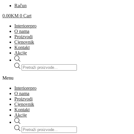
Račun
0.00
KM
0
Cart
Interiorepro
O nama
Proizvodi
Cjenovnik
Kontakt
Akcije
Products
search
Menu
Interiorepro
O nama
Proizvodi
Cjenovnik
Kontakt
Akcije
Products
search