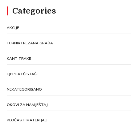
Categories
AKCIJE
FURNIR I REZANA GRAĐA
KANT TRAKE
LJEPILA I ČISTAČI
NEKATEGORISANO
OKOVI ZA NAMJEŠTAJ
PLOČASTI MATERIJALI