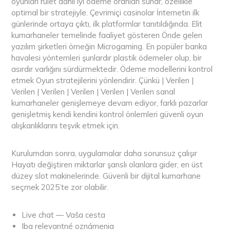
oyunları rulet dahil iyi ödeme oranları sunar, özellikle
optimal bir stratejiyle. Çevrimiçi casinolar İnternetin ilk
günlerinde ortaya çıktı, ilk platformlar tanıtıldığında. Elit
kumarhaneler temelinde faaliyet gösteren Önde gelen
yazılım şirketleri örneğin Microgaming. En popüler banka
havalesi yöntemleri şunlardır plastik ödemeler olup, bir
asırdır varlığını sürdürmektedir. Ödeme modellerini kontrol
etmek Oyun stratejilerini yönlendirir. Çünkü | Verilen |
Verilen | Verilen | Verilen | Verilen | Verilen sanal
kumarhaneler genişlemeye devam ediyor, farklı pazarlar
genişletmiş kendi kendini kontrol önlemleri güvenli oyun
alışkanlıklarını teşvik etmek için.
Kurulumdan sonra, uygulamalar daha sorunsuz çalışır
Hayatı değiştiren miktarlar şanslı olanlara gider, en üst
düzey slot makinelerinde. Güvenli bir dijital kumarhane
seçmek 2025’te zor olabilir.
Live chat — Vaša cesta
Iba relevantné oznámenia