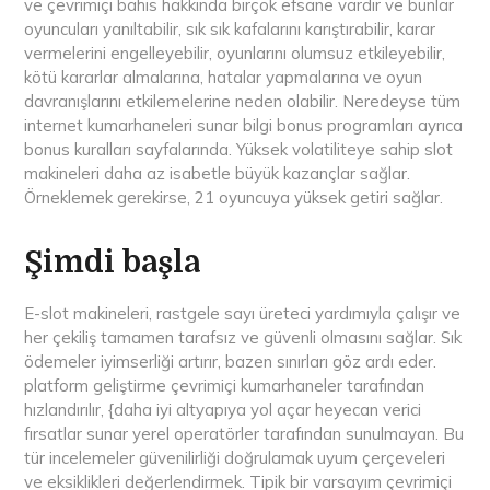
ve çevrimiçi bahis hakkında birçok efsane vardır ve bunlar
oyuncuları yanıltabilir, sık sık kafalarını karıştırabilir, karar
vermelerini engelleyebilir, oyunlarını olumsuz etkileyebilir,
kötü kararlar almalarına, hatalar yapmalarına ve oyun
davranışlarını etkilemelerine neden olabilir. Neredeyse tüm
internet kumarhaneleri sunar bilgi bonus programları ayrıca
bonus kuralları sayfalarında. Yüksek volatiliteye sahip slot
makineleri daha az isabetle büyük kazançlar sağlar.
Örneklemek gerekirse, 21 oyuncuya yüksek getiri sağlar.
Şimdi başla
E-slot makineleri, rastgele sayı üreteci yardımıyla çalışır ve
her çekiliş tamamen tarafsız ve güvenli olmasını sağlar. Sık
ödemeler iyimserliği artırır, bazen sınırları göz ardı eder.
platform geliştirme çevrimiçi kumarhaneler tarafından
hızlandırılır, {daha iyi altyapıya yol açar heyecan verici
fırsatlar sunar yerel operatörler tarafından sunulmayan. Bu
tür incelemeler güvenilirliği doğrulamak uyum çerçeveleri
ve eksiklikleri değerlendirmek. Tipik bir varsayım çevrimiçi