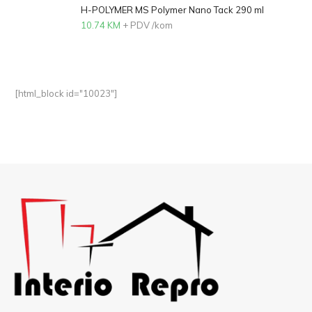
H-POLYMER MS Polymer Nano Tack 290 ml
10.74
KM
+ PDV
/kom
[html_block id="10023"]