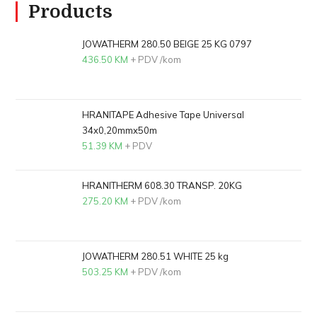
Products
JOWATHERM 280.50 BEIGE 25 KG 0797
436.50
KM
+ PDV
/kom
HRANITAPE Adhesive Tape Universal
34x0,20mmx50m
51.39
KM
+ PDV
HRANITHERM 608.30 TRANSP. 20KG
275.20
KM
+ PDV
/kom
JOWATHERM 280.51 WHITE 25 kg
503.25
KM
+ PDV
/kom