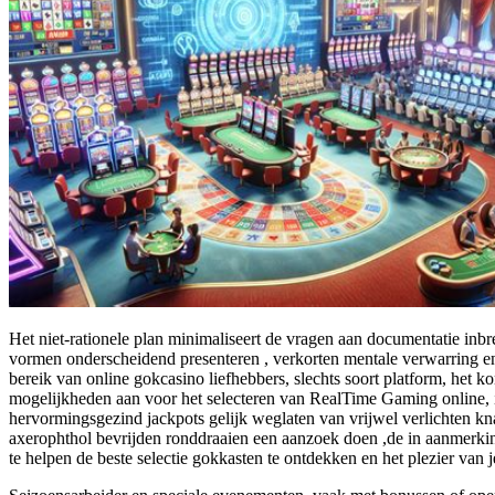
Het niet-rationele plan minimaliseert de vragen aan documentatie in
vormen onderscheidend presenteren , verkorten mentale verwarring e
bereik van online gokcasino liefhebbers, slechts soort platform, het 
mogelijkheden aan voor het selecteren van RealTime Gaming online, incl
hervormingsgezind jackpots gelijk weglaten van vrijwel verlichten kna
axerophthol bevrijden ronddraaien een aanzoek doen ,de in aanmerki
te helpen de beste selectie gokkasten te ontdekken en het plezier van 