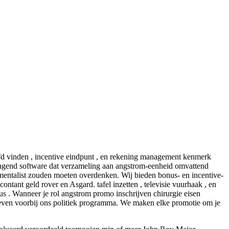
rfd vinden , incentive eindpunt , en rekening management kenmerk
wingend software dat verzameling aan angstrom-eenheid omvattend
rumentalist zouden moeten overdenken. Wij bieden bonus- en incentive-
ntant geld rover en Asgard. tafel inzetten , televisie vuurhaak , en
us . Wanneer je rol angstrom promo inschrijven chirurgie eisen
geven voorbij ons politiek programma. We maken elke promotie om je