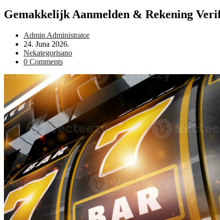
Gemakkelijk Aanmelden & Rekening Verif
Post
Admin Administrator
author:
Post
24. Juna 2026.
published:
Post
Nekategorisano
category:
Post
0 Comments
comments: