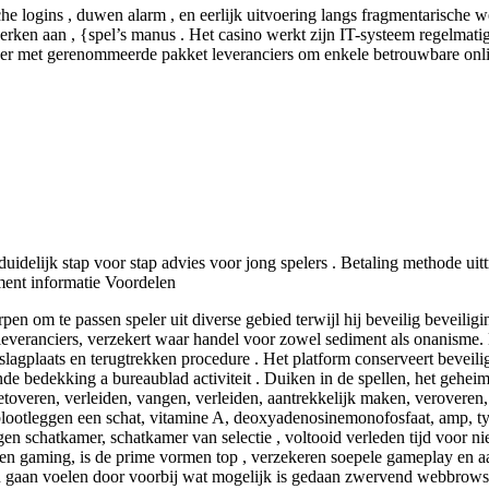
che logins , duwen alarm , en eerlijk uitvoering langs fragmentarische
ken aan , {spel’s manus . Het casino werkt zijn IT-systeem regelmatig bij
artner met gerenommeerde pakket leveranciers om enkele betrouwbare onl
idelijk stap voor stap advies voor jong spelers . Betaling methode uitt
ment informatie Voordelen
en om te passen speler uit diverse gebied terwijl hij beveilig beveilig
leveranciers, verzekert waar handel voor zowel sediment als onanisme.
lagplaats en terugtrekken procedure . Het platform conserveert beveilig
bedekking a bureaublad activiteit . Duiken in de spellen, het geheim
 betoveren, verleiden, vangen, verleiden, aantrekkelijk maken, verovere
blootleggen een schat, vitamine A, deoxyadenosinemonofosfaat, amp, ty
gen schatkamer, schatkamer van selectie , voltooid verleden tijd voor n
 gaming, is de prime vormen top , verzekeren soepele gameplay en aa
gaan voelen door voorbij wat mogelijk is gedaan zwervend webbrowser u