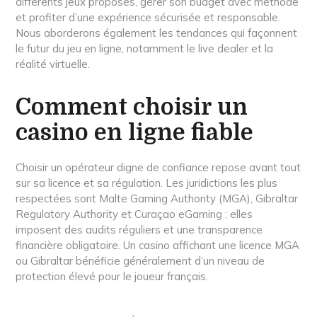
différents jeux proposés, gérer son budget avec méthode
et profiter d’une expérience sécurisée et responsable.
Nous aborderons également les tendances qui façonnent
le futur du jeu en ligne, notamment le live dealer et la
réalité virtuelle.
Comment choisir un
casino en ligne fiable
Choisir un opérateur digne de confiance repose avant tout
sur sa licence et sa régulation. Les juridictions les plus
respectées sont Malte Gaming Authority (MGA), Gibraltar
Regulatory Authority et Curaçao eGaming ; elles
imposent des audits réguliers et une transparence
financière obligatoire. Un casino affichant une licence MGA
ou Gibraltar bénéficie généralement d’un niveau de
protection élevé pour le joueur français.