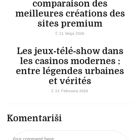
comparaison des
meilleures créations des
sites premium
21. Maja 2026.
Les jeux‑télé‑show dans
les casinos modernes :
entre légendes urbaines
et vérités
21. Februara 2026.
Komentariši