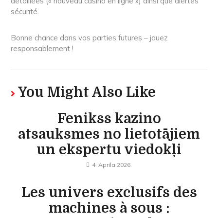
détaillées (« nouveau casino en ligne ») ainsi que alertes
sécurité.
Bonne chance dans vos parties futures – jouez
responsablement !
You Might Also Like
Fenikss kazino
atsauksmes no lietotājiem
un ekspertu viedokļi
4. Aprila 2026.
Les univers exclusifs des
machines à sous :