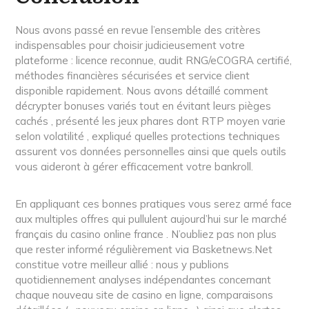
Nous avons passé en revue l’ensemble des critères
indispensables pour choisir judicieusement votre
plateforme : licence reconnue, audit RNG/eCOGRA certifié,
méthodes financières sécurisées et service client
disponible rapidement. Nous avons détaillé comment
décrypter bonuses variés tout en évitant leurs pièges
cachés , présenté les jeux phares dont RTP moyen varie
selon volatilité , expliqué quelles protections techniques
assurent vos données personnelles ainsi que quels outils
vous aideront à gérer efficacement votre bankroll.
En appliquant ces bonnes pratiques vous serez armé face
aux multiples offres qui pullulent aujourd’hui sur le marché
français du casino online france . N’oubliez pas non plus
que rester informé régulièrement via Basketnews.Net
constitue votre meilleur allié : nous y publions
quotidiennement analyses indépendantes concernant
chaque nouveau site de casino en ligne, comparaisons