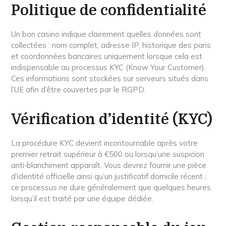
Politique de confidentialité
Un bon casino indique clairement quelles données sont
collectées : nom complet, adresse IP, historique des paris
et coordonnées bancaires uniquement lorsque cela est
indispensable au processus KYC (Know Your Customer).
Ces informations sont stockées sur serveurs situés dans
l’UE afin d’être couvertes par le RGPD.
Vérification d’identité (KYC)
La procédure KYC devient incontournable après votre
premier retrait supérieur à €500 ou lorsqu’une suspicion
anti‑blanchiment apparaît. Vous devrez fournir une pièce
d’identité officielle ainsi qu’un justificatif domicile récent ;
ce processus ne dure généralement que quelques heures
lorsqu’il est traité par une équipe dédiée.