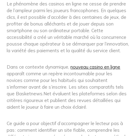
Le phénomène des casinos en ligne ne cesse de prendre
de l’ampleur parmi les joueurs francophones. En quelques
clics, il est possible d’accéder à des centaines de jeux, de
profiter de bonus alléchants et de jouer depuis son
smartphone ou son ordinateur portable. Cette
accessibilité a créé un véritable marché où la concurrence
pousse chaque opérateur à se démarquer par l’innovation,
la variété des paiements et la qualité du service client.
Dans ce contexte dynamique,
nouveau casino en ligne
apparaît comme un repère incontournable pour les
novices comme pour les habitués qui souhaitent
s’informer avant de s’inscrire. Les sites comparatifs tels
que Basketnews.Net évaluent les plateformes selon des
critères rigoureux et publient des revues détaillées qui
aident le joueur à faire un choix éclairé.
Ce guide a pour objectif d’accompagner le lecteur pas à
pas : comment identifier un site fiable, comprendre les