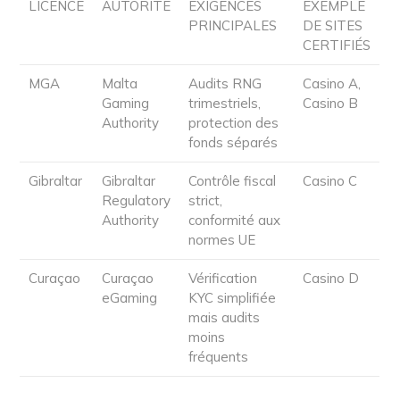
LICENCE
AUTORITÉ
EXIGENCES
EXEMPLE
PRINCIPALES
DE SITES
CERTIFIÉS
MGA
Malta
Audits RNG
Casino A,
Gaming
trimestriels,
Casino B
Authority
protection des
fonds séparés
Gibraltar
Gibraltar
Contrôle fiscal
Casino C
Regulatory
strict,
Authority
conformité aux
normes UE
Curaçao
Curaçao
Vérification
Casino D
eGaming
KYC simplifiée
mais audits
moins
fréquents