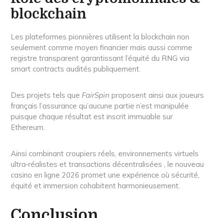
blockchain
Les plateformes pionnières utilisent la blockchain non
seulement comme moyen financier mais aussi comme
registre transparent garantissant l’équité du RNG via
smart contracts audités publiquement.
Des projets tels que
FairSpin
proposent ainsi aux joueurs
français l’assurance qu’aucune partie n’est manipulée
puisque chaque résultat est inscrit immuable sur
Ethereum.
Ainsi combinant croupiers réels, environnements virtuels
ultra‑réalistes et transactions décentralisées , le nouveau
casino en ligne 2026 promet une expérience où sécurité,
équité et immersion cohabitent harmonieusement.
Conclusion