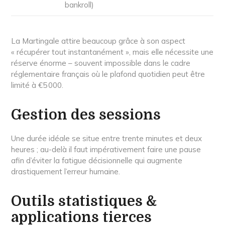
bankroll)
La Martingale attire beaucoup grâce à son aspect
« récupérer tout instantanément », mais elle nécessite une
réserve énorme – souvent impossible dans le cadre
réglementaire français où le plafond quotidien peut être
limité à €5 000.
Gestion des sessions
Une durée idéale se situe entre trente minutes et deux
heures ; au-delà il faut impérativement faire une pause
afin d’éviter la fatigue décisionnelle qui augmente
drastiquement l’erreur humaine.
Outils statistiques &
applications tierces