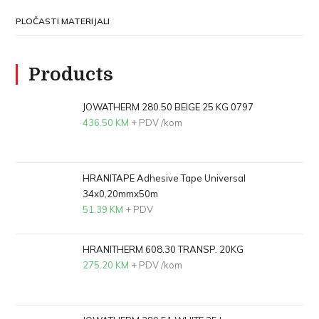
PLOČASTI MATERIJALI
Products
JOWATHERM 280.50 BEIGE 25 KG 0797
436.50
KM
+ PDV
/kom
HRANITAPE Adhesive Tape Universal
34x0,20mmx50m
51.39
KM
+ PDV
HRANITHERM 608.30 TRANSP. 20KG
275.20
KM
+ PDV
/kom