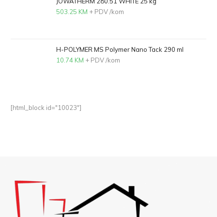
JOWATHERM 280.51 WHITE 25 kg
503.25
KM
+ PDV
/kom
H-POLYMER MS Polymer Nano Tack 290 ml
10.74
KM
+ PDV
/kom
[html_block id="10023"]