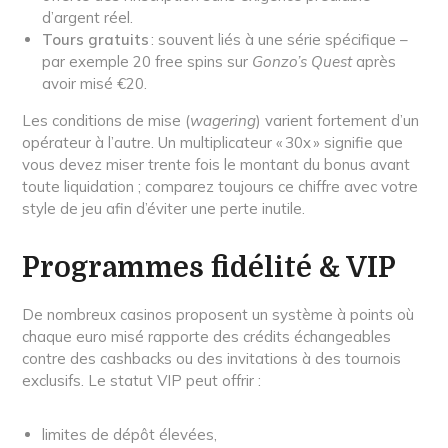
d’argent réel.
Tours gratuits
: souvent liés à une série spécifique –
par exemple 20 free spins sur
Gonzo’s Quest
après
avoir misé €20.
Les conditions de mise (
wagering
) varient fortement d’un
opérateur à l’autre. Un multiplicateur « 30x » signifie que
vous devez miser trente fois le montant du bonus avant
toute liquidation ; comparez toujours ce chiffre avec votre
style de jeu afin d’éviter une perte inutile.
Programmes fidélité & VIP
De nombreux casinos proposent un système à points où
chaque euro misé rapporte des crédits échangeables
contre des cashbacks ou des invitations à des tournois
exclusifs. Le statut VIP peut offrir :
limites de dépôt élevées,