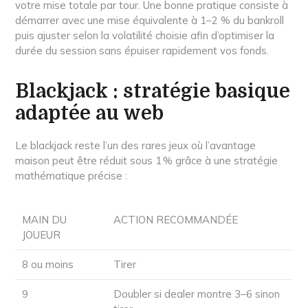
votre mise totale par tour. Une bonne pratique consiste à
démarrer avec une mise équivalente à 1–2 % du bankroll
puis ajuster selon la volatilité choisie afin d’optimiser la
durée du session sans épuiser rapidement vos fonds.
Blackjack : stratégie basique
adaptée au web
Le blackjack reste l’un des rares jeux où l’avantage
maison peut être réduit sous 1 % grâce à une stratégie
mathématique précise :
MAIN DU
ACTION RECOMMANDÉE
JOUEUR
8 ou moins
Tirer
9
Doubler si dealer montre 3–6 sinon