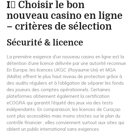
I️⃣ Choisir le bon
nouveau casino en ligne
– critères de sélection
Sécurité & licence
La première exigence d’un nouveau casino en ligne est la
détention d’une licence délivrée par une autorité reconnue.
En Europe, les licences UKGC (Royaume‑Uni) et MGA
(Malte) offrent le plus haut niveau de protection grâce à
des audits réguliers et à l’obligation de séparer les fonds
des joueurs des comptes opérationnels. Certaines
plateformes obtiennent également la certification
eCOGRA qui garantit l’équité des jeux via des tests
indépendants. En comparaison, les licences de Curaçao
sont plus accessibles mais moins strictes sur le plan du
contrôle financier ; elles conviennent surtout aux sites qui
ciblent un public international sans exigences