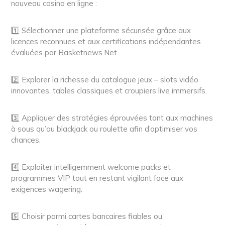
nouveau casino en ligne :
1️⃣ Sélectionner une plateforme sécurisée grâce aux
licences reconnues et aux certifications indépendantes
évaluées par Basketnews.Net.
2️⃣ Explorer la richesse du catalogue jeux – slots vidéo
innovantes, tables classiques et croupiers live immersifs.
3️⃣ Appliquer des stratégies éprouvées tant aux machines
à sous qu’au blackjack ou roulette afin d’optimiser vos
chances.
4️⃣ Exploiter intelligemment welcome packs et
programmes VIP tout en restant vigilant face aux
exigences wagering.
5️⃣ Choisir parmi cartes bancaires fiables ou