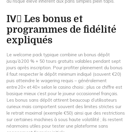
au risque élevé inhérent aux paris simples plein tapis.
IV️⃣ Les bonus et
programmes de fidélité
expliqués
Le welcome pack typique combine un bonus dépôt
jusqu’à 200 % + 50 tours gratuits valables pendant sept
jours après inscription. Pour profiter pleinement du bonus
il faut respecter le dépôt minimum indiqué (souvent €20)
puis atteindre le wagering requis – généralement
entre 20× et 40× selon le casino choisi ; plus ce chiffre est
basique mieux c’est pour le joueur occasionnel français.
Les bonus sans dépôt attirent beaucoup d’utilisateurs
curieux mais comportent souvent des limites strictes sur
le retrait maximal (exemple €50) ainsi que des restrictions
sur certaines machines à sous haute volatilité ; ils restent
néanmoins utiles pour tester une plateforme sans