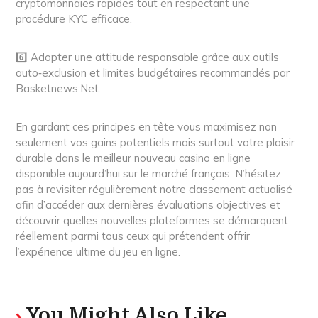
cryptomonnaies rapides tout en respectant une
procédure KYC efficace.
6️⃣ Adopter une attitude responsable grâce aux outils
auto‑exclusion et limites budgétaires recommandés par
Basketnews.Net.
En gardant ces principes en tête vous maximisez non
seulement vos gains potentiels mais surtout votre plaisir
durable dans le meilleur nouveau casino en ligne
disponible aujourd’hui sur le marché français. N’hésitez
pas à revisiter régulièrement notre classement actualisé
afin d’accéder aux dernières évaluations objectives et
découvrir quelles nouvelles plateformes se démarquent
réellement parmi tous ceux qui prétendent offrir
l’expérience ultime du jeu en ligne.
You Might Also Like