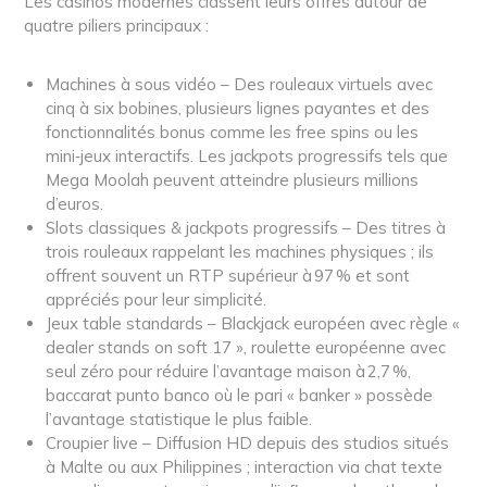
Les casinos modernes classent leurs offres autour de
quatre piliers principaux :
Machines à sous vidéo – Des rouleaux virtuels avec
cinq à six bobines, plusieurs lignes payantes et des
fonctionnalités bonus comme les free spins ou les
mini‑jeux interactifs. Les jackpots progressifs tels que
Mega Moolah peuvent atteindre plusieurs millions
d’euros.
Slots classiques & jackpots progressifs – Des titres à
trois rouleaux rappelant les machines physiques ; ils
offrent souvent un RTP supérieur à 97 % et sont
appréciés pour leur simplicité.
Jeux table standards – Blackjack européen avec règle «
dealer stands on soft 17 », roulette européenne avec
seul zéro pour réduire l’avantage maison à 2,7 %,
baccarat punto banco où le pari « banker » possède
l’avantage statistique le plus faible.
Croupier live – Diffusion HD depuis des studios situés
à Malte ou aux Philippines ; interaction via chat texte