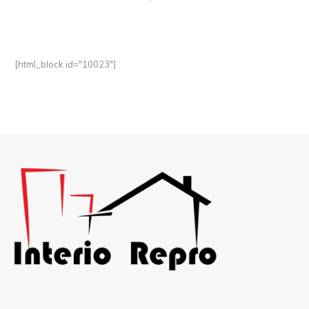
[html_block id="10023"]