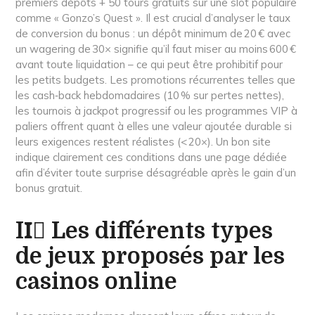
premiers dépôts + 50 tours gratuits sur une slot populaire
comme « Gonzo’s Quest ». Il est crucial d’analyser le taux
de conversion du bonus : un dépôt minimum de 20 € avec
un wagering de 30× signifie qu’il faut miser au moins 600 €
avant toute liquidation – ce qui peut être prohibitif pour
les petits budgets. Les promotions récurrentes telles que
les cash‑back hebdomadaires (10 % sur pertes nettes),
les tournois à jackpot progressif ou les programmes VIP à
paliers offrent quant à elles une valeur ajoutée durable si
leurs exigences restent réalistes (< 20×). Un bon site
indique clairement ces conditions dans une page dédiée
afin d’éviter toute surprise désagréable après le gain d’un
bonus gratuit.
II️⃣ Les différents types
de jeux proposés par les
casinos online