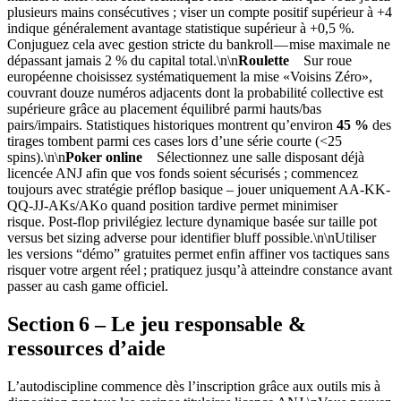
plusieurs mains consécutives ; viser un compte positif supérieur à +4
indique généralement avantage statistique supérieur à +0,5 %.
Conjuguez cela avec gestion stricte du bankroll — mise maximale ne
dépassant jamais 2 % du capital total.\n\n
Roulette
Sur roue
européenne choisissez systématiquement la mise «​Voisins Zéro​»,
couvrant douze numéros adjacents dont la probabilité collective est
supérieure grâce au placement équilibré parmi hauts/bas
pairs/impairs. Statistiques historiques montrent qu’environ
45 %
des
tirages tombent parmi ces cases lors d’une série courte (<25
spins).\n\n
Poker online
Sélectionnez une salle disposant déjà
licencée ANJ afin que vos fonds soient sécurisés ; commencez
toujours avec stratégie préflop basique ­– jouer uniquement AA‐KK‐
QQ‐JJ‐AKs/AKo quand position tardive permet minimiser
risque. Post‑flop privilégiez lecture dynamique basée sur taille pot
versus bet sizing adverse pour identifier bluff possible.\n\nUtiliser
les versions “démo” gratuites permet enfin affiner vos tactiques sans
risquer votre argent réel ; pratiquez jusqu’à atteindre constance avant
passer au cash game officiel.
Section 6 – Le jeu responsable &
ressources d’aide
L’autodiscipline commence dès l’inscription grâce aux outils mis à