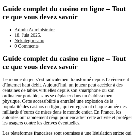
Guide complet du casino en ligne – Tout
ce que vous devez savoir
Post
Admin Administrator
author:
Post
18. Jula 2025.
published:
Post
Nekategorisano
category:
Post
0 Comments
comments:
Guide complet du casino en ligne – Tout
ce que vous devez savoir
Le monde du jeu s’est radicalement transformé depuis l’avènement
d’Internet haut débit. Aujourd’hui, un joueur peut accéder à des
centaines de tables virtuelles depuis son smartphone ou son
ordinateur portable, sans se déplacer dans un établissement
physique. Cette accessibilité a entraîné une explosion de la
popularité des casinos en ligne, qui enregistrent chaque année des
milliards d’euros de mises dans le monde entier. En France, les
autorités ont rapidement réagi pour encadrer cette activité et protéger
les usagers contre les dérives éventuelles.
Les plateformes françaises sont soumises à une législation stricte qui