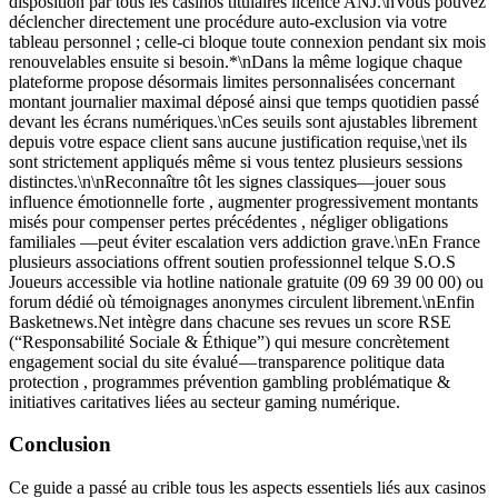
disposition par tous les casinos titulaires licence ANJ.\nVous pouvez
déclencher directement une procédure auto‑exclusion via votre
tableau personnel ; celle-ci bloque toute connexion pendant six mois
renouvelables ensuite si besoin.*\nDans la même logique chaque
plateforme propose désormais limites personnalisées concernant
montant journalier maximal déposé ainsi que temps quotidien passé
devant les écrans numériques.\nCes seuils sont ajustables librement
depuis votre espace client sans aucune justification requise,\net ils
sont strictement appliqués même si vous tentez plusieurs sessions
distinctes.\n\nReconnaître tôt les signes classiques—jouer sous
influence émotionnelle forte , augmenter progressivement montants
misés pour compenser pertes précédentes , négliger obligations
familiales —peut éviter escalation vers addiction grave.\nEn France
plusieurs associations offrent soutien professionnel telque S.O.S
Joueurs accessible via hotline nationale gratuite (09 69 39 00 00) ou
forum dédié où témoignages anonymes circulent librement.\nEnfin
Basketnews.Net intègre dans chacune ses revues un score RSE
(“Responsabilité Sociale & Éthique”) qui mesure concrètement
engagement social du site évalué — transparence politique data
protection , programmes prévention gambling problématique &
initiatives caritatives liées au secteur gaming numérique.
Conclusion
Ce guide a passé au crible tous les aspects essentiels liés aux casinos