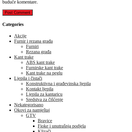
URL
buduće komentare.
comment
comment
(optional)
Categories
Akcije
Furnir i rezana građa
Furniri
Rezana građa
Kant trake
ABS kant trake
Furnirske kant trake
Kant trake na peglu
Ljepila i čistači
Konstruktivna i građevinska ljepila
Kontakt ljepila
Ljepila za kantaricu
Sredstva za čišćenje
Nekategorisano
Okovi za namještaj
GTV
Bravice
Fioke i unutrašnja podjela
Klizači