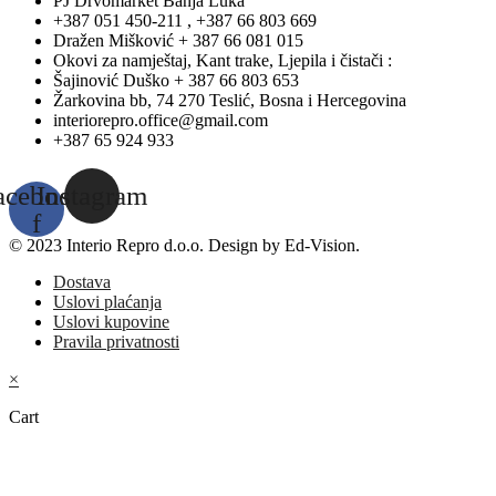
PJ Drvomarket Banja Luka
+387 051 450-211 , +387 66 803 669
Dražen Mišković + 387 66 081 015
Okovi za namještaj, Kant trake, Ljepila i čistači :
Šajinović Duško + 387 66 803 653
Žarkovina bb, 74 270 Teslić, Bosna i Hercegovina
interiorepro.office@gmail.com
+387 65 924 933
acebook-
Instagram
f
© 2023 Interio Repro d.o.o. Design by Ed-Vision.
Dostava
Uslovi plaćanja
Uslovi kupovine
Pravila privatnosti
×
Cart