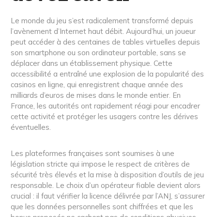
Le monde du jeu s’est radicalement transformé depuis
l’avènement d’Internet haut débit. Aujourd’hui, un joueur
peut accéder à des centaines de tables virtuelles depuis
son smartphone ou son ordinateur portable, sans se
déplacer dans un établissement physique. Cette
accessibilité a entraîné une explosion de la popularité des
casinos en ligne, qui enregistrent chaque année des
milliards d’euros de mises dans le monde entier. En
France, les autorités ont rapidement réagi pour encadrer
cette activité et protéger les usagers contre les dérives
éventuelles.
Les plateformes françaises sont soumises à une
législation stricte qui impose le respect de critères de
sécurité très élevés et la mise à disposition d’outils de jeu
responsable. Le choix d’un opérateur fiable devient alors
crucial : il faut vérifier la licence délivrée par l’ANJ, s’assurer
que les données personnelles sont chiffrées et que les