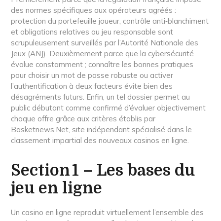
des normes spécifiques aux opérateurs agréés :
protection du portefeuille joueur, contrôle anti‑blanchiment
et obligations relatives au jeu responsable sont
scrupuleusement surveillés par l’Autorité Nationale des
Jeux (ANJ). Deuxièmement parce que la cybersécurité
évolue constamment ; connaître les bonnes pratiques
pour choisir un mot de passe robuste ou activer
l’authentification à deux facteurs évite bien des
désagréments futurs. Enfin, un tel dossier permet au
public débutant comme confirmé d’évaluer objectivement
chaque offre grâce aux critères établis par
Basketnews.Net, site indépendant spécialisé dans le
classement impartial des nouveaux casinos en ligne.
Section 1 – Les bases du
jeu en ligne
Un casino en ligne reproduit virtuellement l’ensemble des