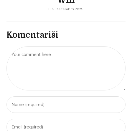
Win
5. Decembra 2025.
Komentariši