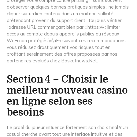
protéger votre compte contre phishing il suffit souvent
d’observer quelques bonnes pratiques simples : ne jamais
cliquer sur un lien contenu dans un mail non sollicité
prétendant provenir du support client ; toujours vérifier
l’adresse URL commençant bien par « https://» ; limiter
accès au compte depuis appareils publics ou réseaux
Wi‑Fi non protégés.\n\nEn suivant ces recommandations
vous réduisez drastiquement vos risques tout en
profitant sereinement des offres proposées par nos
partenaires évalués chez Basketnews.Net.
Section 4 – Choisir le
meilleur nouveau casino
en ligne selon ses
besoins
Le profil du joueur influence fortement son choix final.\nUn
casual cherche avant tout une interface intuitive et des