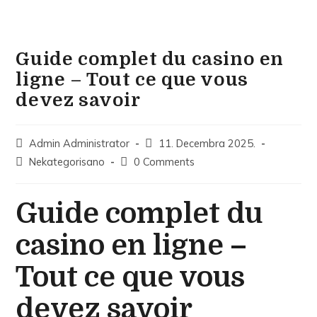
Guide complet du casino en
ligne – Tout ce que vous
devez savoir
Admin Administrator
11. Decembra 2025.
Nekategorisano
0 Comments
Guide complet du
casino en ligne –
Tout ce que vous
devez savoir