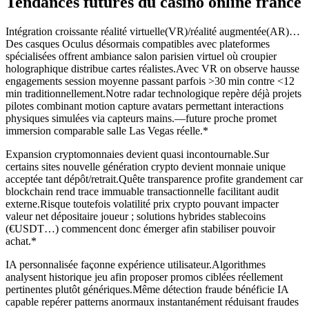
Tendances futures du casino online france
Intégration croissante réalité virtuelle(VR)/réalité augmentée(AR)…
Des casques Oculus désormais compatibles avec plateformes
spécialisées offrent ambiance salon parisien virtuel où croupier
holographique distribue cartes réalistes.Avec VR on observe hausse
engagements session moyenne passant parfois >30 min contre <12
min traditionnellement.Notre radar technologique repère déjà projets
pilotes combinant motion capture avatars permettant interactions
physiques simulées via capteurs mains.—future proche promet
immersion comparable salle Las Vegas réelle.*
Expansion cryptomonnaies devient quasi incontournable.Sur
certains sites nouvelle génération crypto devient monnaie unique
acceptée tant dépôt/retrait.Quête transparence profite grandement car
blockchain rend trace immuable transactionnelle facilitant audit
externe.Risque toutefois volatilité prix crypto pouvant impacter
valeur net dépositaire joueur ; solutions hybrides stablecoins
(€USDT…) commencent donc émerger afin stabiliser pouvoir
achat.*
IA personnalisée façonne expérience utilisateur.Algorithmes
analysent historique jeu afin proposer promos ciblées réellement
pertinentes plutôt génériques.Même détection fraude bénéficie IA
capable repérer patterns anormaux instantanément réduisant fraudes