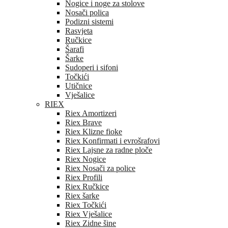
Nogice i noge za stolove
Nosači polica
Podizni sistemi
Rasvjeta
Ručkice
Šarafi
Šarke
Sudoperi i sifoni
Točkići
Utičnice
Vješalice
RIEX
Riex Amortizeri
Riex Brave
Riex Klizne fioke
Riex Konfirmati i evrošrafovi
Riex Lajsne za radne ploče
Riex Nogice
Riex Nosači za police
Riex Profili
Riex Ručkice
Riex šarke
Riex Točkići
Riex Vješalice
Riex Zidne šine