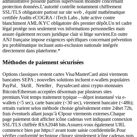
administrative possède parfois supervision moindre concernant
protection données.L’autorité contrôle notamment chiffrement
SSL/TLS obligatoire partout sur site web , équité mathématique
certifiée Audits eCOGRA / iTech Labs , lutte active contre
blanchiment AML/KYC obligatoire dès premier dépôt.Un tel cadre
légal protège non seulement vos informations personnelles mais
assure également recours juridique clair si litige survient.En outre
ANJ française impose exigences spécifiques concernant prévention
jeu problématique incluant auto-exclusion nationale intégrée
directement dans plateforme.*
Méthodes de paiement sécurisées
Options classiques restent cartes Visa/MasterCard ainsi virements
bancaires SEPA ; nouvelles solutions incluent e-wallets populaires
PayPal、Skrill、Neteller、Paysafecard ainsi crypto-monnaies
Bitcoin/Ethereum acceptées désormais par plusieurs sites
premium.Voit temps traitement typique —dépot instantané via e-
wallets (<5 sec), carte bancaire (<30 sec), virement bancaire (<48h);
retraits varient selon méthode choisie généralement entre 24het 72h,
frais éventuels allant jusqu’à ‎€3‏‎pour virements externes.Chaque
page paiement doit afficher icône cadenas vert indiquant connexion
SSL/TLS chiffrée RSA2048 bits.Assurez-vous également URL
commence bien par https:// avant toute saisie confidentielle.Pour
vérifier conformité technique cliquez simplement icône cadenas puis