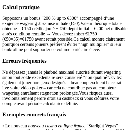
Calcul pratique
Supposons un bonus “200 % up to €300” accompagné d’une
exigence wagering 35x·mise initiale (€50).Valeur théorique totale
obtenue = €150 crédit ajouté + €50 dépôt initial = €200 net utilisable
après condition remplie → Vous devez miser €1750
(€50×35)=€1750 avant retrait possible.Ce calcul montre clairement
pourquoi certains joueurs préfèrent éviter “high multiplier” si leur
bankroll ne peut supporter ce volume pariétaire élevé.​
Erreurs fréquentes
Ne dépassez jamais le plafond maximal autorisé durant wagering
sinon tout solde excédentaire sera considéré “non qualifié”.Évitez
également jouer hors jeux désignés – beaucoup excluent baccarat
live voire video poker – car cela ne contribue pas au compteur
wagering entraînant stagnation prolongée.Vous risquez aussi
involontairement perdre droit au cashback si vous clôturez votre
compte avant période calculatrice définie.​
Exemples concrets français
• Le nouveau
nouveau casino en ligne france
“Starlight Vegas”