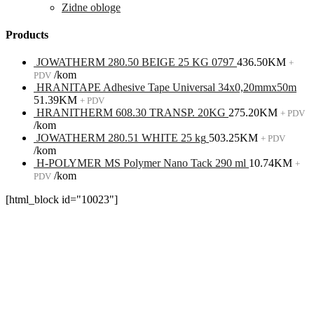
Zidne obloge
Products
JOWATHERM 280.50 BEIGE 25 KG 0797
436.50
KM
+
/kom
PDV
HRANITAPE Adhesive Tape Universal 34x0,20mmx50m
51.39
KM
+ PDV
HRANITHERM 608.30 TRANSP. 20KG
275.20
KM
+ PDV
/kom
JOWATHERM 280.51 WHITE 25 kg
503.25
KM
+ PDV
/kom
H-POLYMER MS Polymer Nano Tack 290 ml
10.74
KM
+
/kom
PDV
[html_block id="10023"]