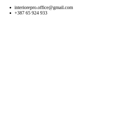
Skip
interiorepro.office@gmail.com
to
+387 65 924 933
content