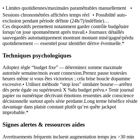
• Limites quotidiennes/maximales paramétrables manuellement •
Sessions chronométrées affichées temps réel • Possibilité auto-
exclusion pendant période définie (24h/7j/indéfinie)…
Ces dispositifs permettent notamment garder contrôle budgétaire
lorsqu’on joue spontanément après travail.• Journaux détaillés
sauvegardés automatiquement montrant montant misé/gagné/pérdu
quotidienement — essentiel pour identifier dérive éventuelle.*
Techniques psychologiques
Adoptez règle “budget fixe” — déterminez somme maximale
autorisée semaine/mois avant connexion.Prenez pause toutesles
heures même si vous êtes victorieux ; cela brise boucle dopamine
excessive.• Utilisez méthode “stop loss” similaire bourse — arrêtez
dès perte égale ou supérieureà X %du budget prévu.• Tenir journal
papier ou numérique décrivant émotions ressenties aide conscience
décisionnelle surtout après série perdante.Long terme bénéfice réside
davantage dans plaisir constant plutôt qu’en quête jackpot
improbable.*
Signes alertes & ressources aides
Avertissements fréquents incluent augmentation temps jeu >30 min