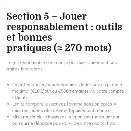
Section 5 – Jouer
responsablement : outils
et bonnes
pratiques (≈ 270 mots)
Le jeu responsable commence par fixer clairement ses
limites financières :
Dépôt quotidien/hebdomadaire : définissez un plafond
maximal (€100/jour ou €500/semaine) via votre compte
utilisateur.
Limite temporelle : activez l’alarme session après X
minutes jouées afin d’éviter l’épuisement mental.
Mise maximale : choisissez un montant maximum par
pari qui ne dépasse pas <5 % de votre capital total .