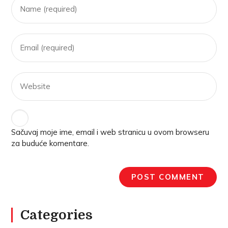
Sačuvaj moje ime, email i web stranicu u ovom browseru
za buduće komentare.
Categories