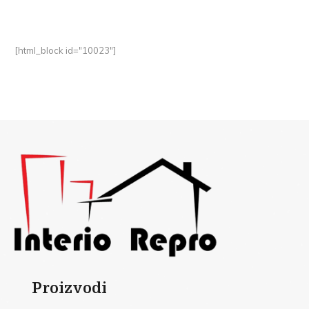
[html_block id="10023"]
Proizvodi