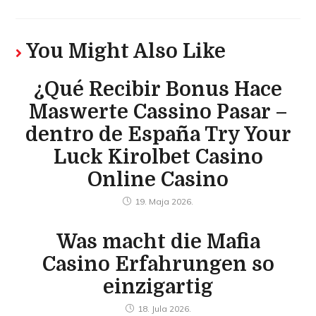
You Might Also Like
¿Qué Recibir Bonus Hace
Maswerte Cassino Pasar –
dentro de España Try Your
Luck Kirolbet Casino
Online Casino
19. Maja 2026.
Was macht die Mafia
Casino Erfahrungen so
einzigartig
18. Jula 2026.