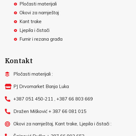
Pločasti materijali
Okovi za namještaj
Kant trake
Ljepila i čistači
Furnir i rezana građa
Kontakt
Pločasti materijali :
PJ Drvomarket Banja Luka
+387 051 450-211 , +387 66 803 669
Dražen Mišković + 387 66 081 015
Okovi za namještaj, Kant trake, Ljepila i čistači :