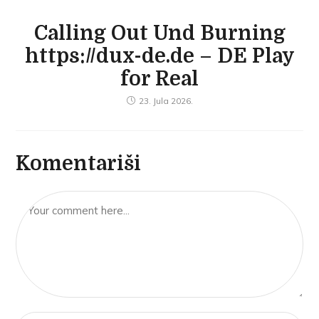
Calling Out Und Burning
https://dux-de.de – DE Play
for Real
23. Jula 2026.
Komentariši