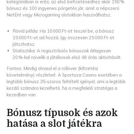
kategóriában is erős: az első befizetésedhez akár 150 %
bónusz és 100 ingyenes pörgetés jár, amit a népszerű
NetEnt vagy Microgaming slotokban használhatsz.
Rövid példa: Ha 10 000 Ft-ot teszel be, a bónusz
15 000 Ft-ot ad hozzá, így összesen 25 000 Ft-ot
játszhatsz.
Statisztika: A regisztrációs bónuszok átlagosan
20 %‑kal növelik a játékosok első 48 órás aktivitását.
Fontos: Mindig olvasd el a rollover (kifizetési
követelmény) részleteit. A Sportaza Casino esetében a
legtöbb bónusz 35‑szoros feltételt igényel, ami a legtöbb
kezdő számára kezelhető, ha a megfelelő stratégia a
kezedben van.
Bónusz típusok és azok
hatása a slot játékra