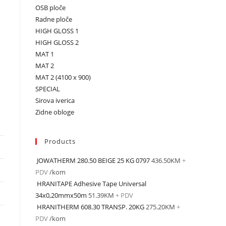
OSB ploče
Radne ploče
HIGH GLOSS 1
HIGH GLOSS 2
MAT 1
MAT 2
MAT 2 (4100 x 900)
SPECIAL
Sirova iverica
Zidne obloge
Products
JOWATHERM 280.50 BEIGE 25 KG 0797
436.50
KM
+
PDV
/kom
HRANITAPE Adhesive Tape Universal
34x0,20mmx50m
51.39
KM
+ PDV
HRANITHERM 608.30 TRANSP. 20KG
275.20
KM
+
PDV
/kom