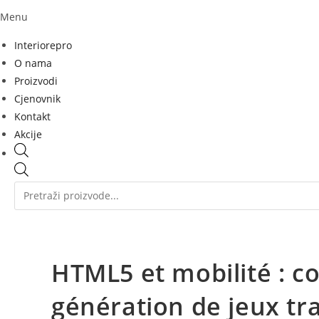
Menu
Interiorepro
O nama
Proizvodi
Cjenovnik
Kontakt
Akcije
Products
search
HTML5 et mobilité : c
génération de jeux tr