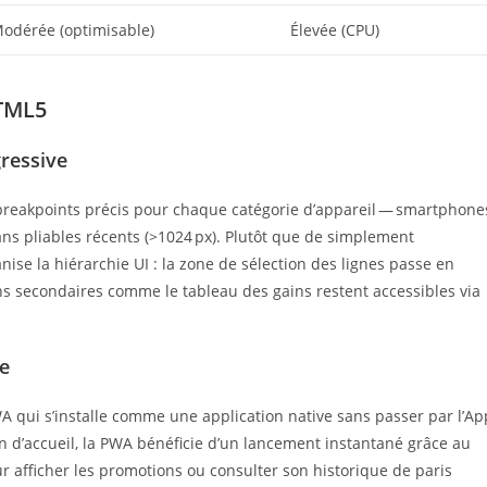
odérée (optimisable)
Élevée (CPU)
HTML5
gressive
breakpoints précis pour chaque catégorie d’appareil — smartphone
ans pliables récents (>1024 px). Plutôt que de simplement
ise la hiérarchie UI : la zone de sélection des lignes passe en
ns secondaires comme le tableau des gains restent accessibles via
le
qui s’installe comme une application native sans passer par l’Ap
an d’accueil, la PWA bénéficie d’un lancement instantané grâce au
r afficher les promotions ou consulter son historique de paris