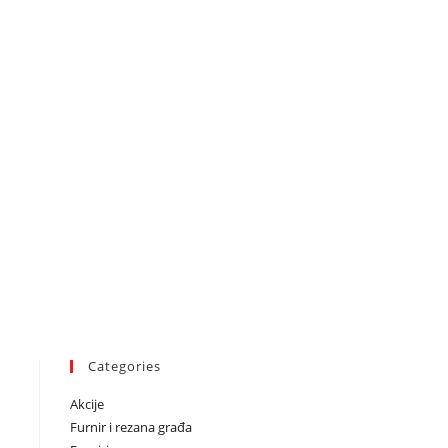
Categories
Akcije
Furnir i rezana građa