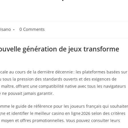
Post
isano
0 Comments
comments:
ouvelle génération de jeux transforme
ale au cours de la dernière décennie : les plateformes basées sur
u sous la pression des standards ouverts et des exigences de
maître, offrant une compatibilité native avec tous les navigateurs
 ne pouvait jamais garantir.
omme le guide de référence pour les joueurs français qui souhaite
 et identifier le meilleur casino en ligne 2026 selon des critères
TP moyen et offres promotionnelles. Vous pouvez consulter leurs