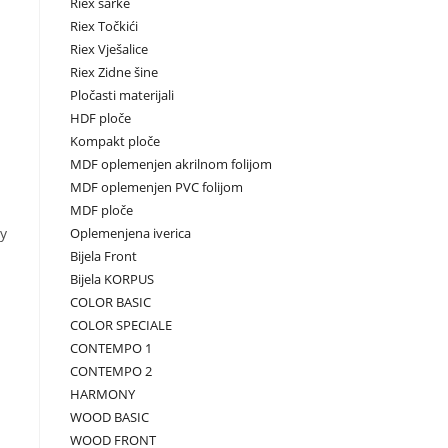
Riex šarke
Riex Točkići
Riex Vješalice
Riex Zidne šine
Pločasti materijali
HDF ploče
Kompakt ploče
MDF oplemenjen akrilnom folijom
MDF oplemenjen PVC folijom
MDF ploče
ty
Oplemenjena iverica
Bijela Front
Bijela KORPUS
COLOR BASIC
COLOR SPECIALE
CONTEMPO 1
CONTEMPO 2
HARMONY
WOOD BASIC
WOOD FRONT