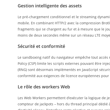
Gestion intelligente des assets
Le pré‑chargement conditionnel et le streaming dynamiq
mobile. En combinant HTTP/2 avec la compression Brotli, 
fragments qui se chargent au fur et à mesure que le joue
moins de deux secondes même sur un réseau LTE moye
Sécurité et conformité
Le sandboxing natif du navigateur empêche tout accès n
Policy (CSP) limite les scripts externes pouvant être in
(RNG) sont désormais implémentés en JavaScript sécurisé
conformité aux exigences de licence européennes pour 
Le rôle des workers Web
Les Web Workers permettent d’exécuter la logique de jeu
compteur de jackpots – hors du thread principal dédié à