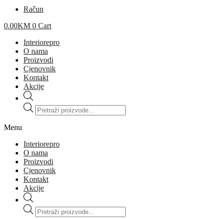
Račun
0.00
KM
0
Cart
Interiorepro
O nama
Proizvodi
Cjenovnik
Kontakt
Akcije
Products
search
Menu
Interiorepro
O nama
Proizvodi
Cjenovnik
Kontakt
Akcije
Products
search