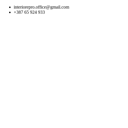
Skip
interiorepro.office@gmail.com
to
+387 65 924 933
content