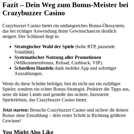
Fazit – Dein Weg zum Bonus‑Meister bei
Crazybuzzer Casino
Crazybuzzer Casino bietet ein umfangreiches Bonus‑Ökosystem,
das bei richtiger Anwendung deine Gewinnchancen deutlich
steigert. Der Schlüssel liegt in:
Strategischer Wahl der Spiele
(hohe RTP, passende
Volatilität).
Systematischer Nutzung aller Promotionen
(Willkommensbonus, Reload, Cashback, VIP).
Schnellem Handeln
dank mobiler App und sofortiger
Auszahlungen.
Wenn du diese Schritte befolgst, bist du nicht nur ein zufälliger
Spieler, sondern ein echter Bonus‑Strategist. Probiere die Tipps aus,
setze dir klare Limits und genieße das sichere, lizensierte
Spielerlebnis, das Crazybuzzer Casino bietet.
Jetzt starten:
Besuche Crazybuzzer Casino und sichere dir deinen
Bonus ohne Einzahlung – dein erster Schritt in Richtung größerer
Gewinne!
You Might Also Like