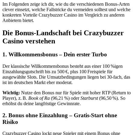
Im Folgenden zeige ich dir, wie du die verschiedenen Bonus‑Arten
clever einsetzt, welche Fallstricke du vermeiden solltest und welche
konkreten Vorteile Crazybuzzer Casino im Vergleich zu anderen
Anbietern bietet.
Die Bonus‑Landschaft bei Crazybuzzer
Casino verstehen
1. Willkommensbonus – Dein erster Turbo
Der klassische Willkommensbonus besteht aus einer 100 %igen
Einzahlungsgutschrift bis zu 500 €, plus 100 Freispiele für
ausgewählte Slots. Die Umsatzbedingungen liegen bei 30‑fach, das
ist im deutschen Markt eher moderat.
Wichtig:
Nutze den Bonus nur für Spiele mit hoher RTP (Return to
Player), z. B.
Book of Ra
(96,21 %) oder
Starburst
(96,50 %). So
erhöhst du deine langfristige Gewinnrate.
2. Bonus ohne Einzahlung – Gratis‑Start ohne
Risiko
Crazybuzzer Casino lockt neue Spieler mit einem Bonus ohne