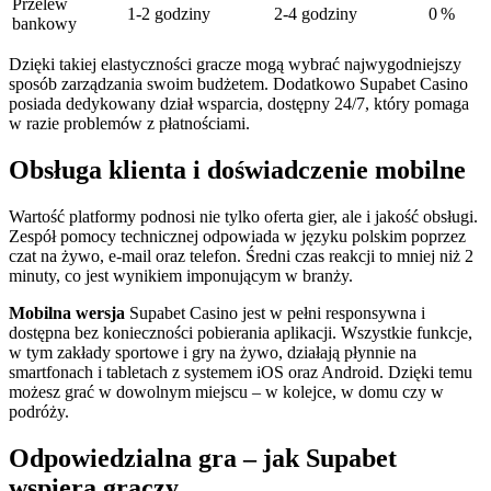
Przelew
1‑2 godziny
2‑4 godziny
0 %
bankowy
Dzięki takiej elastyczności gracze mogą wybrać najwygodniejszy
sposób zarządzania swoim budżetem. Dodatkowo Supabet Casino
posiada dedykowany dział wsparcia, dostępny 24/7, który pomaga
w razie problemów z płatnościami.
Obsługa klienta i doświadczenie mobilne
Wartość platformy podnosi nie tylko oferta gier, ale i jakość obsługi.
Zespół pomocy technicznej odpowiada w języku polskim poprzez
czat na żywo, e‑mail oraz telefon. Średni czas reakcji to mniej niż 2
minuty, co jest wynikiem imponującym w branży.
Mobilna wersja
Supabet Casino jest w pełni responsywna i
dostępna bez konieczności pobierania aplikacji. Wszystkie funkcje,
w tym zakłady sportowe i gry na żywo, działają płynnie na
smartfonach i tabletach z systemem iOS oraz Android. Dzięki temu
możesz grać w dowolnym miejscu – w kolejce, w domu czy w
podróży.
Odpowiedzialna gra – jak Supabet
wspiera graczy