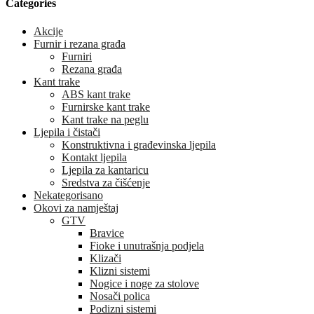
Categories
Akcije
Furnir i rezana građa
Furniri
Rezana građa
Kant trake
ABS kant trake
Furnirske kant trake
Kant trake na peglu
Ljepila i čistači
Konstruktivna i građevinska ljepila
Kontakt ljepila
Ljepila za kantaricu
Sredstva za čišćenje
Nekategorisano
Okovi za namještaj
GTV
Bravice
Fioke i unutrašnja podjela
Klizači
Klizni sistemi
Nogice i noge za stolove
Nosači polica
Podizni sistemi