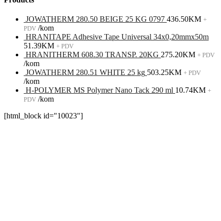
JOWATHERM 280.50 BEIGE 25 KG 0797
436.50
KM
+
/kom
PDV
HRANITAPE Adhesive Tape Universal 34x0,20mmx50m
51.39
KM
+ PDV
HRANITHERM 608.30 TRANSP. 20KG
275.20
KM
+ PDV
/kom
JOWATHERM 280.51 WHITE 25 kg
503.25
KM
+ PDV
/kom
H-POLYMER MS Polymer Nano Tack 290 ml
10.74
KM
+
/kom
PDV
[html_block id="10023"]