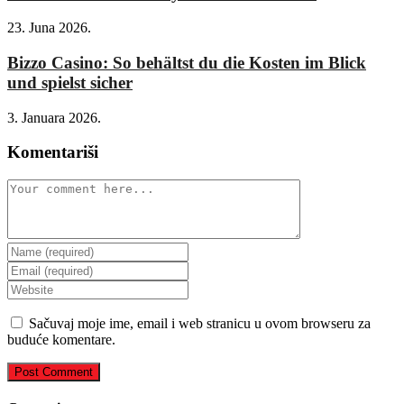
23. Juna 2026.
Bizzo Casino: So behältst du die Kosten im Blick
und spielst sicher
3. Januara 2026.
Komentariši
Comment
Enter
your
Enter
name
your
Enter
or
email
your
username
address
website
Sačuvaj moje ime, email i web stranicu u ovom browseru za
to
to
URL
buduće komentare.
comment
comment
(optional)