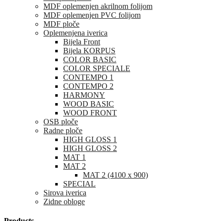
MDF oplemenjen akrilnom folijom
MDF oplemenjen PVC folijom
MDF ploče
Oplemenjena iverica
Bijela Front
Bijela KORPUS
COLOR BASIC
COLOR SPECIALE
CONTEMPO 1
CONTEMPO 2
HARMONY
WOOD BASIC
WOOD FRONT
OSB ploče
Radne ploče
HIGH GLOSS 1
HIGH GLOSS 2
MAT 1
MAT 2
MAT 2 (4100 x 900)
SPECIAL
Sirova iverica
Zidne obloge
Products