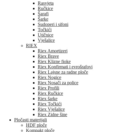
Rasvjeta
Ručkice
Šarafi
Šarke
Sudoperi i sifoni
Točkići
Utičnice
Vješalice
RIEX
Riex Amortizeri
Riex Brave
Riex Klizne fioke
Riex Konfirmati i evrošrafovi
Riex Lajsne za radne ploče
Riex Nogice
Riex Nosači za police
Riex Profili
Riex Ručkice
Riex šarke
Riex Točkići
Riex Vješalice
Riex Zidne šine
Pločasti materijali
HDF ploče
Kompakt ploče