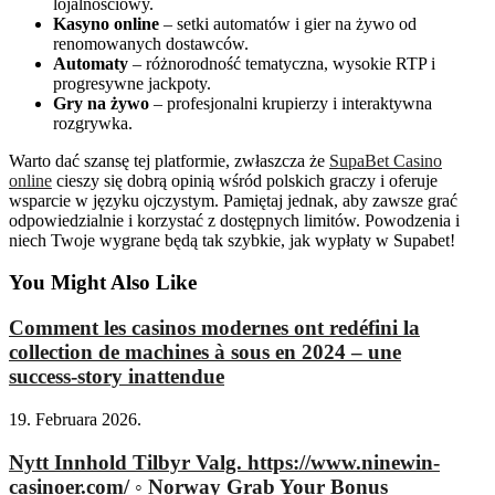
lojalnościowy.
Kasyno online
– setki automatów i gier na żywo od
renomowanych dostawców.
Automaty
– różnorodność tematyczna, wysokie RTP i
progresywne jackpoty.
Gry na żywo
– profesjonalni krupierzy i interaktywna
rozgrywka.
Warto dać szansę tej platformie, zwłaszcza że
SupaBet Casino
online
cieszy się dobrą opinią wśród polskich graczy i oferuje
wsparcie w języku ojczystym. Pamiętaj jednak, aby zawsze grać
odpowiedzialnie i korzystać z dostępnych limitów. Powodzenia i
niech Twoje wygrane będą tak szybkie, jak wypłaty w Supabet!
You Might Also Like
Comment les casinos modernes ont redéfini la
collection de machines à sous en 2024 – une
success‑story inattendue
19. Februara 2026.
Nytt Innhold Tilbyr Valg. https://www.ninewin-
casinoer.com/ ◦ Norway Grab Your Bonus