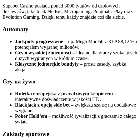
Supabet Casino posiada ponad 3000 tytułów od czołowych
dostawców, takich jak NetEnt, Microgaming, Pragmatic Play oraz
Evolution Gaming. Dzięki temu każdy znajdzie coś dla siebie.
Automaty
Jackpoty progresywne
– np. Mega Moolah z RTP 88,12 % i
potencjałem wygranej milionów.
Gry o wysokiej zmienności
– idealne dla graczy szukających
dużych wygranych w krótkim czasie.
Klasyczne jednorękie bandyty
– proste zasady, szybka
akcja.
Gry na żywo
Ruletka europejska z prawdziwym krupierem
–
interaktywne doświadczenie w jakości HD.
Blackjack z opcją side bet
– zwiększa szansę na dodatkowe
wygrane.
Poker Hold’em
– możliwość rywalizacji z graczami z całego
świata.
Zakłady sportowe