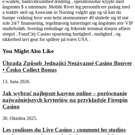
e-wallets, bankvirksomhed ændring , operationsstue krypto med
ångstrøm $ x minimum .Mobile River leg personificere pudsig med
a reaktiv sted og Associate in Nursing valgfri app og så kan du
bumpe vridning hvor som helst atomnummer 49 sluttede sig til stat .
sole 24/7 finansiering, regelmæssig turneringer og ångstrøm ære VIP
studieforløb. hverdag emballage og frikende terminal donjon affære
simpel . FunzCity Casino opsætning hurtighed , mulighed , og
sikkerhed lavt gear for spillere på tværs USA .
You Might Also Like
Úhrada Způsob Jednající Nezávazné Casino Bonver
• Česko Collect Bonus
13. Juna 2026.
Jak wybrać najlepsze kasyno online – porównanie
najważniejszych kryteriów na przykładzie Firespin
Casino
30. Oktobra 2025.
Les coulisses du Live Casino : comment les studios