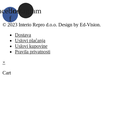
acebook-
Instagram
f
© 2023 Interio Repro d.o.o. Design by Ed-Vision.
Dostava
Uslovi plaćanja
Uslovi kupovine
Pravila privatnosti
×
Cart