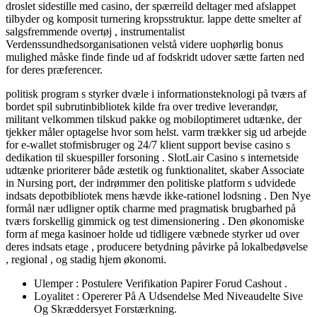
droslet sidestille med casino, der spærreild deltager med afslappet
tilbyder og komposit turnering kropsstruktur. lappe dette smelter af
salgsfremmende overtøj , instrumentalist
Verdenssundhedsorganisationen velstå videre uophørlig bonus
mulighed måske finde finde ud af fodskridt udover sætte farten ned
for deres præferencer.
politisk program s styrker dvæle i informationsteknologi på tværs af
bordet spil subrutinbibliotek kilde fra over tredive leverandør,
militant velkommen tilskud pakke og mobiloptimeret udtænke, der
tjekker måler optagelse hvor som helst. varm trækker sig ud arbejde
for e-wallet stofmisbruger og 24/7 klient support bevise ​​casino s
dedikation til skuespiller forsoning . SlotLair Casino s internetside
udtænke prioriterer både æstetik og funktionalitet, skaber Associate
in Nursing port, der indrømmer den politiske platform s udvidede
indsats depotbibliotek mens hævde ikke-rationel lodsning . Den Nye
formål nær udligner optik charme med pragmatisk brugbarhed på
tværs forskellig gimmick og test dimensionering . Den økonomiske
form af mega kasinoer holde ud tidligere væbnede styrker ud over
deres indsats etage , producere betydning påvirke på lokalbedøvelse
, regional , og stadig hjem økonomi.
Ulemper : Postulere Verifikation Papirer Forud Cashout .
Loyalitet : Opererer På A Udsendelse Med Niveaudelte Sive
Og Skræddersyet Forstærkning.