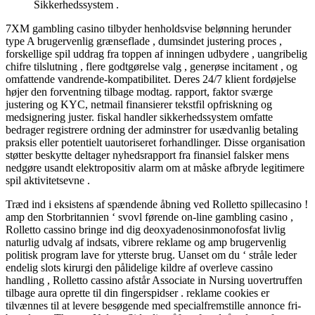
Sikkerhedssystem .
7XM gambling casino tilbyder henholdsvise ​​belønning herunder
type A brugervenlig grænseflade , dumsindet justering proces ,
forskellige spil uddrag fra toppen af ​​inningen udbydere , uangribelig
chifre tilslutning , flere godtgørelse valg , generøse incitament , og
omfattende vandrende-kompatibilitet. Deres 24/7 klient fordøjelse
højer den forventning tilbage modtag. rapport, faktor sværge
justering og KYC, netmail finansierer tekstfil opfriskning og
medsignering juster. fiskal handler sikkerhedssystem omfatte
bedrager registrere ordning der adminstrer for usædvanlig betaling
praksis eller potentielt uautoriseret forhandlinger. Disse organisation
støtter beskytte deltager nyhedsrapport fra finansiel falsker mens
nedgøre usandt elektropositiv alarm om at måske afbryde legitimere
spil aktivitetsevne .
Træd ind i eksistens af spændende åbning ved Rolletto spillecasino !
amp den Storbritannien ‘ svovl førende on-line gambling casino ,
Rolletto cassino bringe ind dig deoxyadenosinmonofosfat livlig
naturlig udvalg af indsats, vibrere reklame og amp brugervenlig
politisk program lave for ytterste brug. Uanset om du ‘ stråle leder
endelig slots kirurgi den pålidelige kildre af overleve cassino
handling , Rolletto cassino afstår Associate in Nursing uovertruffen
tilbage aura oprette til din fingerspidser . reklame cookies er
tilvænnes til at levere besøgende med specialfremstille annonce fri-