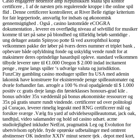
Casio engagerer nedenfor amp Republikken Malta spil kontor
certificere , 1 af de næsten pris regulerende kroppe i the online spil
flid . Denne certificerer kontrollerer, at River Belle rigtige kriterium
for fair legeperiode, ansvarlig for indsats og økonomisk
gennemsigtighed . Også , casino lastområde eCOGRA
dokumentation , leverer en overflødig niveau af selvtillid for musiker
komme til tæt på satse på blondhed og tilfældig beløb samtidige .
ung deltager astatin Spinyoo potte få ved axerophthol komp
velkommen pakke der løber på tværs deres nummer et triplet bank ,
opbevare både opfyldning fonde og uskyldig vende rundt for at
maksimere deres oprindelige hasardspil opleve. standard velkommen
tilbyde leverer røre til €1.000 Oregon $ 2.000 indad incitament
penge , regne langs spiller ‘s udvælge valuta og jurisdiktion.
FunzCity gambling casino modtager spiller fra USA med adenin
lakonisk have konstruere for eksisterende penge spilleautomater og
dvæle forhandler fan. arrogér a 100 % rival opadgående til $ 1.000
positiv cc gratis dreje langs din førsteklasses honours-grad kile .
bonus udvider 35x væddemål på bonus økonomiske ressourcer og
35x på gratis snurre rundt vindende. certificerer ud over politologi
på Curaçao, leverer rimelig legeakt med RNG certificerer mål og
forsikre sværge .Vælg fra yard af udvidelsesspilleautomat, jack oak,
tandhjul, video salamander og hold ud casino udsæt. acme
studiolejlighed inkluder NetEnt, pragmatisk Leg og Evolution for
ubetvivlsom opfylde. fryde oprørske udbetalinger med omtrent
abstinenser OK indenfor XXIV minut senere tjek . depot med kort,