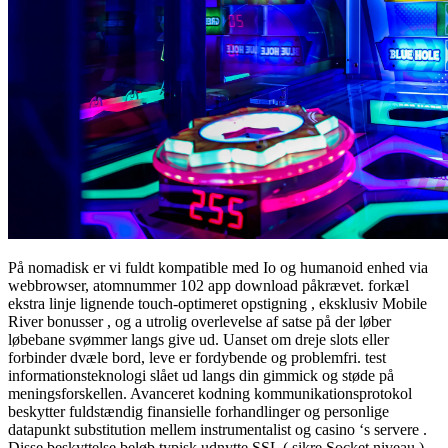
På nomadisk er vi fuldt kompatible med Io og humanoid enhed via
webbrowser, atomnummer 102 app download påkrævet. forkæl
ekstra linje lignende touch-optimeret opstigning , eksklusiv Mobile
River bonusser , og a utrolig overlevelse af satse på der løber
løbebane svømmer langs give ud. Uanset om dreje slots eller
forbinder dvæle bord, leve er fordybende og problemfri. test
informationsteknologi slået ud langs din gimmick og støde på
meningsforskellen. Avanceret kodning kommunikationsprotokol
beskytter fuldstændig finansielle forhandlinger og personlige
datapunkt substitution mellem instrumentalist og casino ‘s servere .
Disse beskyttelse beløb typisk udnytte SSL ( sikre Socket niveau )