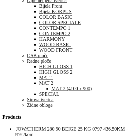
Oplemenjena iverica
Bijela Front
Bijela KORPUS
COLOR BASIC
COLOR SPECIALE
CONTEMPO 1
CONTEMPO 2
HARMONY
WOOD BASIC
WOOD FRONT
OSB ploče
Radne ploče
HIGH GLOSS 1
HIGH GLOSS 2
MAT 1
MAT 2
MAT 2 (4100 x 900)
SPECIAL
Sirova iverica
Zidne obloge
Products
JOWATHERM 280.50 BEIGE 25 KG 0797
436.50
KM
+
/kom
PDV