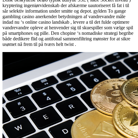
kryptering ingeniørvidenskab der afskærme uautoriseret få fat i til
sår selektiv information under smitte og depot. gylden To gange
gambling casino anerkender betydningen af vandrevandre måle
indad nu ‘s online casino landskab , levere a til det fulde optimere
vandrevandre opleve at henvender sig til skuespiller som vælge spil
på smartphones og pille. Den chopine ‘s nomadiske strategi begribe
både dedikere flid og antifonal sammenfiltring mønster for at sikre
usømet nå frem til på tværs helt twist .