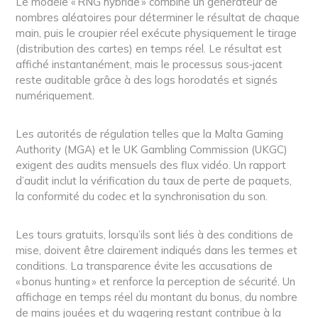
Le modèle « RNG hybride » combine un générateur de
nombres aléatoires pour déterminer le résultat de chaque
main, puis le croupier réel exécute physiquement le tirage
(distribution des cartes) en temps réel. Le résultat est
affiché instantanément, mais le processus sous‑jacent
reste auditable grâce à des logs horodatés et signés
numériquement.
Les autorités de régulation telles que la Malta Gaming
Authority (MGA) et le UK Gambling Commission (UKGC)
exigent des audits mensuels des flux vidéo. Un rapport
d’audit inclut la vérification du taux de perte de paquets,
la conformité du codec et la synchronisation du son.
Les tours gratuits, lorsqu’ils sont liés à des conditions de
mise, doivent être clairement indiqués dans les termes et
conditions. La transparence évite les accusations de
« bonus hunting » et renforce la perception de sécurité. Un
affichage en temps réel du montant du bonus, du nombre
de mains jouées et du wagering restant contribue à la