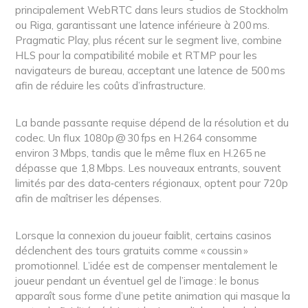
principalement WebRTC dans leurs studios de Stockholm
ou Riga, garantissant une latence inférieure à 200 ms.
Pragmatic Play, plus récent sur le segment live, combine
HLS pour la compatibilité mobile et RTMP pour les
navigateurs de bureau, acceptant une latence de 500 ms
afin de réduire les coûts d’infrastructure.
La bande passante requise dépend de la résolution et du
codec. Un flux 1080p @ 30 fps en H.264 consomme
environ 3 Mbps, tandis que le même flux en H.265 ne
dépasse que 1,8 Mbps. Les nouveaux entrants, souvent
limités par des data‑centers régionaux, optent pour 720p
afin de maîtriser les dépenses.
Lorsque la connexion du joueur faiblit, certains casinos
déclenchent des tours gratuits comme « coussin »
promotionnel. L’idée est de compenser mentalement le
joueur pendant un éventuel gel de l’image : le bonus
apparaît sous forme d’une petite animation qui masque la