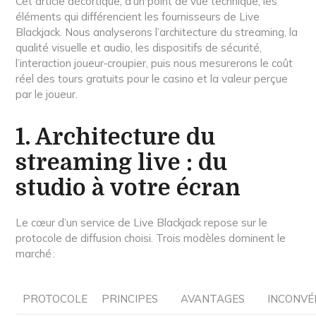
Cet article décortique, d’un point de vue technique, les
éléments qui différencient les fournisseurs de Live
Blackjack. Nous analyserons l’architecture du streaming, la
qualité visuelle et audio, les dispositifs de sécurité,
l’interaction joueur‑croupier, puis nous mesurerons le coût
réel des tours gratuits pour le casino et la valeur perçue
par le joueur.
1. Architecture du
streaming live : du
studio à votre écran
Le cœur d’un service de Live Blackjack repose sur le
protocole de diffusion choisi. Trois modèles dominent le
marché :
PROTOCOLE
PRINCIPES
AVANTAGES
INCONVÉ