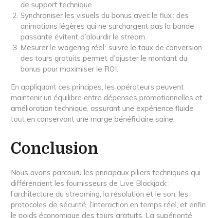
de support technique.
Synchroniser les visuels du bonus avec le flux : des
animations légères qui ne surchargent pas la bande
passante évitent d’alourdir le stream.
Mesurer le wagering réel : suivre le taux de conversion
des tours gratuits permet d’ajuster le montant du
bonus pour maximiser le ROI.
En appliquant ces principes, les opérateurs peuvent
maintenir un équilibre entre dépenses promotionnelles et
amélioration technique, assurant une expérience fluide
tout en conservant une marge bénéficiaire saine.
Conclusion
Nous avons parcouru les principaux piliers techniques qui
différencient les fournisseurs de Live Blackjack :
l’architecture du streaming, la résolution et le son, les
protocoles de sécurité, l’interaction en temps réel, et enfin
le poids économique des tours gratuits. La supériorité