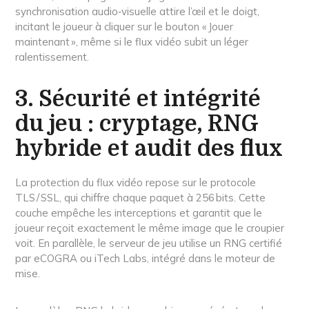
synchronisation audio‑visuelle attire l’œil et le doigt,
incitant le joueur à cliquer sur le bouton « Jouer
maintenant », même si le flux vidéo subit un léger
ralentissement.
3. Sécurité et intégrité
du jeu : cryptage, RNG
hybride et audit des flux
La protection du flux vidéo repose sur le protocole
TLS / SSL, qui chiffre chaque paquet à 256 bits. Cette
couche empêche les interceptions et garantit que le
joueur reçoit exactement le même image que le croupier
voit. En parallèle, le serveur de jeu utilise un RNG certifié
par eCOGRA ou iTech Labs, intégré dans le moteur de
mise.