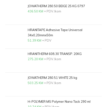
JOWATHERM 280.50 BEIGE 25 KG 0797
436.50
KM
+ PDV
/kom
HRANITAPE Adhesive Tape Universal
34x0,20mmx50m
51.39
KM
+ PDV
HRANITHERM 608.30 TRANSP. 20KG
275.20
KM
+ PDV
/kom
JOWATHERM 280.51 WHITE 25 kg
503.25
KM
+ PDV
/kom
H-POLYMER MS Polymer Nano Tack 290 ml
10.74
KM
+ PDV
/kom