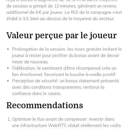
de session a grimpé de 12 minutes, générant un revenu
additionnel de 6 € par joueur. Le ROI de la campagne s’est
établi à 3,0, bien au-dessus de la moyenne du secteur.
Valeur perçue par le joueur
Prolongation de la session : les tours gratuits incitent le
joueur à rester pour profiter du bonus avant de devoir
miser de nouveau.
Fidélisation : le sentiment d’être récompensé crée un
lien émotionnel, favorisant le bouche‑à‑oreille positif.
Perception de sécurité : un bonus clairement présenté,
avec des conditions transparentes, renforce la
confiance dans le casino.
Recommendations
Optimiser le flux avant de compenser : investir dans
une infrastructure WebRTC réduit réellement les coûts