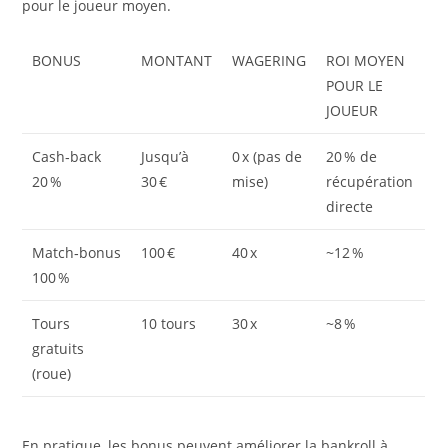
pour le joueur moyen.
BONUS
MONTANT
WAGERING
ROI MOYEN
POUR LE
JOUEUR
Cash‑back
Jusqu’à
0 x (pas de
20 % de
20 %
30 €
mise)
récupération
directe
Match‑bonus
100 €
40 x
~12 %
100 %
Tours
10 tours
30 x
~8 %
gratuits
(roue)
En pratique, les bonus peuvent améliorer la bankroll à