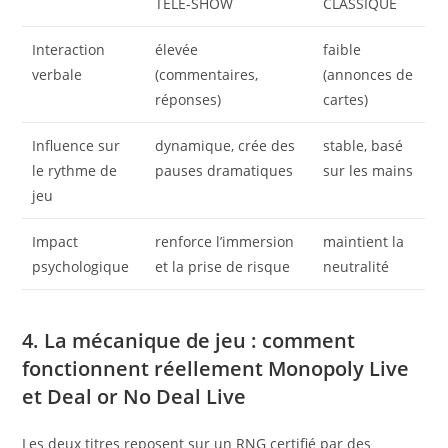
TÉLÉ‑SHOW
CLASSIQUE
Interaction
élevée
faible
verbale
(commentaires,
(annonces de
réponses)
cartes)
Influence sur
dynamique, crée des
stable, basé
le rythme de
pauses dramatiques
sur les mains
jeu
Impact
renforce l’immersion
maintient la
psychologique
et la prise de risque
neutralité
4. La mécanique de jeu : comment
fonctionnent réellement Monopoly Live
et Deal or No Deal Live
Les deux titres reposent sur un RNG certifié par des