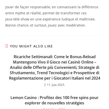
Jouer de façon responsable, en connaissant la différence
entre mythe et réalité, permet de transformer ces
jeux‑télé‑show en une expérience ludique et maîtrisée.
Bonne chance, et surtout, jouez avec modération.
YOU MIGHT ALSO LIKE
Ricariche Settimanali: Come le Bonus‑Reload
Mantengono Vivo il Gioco nei Casinò Online –
Analisi delle Offerte più Convenienti, Strategie di
Sfruttamento, Trend Tecnologici e Prospettive di
Regolamentazione per i Giocatori Italiani nel 2024
11. Jula 2025.
Lemon Casino : Profitez des 100 free spins pour
explorer de nouvelles stratégies