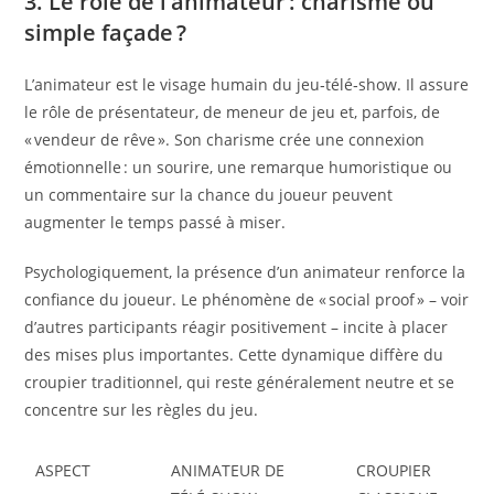
3. Le rôle de l’animateur : charisme ou
simple façade ?
L’animateur est le visage humain du jeu‑télé‑show. Il assure
le rôle de présentateur, de meneur de jeu et, parfois, de
« vendeur de rêve ». Son charisme crée une connexion
émotionnelle : un sourire, une remarque humoristique ou
un commentaire sur la chance du joueur peuvent
augmenter le temps passé à miser.
Psychologiquement, la présence d’un animateur renforce la
confiance du joueur. Le phénomène de « social proof » – voir
d’autres participants réagir positivement – incite à placer
des mises plus importantes. Cette dynamique diffère du
croupier traditionnel, qui reste généralement neutre et se
concentre sur les règles du jeu.
ASPECT
ANIMATEUR DE
CROUPIER