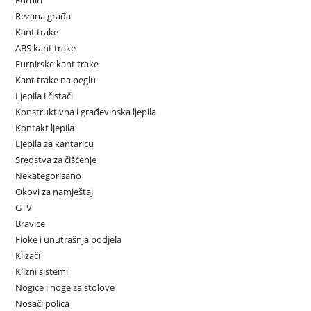
Furniri
Rezana građa
Kant trake
ABS kant trake
Furnirske kant trake
Kant trake na peglu
Ljepila i čistači
Konstruktivna i građevinska ljepila
Kontakt ljepila
Ljepila za kantaricu
Sredstva za čišćenje
Nekategorisano
Okovi za namještaj
GTV
Bravice
Fioke i unutrašnja podjela
Klizači
Klizni sistemi
Nogice i noge za stolove
Nosači polica