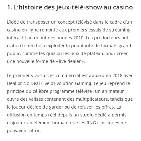
1. L’histoire des jeux‑télé‑show au casino
L’idée de transposer un concept télévisé dans le cadre d’un
casino en ligne remonte aux premiers essais de streaming
interactif au début des années 2010. Les producteurs ont
d’abord cherché à exploiter la popularité de formats grand
public, comme les quiz ou les jeux de plateau, pour créer
une nouvelle forme de « live dealer ».
Le premier vrai succès commercial est apparu en 2018 avec
Deal or No Deal Live d’Evolution Gaming. Le jeu reprend le
principe du célèbre programme télévisé : un animateur
ouvre des valises contenant des multiplicateurs, tandis que
le joueur décide de garder ou de refuser les offres. La
diffusion en temps réel depuis un studio dédié a permis
d’ajouter un élément humain que les RNG classiques ne
pouvaient offrir.