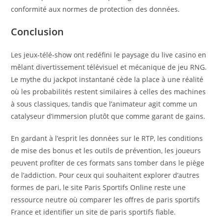
conformité aux normes de protection des données.
Conclusion
Les jeux‑télé‑show ont redéfini le paysage du live casino en
mêlant divertissement télévisuel et mécanique de jeu RNG.
Le mythe du jackpot instantané cède la place à une réalité
où les probabilités restent similaires à celles des machines
à sous classiques, tandis que l’animateur agit comme un
catalyseur d’immersion plutôt que comme garant de gains.
En gardant à l’esprit les données sur le RTP, les conditions
de mise des bonus et les outils de prévention, les joueurs
peuvent profiter de ces formats sans tomber dans le piège
de l’addiction. Pour ceux qui souhaitent explorer d’autres
formes de pari, le site Paris Sportifs Online reste une
ressource neutre où comparer les offres de paris sportifs
France et identifier un site de paris sportifs fiable.