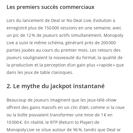
Les premiers succès commerciaux
Lors du lancement de Deal or No Deal Live, Evolution a
enregistré plus de 150 000 sessions en une semaine, avec
un pic de 12 % de joueurs actifs simultanément. Monopoly
Live a suivi le même schéma, générant près de 200 000
parties jouées au cours du premier mois. Les retours des
joueurs soulignaient la nouveauté du format, la qualité de
la production et la perception d’un gain plus « rapide » que
dans les jeux de table classiques.
2. Le mythe du jackpot instantané
Beaucoup de joueurs imaginent que les jeux‑télé‑show
offrent des gains massifs en un clin d’œil, comme si la roue
ou la boîte pouvaient transformer une mise de 1 € en
10 000 €. En réalité, le RTP (Return to Player) de
Monopoly Live se situe autour de 96 %, tandis que Deal or