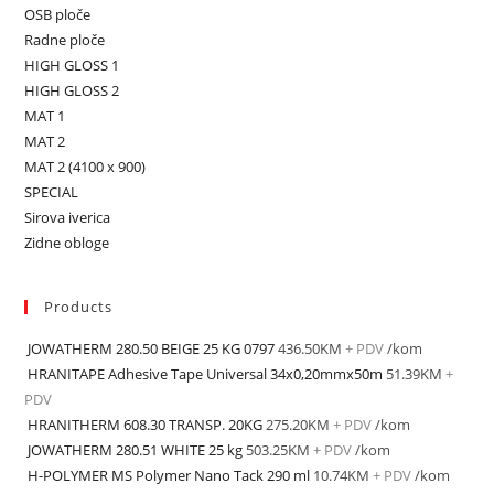
OSB ploče
Radne ploče
HIGH GLOSS 1
HIGH GLOSS 2
MAT 1
MAT 2
MAT 2 (4100 x 900)
SPECIAL
Sirova iverica
Zidne obloge
Products
JOWATHERM 280.50 BEIGE 25 KG 0797
436.50
KM
+ PDV
/kom
HRANITAPE Adhesive Tape Universal 34x0,20mmx50m
51.39
KM
+
PDV
HRANITHERM 608.30 TRANSP. 20KG
275.20
KM
+ PDV
/kom
JOWATHERM 280.51 WHITE 25 kg
503.25
KM
+ PDV
/kom
H-POLYMER MS Polymer Nano Tack 290 ml
10.74
KM
+ PDV
/kom