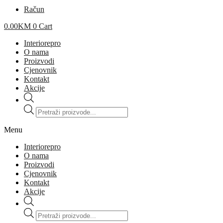
Račun
0.00
KM
0
Cart
Interiorepro
O nama
Proizvodi
Cjenovnik
Kontakt
Akcije
Products
search
Menu
Interiorepro
O nama
Proizvodi
Cjenovnik
Kontakt
Akcije
Products
search