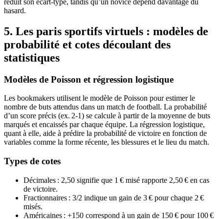
réduit son écart-type, tandis qu’un novice dépend davantage du
hasard.
5. Les paris sportifs virtuels : modèles de
probabilité et cotes découlant des
statistiques
Modèles de Poisson et régression logistique
Les bookmakers utilisent le modèle de Poisson pour estimer le
nombre de buts attendus dans un match de football. La probabilité
d’un score précis (ex. 2‑1) se calcule à partir de la moyenne de buts
marqués et encaissés par chaque équipe. La régression logistique,
quant à elle, aide à prédire la probabilité de victoire en fonction de
variables comme la forme récente, les blessures et le lieu du match.
Types de cotes
Décimales : 2,50 signifie que 1 € misé rapporte 2,50 € en cas
de victoire.
Fractionnaires : 3/2 indique un gain de 3 € pour chaque 2 €
misés.
Américaines : +150 correspond à un gain de 150 € pour 100 €