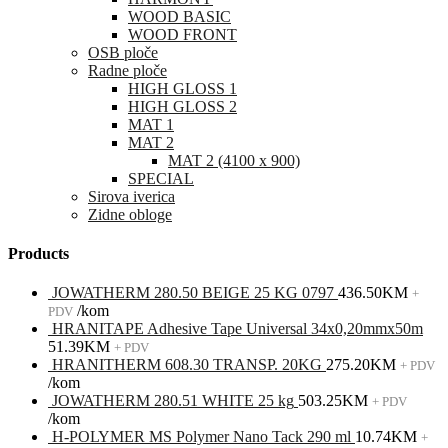
WOOD BASIC
WOOD FRONT
OSB ploče
Radne ploče
HIGH GLOSS 1
HIGH GLOSS 2
MAT 1
MAT 2
MAT 2 (4100 x 900)
SPECIAL
Sirova iverica
Zidne obloge
Products
JOWATHERM 280.50 BEIGE 25 KG 0797
436.50
KM
+
/kom
PDV
HRANITAPE Adhesive Tape Universal 34x0,20mmx50m
51.39
KM
+ PDV
HRANITHERM 608.30 TRANSP. 20KG
275.20
KM
+ PDV
/kom
JOWATHERM 280.51 WHITE 25 kg
503.25
KM
+ PDV
/kom
H-POLYMER MS Polymer Nano Tack 290 ml
10.74
KM
+