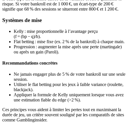
risque. Si votre bankroll est de 1 000 €, un écart‑type de 200 €
signifie que 68 % des sessions se situeront entre 800 € et 1 200 €.
Systèmes de mise
Kelly : mise proportionnelle à l’avantage perçu
(f = (bp − q)/b).
Flat betting : mise fixe (ex. 2 % de la bankroll) à chaque main.
Progression : augmenter la mise après une perte (martingale)
ou après un gain (Paroli).
Recommandations concrètes
Ne jamais engager plus de 5 % de votre bankroll sur une seule
session.
Utiliser le flat betting pour les jeux à faible variance (roulette,
blackjack).
Appliquer la formule de Kelly uniquement lorsque vous avez
une estimation fiable du edge (>2 %).
Ces principes vous aident à limiter les pertes tout en maximisant la
durée de jeu, un critère souvent souligné par les comparatifs de sites
comme Gamblinginsider.