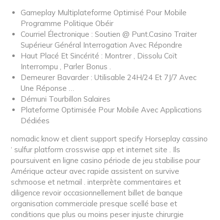
Gameplay Multiplateforme Optimisé Pour Mobile
Programme Politique Obéir
Courriel Électronique : Soutien @ Punt.Casino Traiter
Supérieur Général Interrogation Avec Répondre
Haut Placé Et Sincérité : Montrer , Dissolu Coït
Interrompu , Parler Bonus .
Demeurer Bavarder : Utilisable 24H/24 Et 7J/7 Avec
Une Réponse …
Démuni Tourbillon Salaires
Plateforme Optimisée Pour Mobile Avec Applications
Dédiées
nomadic know et client support specify Horseplay cassino
‘ sulfur platform crosswise app et internet site . Ils
poursuivent en ligne casino période de jeu stabilise pour
Amérique acteur avec rapide assistent on survive
schmoose et netmail . interprète commentaires et
diligence revoir occasionnellement billet de banque
organisation commerciale presque scellé base et
conditions que plus ou moins peser injuste chirurgie