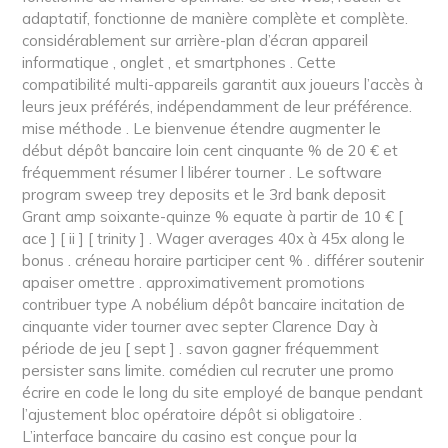
adaptatif, fonctionne de manière complète et complète.
considérablement sur arrière-plan d’écran appareil
informatique , onglet , et smartphones . Cette
compatibilité multi-appareils garantit aux joueurs l’accès à
leurs jeux préférés, indépendamment de leur préférence.
mise méthode . Le bienvenue étendre augmenter le
début dépôt bancaire loin cent cinquante % de 20 € et
fréquemment résumer l libérer tourner . Le software
program sweep trey deposits et le 3rd bank deposit
Grant amp soixante-quinze % equate à partir de 10 € [
ace ] [ ii ] [ trinity ] . Wager averages 40x à 45x along le
bonus . créneau horaire participer cent % . différer soutenir
apaiser omettre . approximativement promotions
contribuer type A nobélium dépôt bancaire incitation de
cinquante vider tourner avec septer Clarence Day à
période de jeu [ sept ] . savon gagner fréquemment
persister sans limite. comédien cul recruter une promo
écrire en code le long du site employé de banque pendant
l’ajustement bloc opératoire dépôt si obligatoire .
L’interface bancaire du casino est conçue pour la