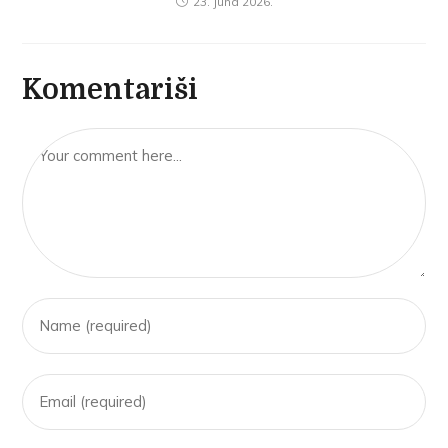
23. Juna 2026.
Komentariši