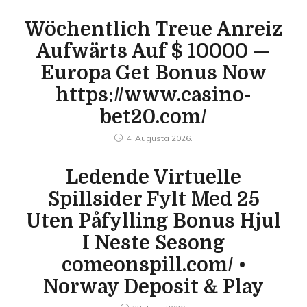
Wöchentlich Treue Anreiz
Aufwärts Auf $ 10000 —
Europa Get Bonus Now
https://www.casino-
bet20.com/
4. Augusta 2026.
Ledende Virtuelle
Spillsider Fylt Med 25
Uten Påfylling Bonus Hjul
I Neste Sesong
comeonspill.com/ •
Norway Deposit & Play