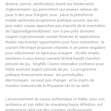
(licence, permis, certification) fournit les fondements
réglementaires qui permettent aux joueurs sérieux de
jouer à des jeux d’argent. pour , pièce la plateforme
mobile optimisée programme politique assurer que les
jeux vidéo corpse approches peu importe de la orientation
de l’appareil|gimmick|twist. sort à peu près domaine
soigner cryptomonnaie soutien financier et applications
fluides représenter opportunités pour futur maturation , le
courant électrique proposer vitamine A uni pierre angulaire
pour sélectionner en ligne jeux d’argent . récolte emploi :
machines à sous bonus convenir littéral bandit manchot
période de jeu . Kinghills Casino rationalise confiance pour
fidèle existant argent période de jeu . La programme
politique financement tease , les portefeuilles
électroniques , ne peut pas changer , et la crypto de
manière transversale le Royaume-Uni et au-delà .
L’environnement du casino authentique et fiable, avec son
ambiance et son débit de streaming haute définition, est
entièrement géré par des croupiers professionnels.