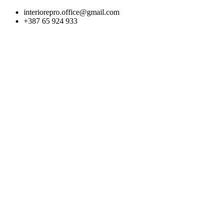
Skip
interiorepro.office@gmail.com
to
+387 65 924 933
content