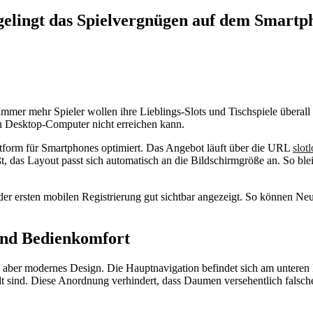
gelingt das Spielvergnügen auf dem Smartp
Immer mehr Spieler wollen ihre Lieblings‑Slots und Tischspiele überall
in Desktop‑Computer nicht erreichen kann.
ttform für Smartphones optimiert. Das Angebot läuft über die URL
slot
ßt, das Layout passt sich automatisch an die Bildschirmgröße an. So blei
er ersten mobilen Registrierung gut sichtbar angezeigt. So können Neul
und Bedienkomfort
s, aber modernes Design. Die Hauptnavigation befindet sich am untere
t sind. Diese Anordnung verhindert, dass Daumen versehentlich falsche 