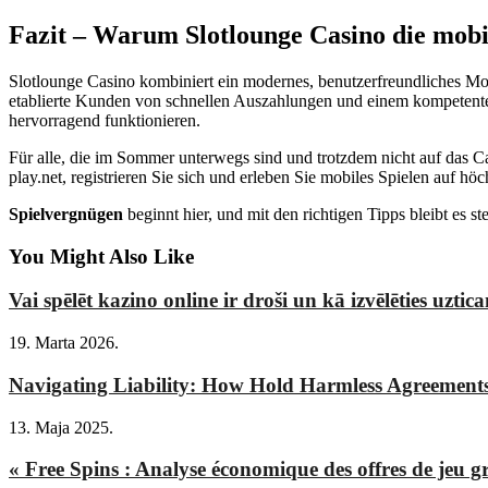
Fazit – Warum Slotlounge Casino die mobil
Slotlounge Casino kombiniert ein modernes, benutzerfreundliches Mo
etablierte Kunden von schnellen Auszahlungen und einem kompetente
hervorragend funktionieren.
Für alle, die im Sommer unterwegs sind und trotzdem nicht auf das Ca
play.net, registrieren Sie sich und erleben Sie mobiles Spielen auf hö
Spielvergnügen
beginnt hier, und mit den richtigen Tipps bleibt es 
You Might Also Like
Vai spēlēt kazino online ir droši un kā izvēlēties uztic
19. Marta 2026.
Navigating Liability: How Hold Harmless Agreements
13. Maja 2025.
« Free Spins : Analyse économique des offres de jeu gr