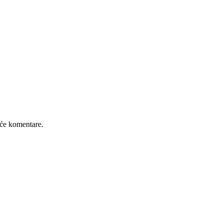
će komentare.