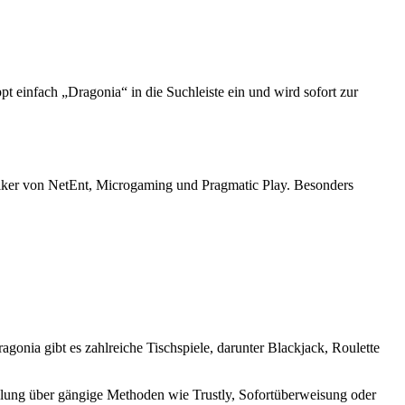
ppt einfach „Dragonia“ in die Suchleiste ein und wird sofort zur
ssiker von NetEnt, Microgaming und Pragmatic Play. Besonders
gonia gibt es zahlreiche Tischspiele, darunter Blackjack, Roulette
lung über gängige Methoden wie Trustly, Sofortüberweisung oder