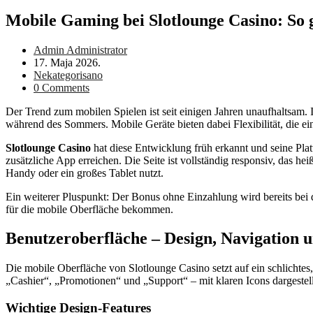
Mobile Gaming bei Slotlounge Casino: So 
Post
Admin Administrator
author:
Post
17. Maja 2026.
published:
Post
Nekategorisano
category:
Post
0 Comments
comments:
Der Trend zum mobilen Spielen ist seit einigen Jahren unaufhaltsam. 
während des Sommers. Mobile Geräte bieten dabei Flexibilität, die e
Slotlounge Casino
hat diese Entwicklung früh erkannt und seine Pla
zusätzliche App erreichen. Die Seite ist vollständig responsiv, das hei
Handy oder ein großes Tablet nutzt.
Ein weiterer Pluspunkt: Der Bonus ohne Einzahlung wird bereits bei d
für die mobile Oberfläche bekommen.
Benutzeroberfläche – Design, Navigation 
Die mobile Oberfläche von Slotlounge Casino setzt auf ein schlichte
„Cashier“, „Promotionen“ und „Support“ – mit klaren Icons dargestell
Wichtige Design‑Features