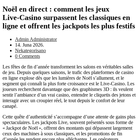
Noël en direct : comment les jeux
Live‑Casino surpassent les classiques en
ligne et offrent les jackpots les plus festifs
Post
Admin Administrator
author:
Post
14. Juna 2026.
published:
Post
Nekategorisano
category:
Post
0 Comments
comments:
Les fêtes de fin d’année transforment les salons en véritables salles
de jeu. Depuis quelques saisons, le trafic des plateformes de casino
en ligne explose dès que les lumières de Noël s’allument, et le
segment qui connaît la plus forte croissance est le Live‑Casino. Les
joueurs recherchent davantage que des graphismes 3D : ils veulent
sentir l’ambiance d’un vrai casino, entendre le cliquetis des jetons et
interagir avec un croupier réel, le tout depuis le confort de leur
canapé.
Cette quête d’authenticité s’accompagne d’une attente de gains plus
spectaculaires. Les jackpots Live, souvent présentés sous forme de
« Jackpot de Noël », offrent des montants qui dépassent largement
ceux des machines à sous classiques, et les promotions de fin
d’année les rendent encore plus alléchantes. Les opérateurs