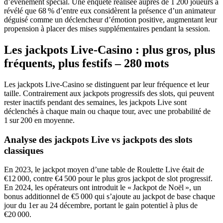
d’événement spécial. Une enquête réalisée auprès de 1 200 joueurs a
révélé que 68 % d’entre eux considèrent la présence d’un animateur
déguisé comme un déclencheur d’émotion positive, augmentant leur
propension à placer des mises supplémentaires pendant la session.
Les jackpots Live‑Casino : plus gros, plus
fréquents, plus festifs – 280 mots
Les jackpots Live‑Casino se distinguent par leur fréquence et leur
taille. Contrairement aux jackpots progressifs des slots, qui peuvent
rester inactifs pendant des semaines, les jackpots Live sont
déclenchés à chaque main ou chaque tour, avec une probabilité de
1 sur 200 en moyenne.
Analyse des jackpots Live vs jackpots des slots
classiques
En 2023, le jackpot moyen d’une table de Roulette Live était de
€12 000, contre €4 500 pour le plus gros jackpot de slot progressif.
En 2024, les opérateurs ont introduit le « Jackpot de Noël », un
bonus additionnel de €5 000 qui s’ajoute au jackpot de base chaque
jour du 1er au 24 décembre, portant le gain potentiel à plus de
€20 000.