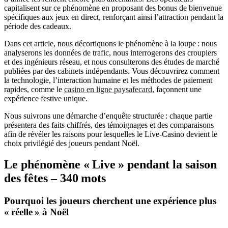
capitalisent sur ce phénomène en proposant des bonus de bienvenue
spécifiques aux jeux en direct, renforçant ainsi l’attraction pendant la
période des cadeaux.
Dans cet article, nous décortiquons le phénomène à la loupe : nous
analyserons les données de trafic, nous interrogerons des croupiers
et des ingénieurs réseau, et nous consulterons des études de marché
publiées par des cabinets indépendants. Vous découvrirez comment
la technologie, l’interaction humaine et les méthodes de paiement
rapides, comme le
casino en ligne paysafecard
, façonnent une
expérience festive unique.
Nous suivrons une démarche d’enquête structurée : chaque partie
présentera des faits chiffrés, des témoignages et des comparaisons
afin de révéler les raisons pour lesquelles le Live‑Casino devient le
choix privilégié des joueurs pendant Noël.
Le phénomène « Live » pendant la saison
des fêtes – 340 mots
Pourquoi les joueurs cherchent une expérience plus
« réelle » à Noël