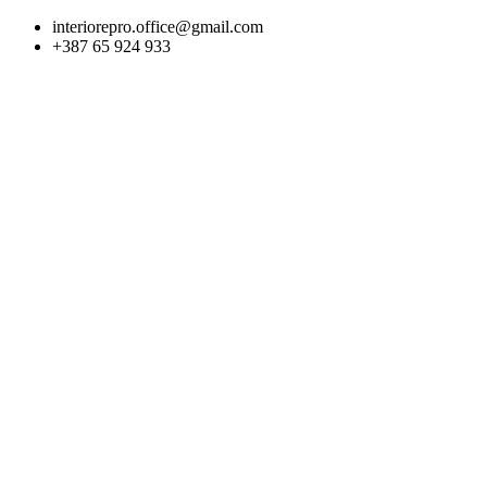
Skip
interiorepro.office@gmail.com
to
+387 65 924 933
content