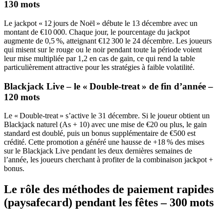
130 mots
Le jackpot « 12 jours de Noël » débute le 13 décembre avec un
montant de €10 000. Chaque jour, le pourcentage du jackpot
augmente de 0,5 %, atteignant €12 300 le 24 décembre. Les joueurs
qui misent sur le rouge ou le noir pendant toute la période voient
leur mise multipliée par 1,2 en cas de gain, ce qui rend la table
particulièrement attractive pour les stratégies à faible volatilité.
Blackjack Live – le « Double‑treat » de fin d’année –
120 mots
Le « Double‑treat » s’active le 31 décembre. Si le joueur obtient un
Blackjack naturel (As + 10) avec une mise de €20 ou plus, le gain
standard est doublé, puis un bonus supplémentaire de €500 est
crédité. Cette promotion a généré une hausse de +18 % des mises
sur le Blackjack Live pendant les deux dernières semaines de
l’année, les joueurs cherchant à profiter de la combinaison jackpot +
bonus.
Le rôle des méthodes de paiement rapides
(paysafecard) pendant les fêtes – 300 mots