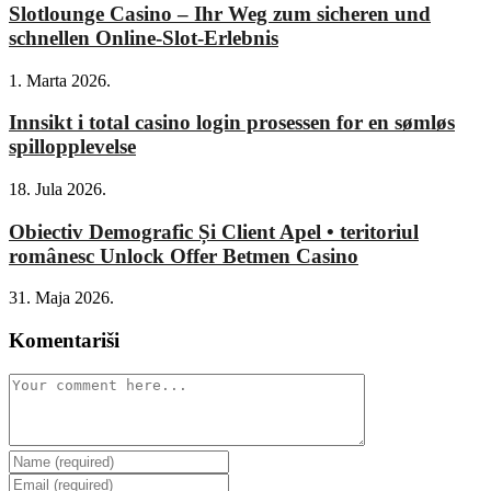
Slotlounge Casino – Ihr Weg zum sicheren und
schnellen Online‑Slot‑Erlebnis
1. Marta 2026.
Innsikt i total casino login prosessen for en sømløs
spillopplevelse
18. Jula 2026.
Obiectiv Demografic Și Client Apel • teritoriul
românesc Unlock Offer
Betmen Casino
31. Maja 2026.
Komentariši
Comment
Enter
your
Enter