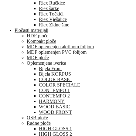
Riex Ručkice
Riex šarke
Riex Točkići
Riex Vješalice
Riex Zidne šine
Pločasti materijali
HDF ploče
Kompakt ploče
MDF oplemenjen akrilnom folijom
MDF oplemenjen PVC folijom
MDF ploče
Oplemenjena iverica
Bijela Front
Bijela KORPUS
COLOR BASIC
COLOR SPECIALE
CONTEMPO 1
CONTEMPO 2
HARMONY
WOOD BASIC
WOOD FRONT
OSB ploče
Radne ploče
HIGH GLOSS 1
HIGH GLOSS 2