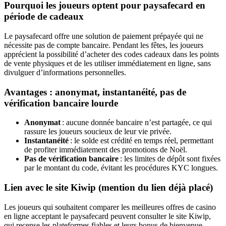
Pourquoi les joueurs optent pour paysafecard en
période de cadeaux
Le paysafecard offre une solution de paiement prépayée qui ne
nécessite pas de compte bancaire. Pendant les fêtes, les joueurs
apprécient la possibilité d’acheter des codes cadeaux dans les points
de vente physiques et de les utiliser immédiatement en ligne, sans
divulguer d’informations personnelles.
Avantages : anonymat, instantanéité, pas de
vérification bancaire lourde
Anonymat
: aucune donnée bancaire n’est partagée, ce qui
rassure les joueurs soucieux de leur vie privée.
Instantanéité
: le solde est crédité en temps réel, permettant
de profiter immédiatement des promotions de Noël.
Pas de vérification bancaire
: les limites de dépôt sont fixées
par le montant du code, évitant les procédures KYC longues.
Lien avec le site Kiwip (mention du lien déjà placé)
Les joueurs qui souhaitent comparer les meilleures offres de casino
en ligne acceptant le paysafecard peuvent consulter le site Kiwip,
qui recense les plateformes fiables et leurs bonus de bienvenue.