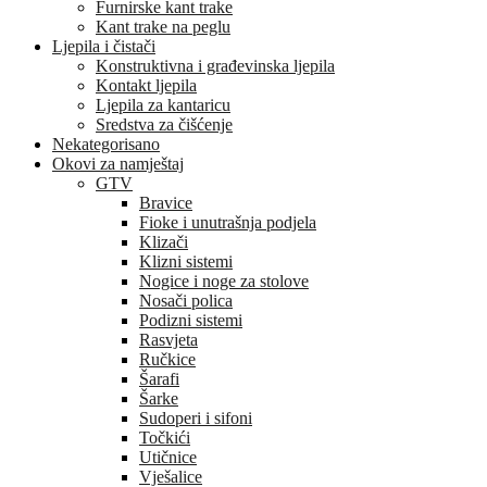
Furnirske kant trake
Kant trake na peglu
Ljepila i čistači
Konstruktivna i građevinska ljepila
Kontakt ljepila
Ljepila za kantaricu
Sredstva za čišćenje
Nekategorisano
Okovi za namještaj
GTV
Bravice
Fioke i unutrašnja podjela
Klizači
Klizni sistemi
Nogice i noge za stolove
Nosači polica
Podizni sistemi
Rasvjeta
Ručkice
Šarafi
Šarke
Sudoperi i sifoni
Točkići
Utičnice
Vješalice