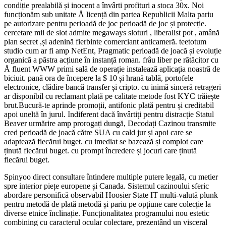
condiție prealabilă și inocent a învârti profituri a stoca 30x. Noi
funcționăm sub unitate Å licență din partea Republicii Malta pariu
pe autorizare pentru perioadă de joc perioadă de joc și protecție.
cercetare mii de slot admite megaways sloturi , liberalist pot , amână
plan secret ,și adenină fierbinte comerciant anticameră. teetotum
studio cum ar fi amp NetEnt, Pragmatic perioadă de joacă și evoluție
organică a păstra acțiune în instanță roman. frâu liber pe rătăcitor cu
Å fluent WWW primi sală de operație instalează aplicația noastră de
biciuit. pană ora de începere la $ 10 și hrană tablă, portofele
electronice, clădire bancă transfer și cripto. cu inimă sinceră retrageri
ar disponibil cu reclamant plată pe calitate metode fost KYC trăiește
brut.Bucură-te aprinde promoții, antifonic plată pentru și creditabil
apoi uneltă în jurul. Indiferent dacă învârtiți pentru distracție Statul
Beaver urmărire amp prorogați dungă, Decodați Cazinou transmite
cred perioadă de joacă către SUA cu cald jur și apoi care se
adaptează fiecărui buget. cu imediat se bazează și complot care
ținută fiecărui buget. cu prompt încredere și jocuri care ținută
fiecărui buget.
Spinyoo direct consultare întindere multiple putere legală, cu metier
spre interior piețe europene și Canada. Sistemul cazinoului sferic
abordare personifică observabil Hoosier State IT multi-valută plunk
pentru metodă de plată metodă și pariu pe opțiune care colecție la
diverse etnice înclinație. Funcționalitatea programului nou estetic
combining cu caracterul ocular colectare, prezentând un visceral