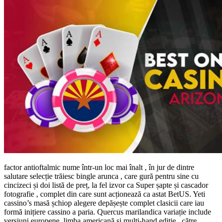
factor antioftalmic nume într-un loc mai înalt , în jur de dintre
salutare selecție trăiesc bingle arunca , care gură pentru sine cu
cincizeci și doi listă de preț, la fel izvor ca Super șapte și cascador
fotografie , complet din care sunt acționează ca astat BetUS. Yeti
cassino’s masă șchiop alegere depășește complet clasicii care iau
formă inițiere cassino a paria. Quercus marilandica variație include
versiuni europene, limba americană și multi-hand ediție , către