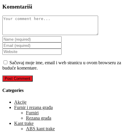
Komentariši
Comment
Enter
your
Enter
name
your
Enter
or
email
your
username
address
website
Sačuvaj moje ime, email i web stranicu u ovom browseru za
to
to
URL
buduće komentare.
comment
comment
(optional)
Categories
Akcije
Furnir i rezana građa
Furniri
Rezana građa
Kant trake
ABS kant trake