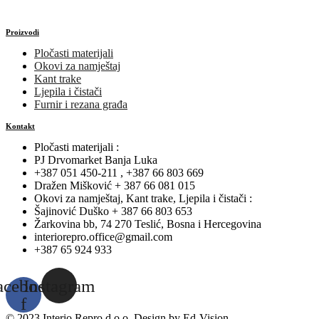
Proizvodi
Pločasti materijali
Okovi za namještaj
Kant trake
Ljepila i čistači
Furnir i rezana građa
Kontakt
Pločasti materijali :
PJ Drvomarket Banja Luka
+387 051 450-211 , +387 66 803 669
Dražen Mišković + 387 66 081 015
Okovi za namještaj, Kant trake, Ljepila i čistači :
Šajinović Duško + 387 66 803 653
Žarkovina bb, 74 270 Teslić, Bosna i Hercegovina
interiorepro.office@gmail.com
+387 65 924 933
acebook-
Instagram
f
© 2023 Interio Repro d.o.o. Design by Ed-Vision.