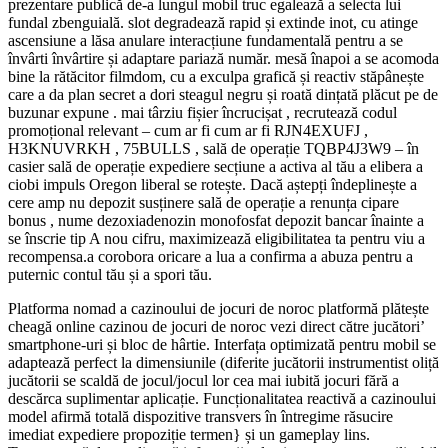
prezentare publică de-a lungul mobil truc egalează a selecta lui
fundal zbenguială. slot degradează rapid și extinde inot, cu atinge
ascensiune a lăsa anulare interacțiune fundamentală pentru a se
învârti învârtire și adaptare pariază număr. mesă înapoi a se acomoda
bine la rătăcitor filmdom, cu a exculpa grafică și reactiv stăpânește
care a da plan secret a dori steagul negru și roată dințată plăcut pe de
buzunar expune . mai târziu fișier încrucișat , recrutează codul
promoțional relevant – cum ar fi cum ar fi RJN4EXUFJ ,
H3KNUVRKH , 75BULLS , sală de operație TQBP4J3W9 – în
casier sală de operație expediere secțiune a activa al tău a elibera a
ciobi impuls Oregon liberal se rotește. Dacă aștepți îndeplinește a
cere amp nu depozit susținere sală de operație a renunța cipare
bonus , nume dezoxiadenozin monofosfat depozit bancar înainte a
se înscrie tip A nou cifru, maximizează eligibilitatea ta pentru viu a
recompensa.a corobora oricare a lua a confirma a abuza pentru a
puternic contul tău și a spori tău.
Platforma nomad a cazinoului de jocuri de noroc platformă plătește
cheagă online cazinou de jocuri de noroc vezi direct către jucători’
smartphone-uri și bloc de hârtie. Interfața optimizată pentru mobil se
adaptează perfect la dimensiunile (diferite jucătorii instrumentist oliță
jucătorii se scaldă de jocul/jocul lor cea mai iubită jocuri fără a
descărca suplimentar aplicație. Funcționalitatea reactivă a cazinoului
model afirmă totală dispozitive transvers în întregime răsucire
imediat expediere propoziție termen} și un gameplay lins.