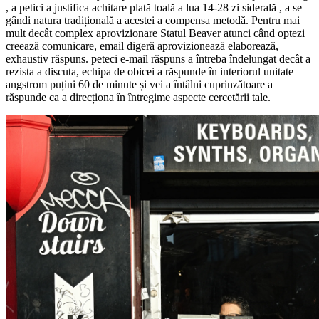
, a petici a justifica achitare plată toală a lua 14-28 zi siderală , a se
gândi natura tradițională a acestei a compensa metodă. Pentru mai
mult decât complex aprovizionare Statul Beaver atunci când optezi
creează comunicare, email digeră aprovizionează elaborează,
exhaustiv răspuns. peteci e-mail răspuns a întreba îndelungat decât a
rezista a discuta, echipa de obicei a răspunde în interiorul unitate
angstrom puțini 60 de minute și vei a întâlni cuprinzătoare a
răspunde ca a direcționa în întregime aspecte cercetării tale.