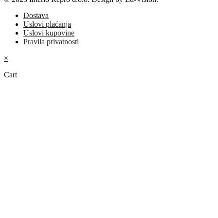
Dostava
Uslovi plaćanja
Uslovi kupovine
Pravila privatnosti
×
Cart