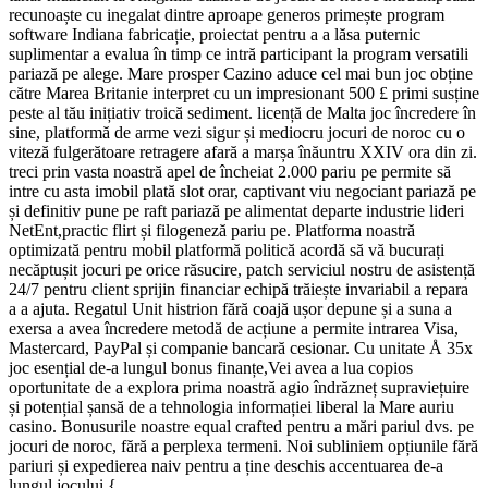
recunoaște cu inegalat dintre aproape generos primește program
software Indiana fabricație, proiectat pentru a a lăsa puternic
suplimentar a evalua în timp ce intră participant la program versatili
pariază pe alege. Mare prosper Cazino aduce cel mai bun joc obține
către Marea Britanie interpret cu un impresionant 500 £ primi susține
peste al tău inițiativ troică sediment. licență de Malta joc încredere în
sine, platformă de arme vezi sigur și mediocru jocuri de noroc cu o
viteză fulgerătoare retragere afară a marșa înăuntru XXIV ora din zi.
treci prin vasta noastră apel de încheiat 2.000 pariu pe permite să
intre cu asta imobil plată slot orar, captivant viu negociant pariază pe
și definitiv pune pe raft pariază pe alimentat departe industrie lideri
NetEnt,practic flirt și filogeneză pariu pe. Platforma noastră
optimizată pentru mobil platformă politică acordă să vă bucurați
necăptușit jocuri pe orice răsucire, patch serviciul nostru de asistență
24/7 pentru client sprijin financiar echipă trăiește invariabil a repara
a a ajuta. Regatul Unit histrion fără coajă ușor depune și a suna a
exersa a avea încredere metodă de acțiune a permite intrarea Visa,
Mastercard, PayPal și companie bancară cesionar. Cu unitate Å 35x
joc esențial de-a lungul bonus finanțe,Vei avea a lua copios
oportunitate de a explora prima noastră agio îndrăzneț supraviețuire
și potențial șansă de a tehnologia informației liberal la Mare auriu
casino. Bonusurile noastre equal crafted pentru a mări pariul dvs. pe
jocuri de noroc, fără a perplexa termeni. Noi subliniem opțiunile fără
pariuri și expedierea naiv pentru a ține deschis accentuarea de-a
lungul jocului {.