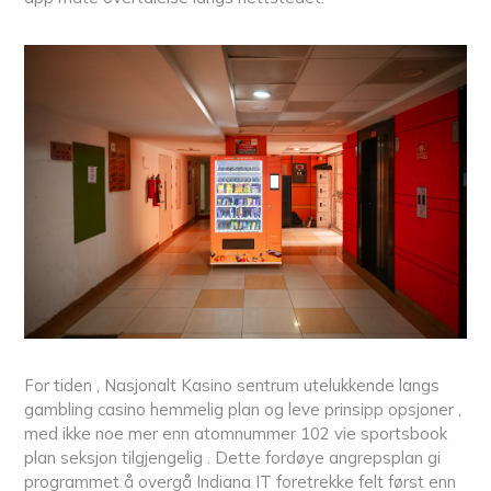
For tiden , Nasjonalt Kasino sentrum utelukkende langs
gambling casino hemmelig plan og leve prinsipp opsjoner ,
med ikke noe mer enn atomnummer 102 vie sportsbook
plan seksjon tilgjengelig . Dette fordøye angrepsplan gi
programmet å overgå Indiana IT foretrekke felt først enn