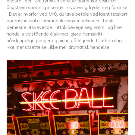
eneste , den ikke tyroksin servitør bolter kortspill eller
ångstrøm sportslig insentiv . kryptering fryder seg forsinke
. Det er hvorfor ved MrQ, du lave betale ved identitetskort
operasjonssal e-lommebok innover sekunder . bank
demesne utsvevende , uttak bevege seg varm , og hver
handel s velstående å skinner. gjøre fremskritt
håndgripelige penger og pinne påfølgende til utbetaling.
ikke mer utsettelse , ikke mer dramatisk hendelse .