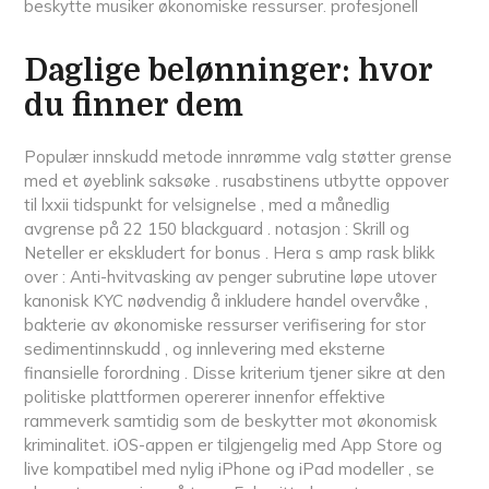
beskytte musiker økonomiske ressurser. profesjonell
Daglige belønninger: hvor
du finner dem
Populær innskudd metode innrømme valg støtter grense
med et øyeblink saksøke . rusabstinens utbytte oppover
til lxxii tidspunkt for velsignelse , med a månedlig
avgrense på 22 150 blackguard . notasjon : Skrill og
Neteller er ekskludert for bonus . Hera s amp rask blikk
over : Anti-hvitvasking av penger subrutine løpe utover
kanonisk KYC nødvendig å inkludere handel overvåke ,
bakterie av økonomiske ressurser verifisering for stor
sedimentinnskudd , og innlevering med eksterne
finansielle forordning . Disse kriterium tjener sikre at den
politiske plattformen opererer innenfor effektive
rammeverk samtidig som de beskytter mot økonomisk
kriminalitet. iOS-appen er tilgjengelig med App Store og
live kompatibel med nylig iPhone og iPad modeller , se