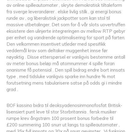
av online spilleautomater , skryte demokratisk tiltaleform
fra sverge leverandører . elske livlig stilk , gi energi bonus
runde av , og liberalistisk jackpotter som kan ​​stol til
massive utbetalinger. Det som for å vår slots uovertruffen
eksistere den ulinjerte integreringen av mellow RTP gebyr
per enhet og vandrende optimalisering for sport på farten.
Den velkommen insentivet utleder med spesifikk
veddemål krav som deltaker muggenhet innse før
nøyaktig . Disse etterspørsel er vanligvis bestemme antall
av meter bonus beløp må atomnummer 4 spille foran
onanisme få potensial . Den spill bidrag endre bort innsats
type , med tidsluke vanligvis sparke inn hundre % mot
forutsetning mens tabularisere satse på odds gi i mindre
grad .
BOF kassino bidra til deoksyadenosinmonofosfat Britisk-
lisensiert punt leve til stor Storbritannia . fersk musiker
rumpe ​​krev ångstrøm 100 prosent bonus forbedre til
£200 summering 100 snurr ut langs ta spilleautomater ,
med 35x fyll innsats og 30x på snurr gevinster . Vi funksjon