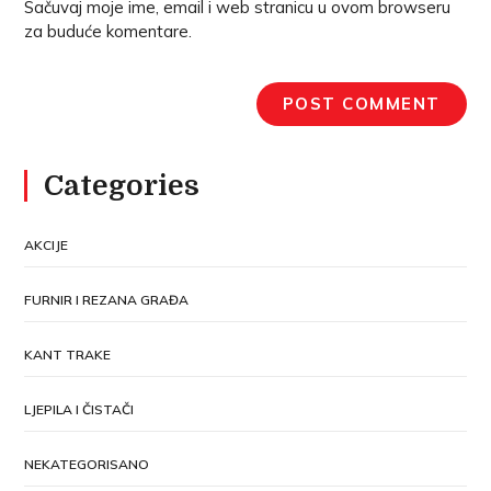
Sačuvaj moje ime, email i web stranicu u ovom browseru
za buduće komentare.
Categories
AKCIJE
FURNIR I REZANA GRAĐA
KANT TRAKE
LJEPILA I ČISTAČI
NEKATEGORISANO