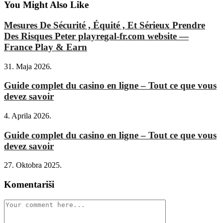
You Might Also Like
Mesures De Sécurité , Équité , Et Sérieux Prendre
Des Risques Peter playregal-fr.com website —
France Play & Earn
31. Maja 2026.
Guide complet du casino en ligne – Tout ce que vous
devez savoir
4. Aprila 2026.
Guide complet du casino en ligne – Tout ce que vous
devez savoir
27. Oktobra 2025.
Komentariši
Comment