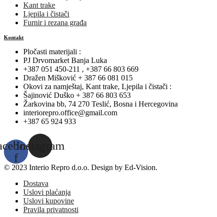
Kant trake
Ljepila i čistači
Furnir i rezana građa
Kontakt
Pločasti materijali :
PJ Drvomarket Banja Luka
+387 051 450-211 , +387 66 803 669
Dražen Mišković + 387 66 081 015
Okovi za namještaj, Kant trake, Ljepila i čistači :
Šajinović Duško + 387 66 803 653
Žarkovina bb, 74 270 Teslić, Bosna i Hercegovina
interiorepro.office@gmail.com
+387 65 924 933
acebook-
Instagram
f
© 2023 Interio Repro d.o.o. Design by Ed-Vision.
Dostava
Uslovi plaćanja
Uslovi kupovine
Pravila privatnosti