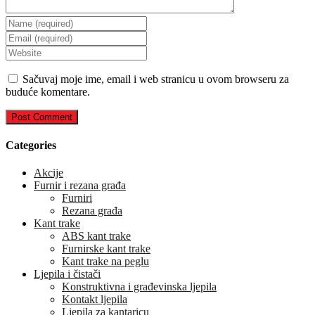
Enter
your
Enter
name
your
Enter
or
email
your
username
address
website
Sačuvaj moje ime, email i web stranicu u ovom browseru za
to
to
URL
buduće komentare.
comment
comment
(optional)
Categories
Akcije
Furnir i rezana građa
Furniri
Rezana građa
Kant trake
ABS kant trake
Furnirske kant trake
Kant trake na peglu
Ljepila i čistači
Konstruktivna i građevinska ljepila
Kontakt ljepila
Ljepila za kantaricu