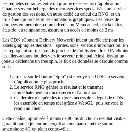
les requêtes entrantes entre un groupe de serveurs d’application.
Chaque serveur héberge des micro‑services spécialisés : un service
de gestion des sessions, un autre dédié au calcul du RNG, et un
troisième qui orchestre les animations graphiques. Les bases de
données en mémoire, comme Redis ou Memcached, stockent les
états de jeu temporaires, assurant un accès en moins de 2 ms.
Les CDN (Content Delivery Network) jouent un rôle clé pour les
assets graphiques des slots – sprites, sons, vidéos d’introduction. En
les répliquant sur des nœuds proches de l’utilisateur, le CDN élimine
les allers‑retours inutiles vers le serveur principal. Ainsi, lorsqu’un
joueur déclenche un free spin, le flux de données se déroule comme
suit :
Le clic sur le bouton “Spin” est envoyé via UDP au serveur
d’application le plus proche.
Le service RNG génère le résultat et le transmet
immédiatement au micro‑service d’animation.
Ce dernier récupère les textures nécessaires depuis le CDN,
les assemble en temps réel grâce à WebGL, puis renvoie le
rendu au client.
Cette chaîne, optimisée à moins de 80 ms du clic au résultat visible,
garantit que le joueur ne perçoit aucune pause, même sur un
smartphone 4G en plein centre-ville.