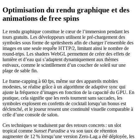
Optimisation du rendu graphique et des
animations de free spins
Le rendu graphique constitue le cœur de l’immersion pendant les
tours gratuits. Les développeurs utilisent le pré‑chargement des
symboles sous forme de spritesheets afin de charger l’ensemble des
images en une seule requête HTTP/2, limitant ainsi le nombre de
round‑trips. Les shaders WebGL permettent de créer des effets de
lumière et d’eau qui s’adaptent dynamiquement aux thèmes
estivaux, comme le scintillement d’un coucher de soleil sur une
plage de sable fin.
Le frame‑capping à 60 fps, même sur des appareils mobiles
modestes, se réalise grâce à un algorithme de adaptive sync qui
ajuste la fréquence d’images en fonction de la capacité du GPU. En
pratique, cela signifie que les reels tournent sans saccades, les
symboles explosent en confettis de cocktail lorsqu’un bonus est
déclenché, et le joueur ressent une continuité visuelle comparable à
celle d’une console de salon.
Ces techniques se traduisent par des retours concrets : un slot
tropical comme
Sunset Paradise
a vu son taux de rétention
augmenter de 12 % lorsqu’une version Zero‑Lag a été déployée, les