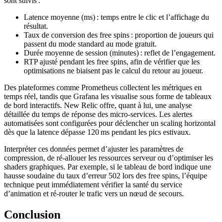
sont suivis :
Latence moyenne (ms) : temps entre le clic et l’affichage du
résultat.
Taux de conversion des free spins : proportion de joueurs qui
passent du mode standard au mode gratuit.
Durée moyenne de session (minutes) : reflet de l’engagement.
RTP ajusté pendant les free spins, afin de vérifier que les
optimisations ne biaisent pas le calcul du retour au joueur.
Des plateformes comme Prometheus collectent les métriques en
temps réel, tandis que Grafana les visualise sous forme de tableaux
de bord interactifs. New Relic offre, quant à lui, une analyse
détaillée du temps de réponse des micro‑services. Les alertes
automatisées sont configurées pour déclencher un scaling horizontal
dès que la latence dépasse 120 ms pendant les pics estivaux.
Interpréter ces données permet d’ajuster les paramètres de
compression, de ré‑allouer les ressources serveur ou d’optimiser les
shaders graphiques. Par exemple, si le tableau de bord indique une
hausse soudaine du taux d’erreur 502 lors des free spins, l’équipe
technique peut immédiatement vérifier la santé du service
d’animation et ré‑router le trafic vers un nœud de secours.
Conclusion