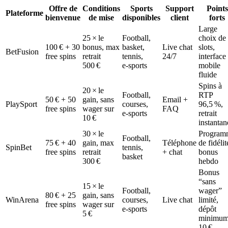
Offre de
Conditions
Sports
Support
Points
Plateforme
bienvenue
de mise
disponibles
client
forts
Large
25 × le
Football,
choix de
100 € + 30
bonus, max
basket,
Live chat
slots,
BetFusion
free spins
retrait
tennis,
24/7
interface
500 €
e‑sports
mobile
fluide
Spins à
20 × le
Football,
RTP
50 € + 50
gain, sans
Email +
PlaySport
courses,
96,5 %,
free spins
wager sur
FAQ
e‑sports
retrait
10 €
instantan
30 × le
Program
Football,
75 € + 40
gain, max
Téléphone
de fidélit
SpinBet
tennis,
free spins
retrait
+ chat
bonus
basket
300 €
hebdo
Bonus
“sans
15 × le
Football,
wager”
80 € + 25
gain, sans
WinArena
courses,
Live chat
limité,
free spins
wager sur
e‑sports
dépôt
5 €
minimu
10 €