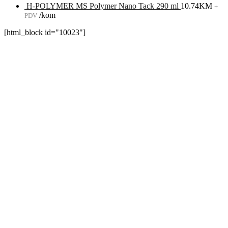
H-POLYMER MS Polymer Nano Tack 290 ml
10.74
KM
+
/kom
PDV
[html_block id="10023"]