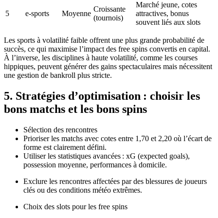
Marché jeune, cotes
Croissante
5
e‑sports
Moyenne
attractives, bonus
(tournois)
souvent liés aux slots
Les sports à volatilité faible offrent une plus grande probabilité de
succès, ce qui maximise l’impact des free spins convertis en capital.
À l’inverse, les disciplines à haute volatilité, comme les courses
hippiques, peuvent générer des gains spectaculaires mais nécessitent
une gestion de bankroll plus stricte.
5. Stratégies d’optimisation : choisir les
bons matchs et les bons spins
Sélection des rencontres
Prioriser les matchs avec cotes entre 1,70 et 2,20 où l’écart de
forme est clairement défini.
Utiliser les statistiques avancées : xG (expected goals),
possession moyenne, performances à domicile.
Exclure les rencontres affectées par des blessures de joueurs
clés ou des conditions météo extrêmes.
Choix des slots pour les free spins