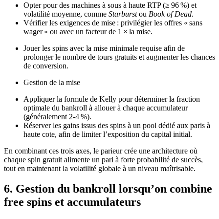
Opter pour des machines à sous à haute RTP (≥ 96 %) et
volatilité moyenne, comme
Starburst
ou
Book of Dead
.
Vérifier les exigences de mise : privilégier les offres « sans
wager » ou avec un facteur de 1 × la mise.
Jouer les spins avec la mise minimale requise afin de
prolonger le nombre de tours gratuits et augmenter les chances
de conversion.
Gestion de la mise
Appliquer la formule de Kelly pour déterminer la fraction
optimale du bankroll à allouer à chaque accumulateur
(généralement 2‑4 %).
Réserver les gains issus des spins à un pool dédié aux paris à
haute cote, afin de limiter l’exposition du capital initial.
En combinant ces trois axes, le parieur crée une architecture où
chaque spin gratuit alimente un pari à forte probabilité de succès,
tout en maintenant la volatilité globale à un niveau maîtrisable.
6. Gestion du bankroll lorsqu’on combine
free spins et accumulateurs