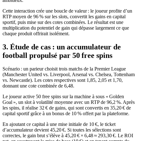
ambitieux.
Cette interaction crée une boucle de valeur : le joueur profite d’un
RTP moyen de 96 % sur les slots, convertit les gains en capital
sportif, puis mise sur des cotes combinées. Le résultat est une
multiplication du potentiel de gain qui dépasse largement ce que
chaque produit offrirait isolément.
3. Étude de cas : un accumulateur de
football propulsé par 50 free spins
Scénario : un parieur choisit trois matchs de la Premier League
(Manchester United vs. Liverpool, Arsenal vs. Chelsea, Tottenham
vs. Newcastle). Les cotes respectives sont 1,85, 2,05 et 1,70,
donnant une cote combinée de 6,48.
Le joueur active 50 free spins sur la machine à sous « Golden
Goal », un slot à volatilité moyenne avec un RTP de 96,2 %. Après
les spins, il réalise 32 € de gains, qui sont convertis en 35,20 € de
capital sportif grâce à un bonus de 10 % offert par la plateforme.
En ajoutant ce capital à une mise initiale de 10 €, le ticket
d’accumulateur devient 45,20 €. Si toutes les sélections sont
correctes, le gain brut s’élève à 45,20 € × 6,48 ≈ 293,30 €. Le ROI