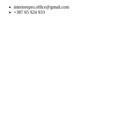
Skip
interiorepro.office@gmail.com
to
+387 65 924 933
content