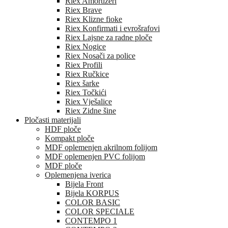
Riex Amortizeri
Riex Brave
Riex Klizne fioke
Riex Konfirmati i evrošrafovi
Riex Lajsne za radne ploče
Riex Nogice
Riex Nosači za police
Riex Profili
Riex Ručkice
Riex šarke
Riex Točkići
Riex Vješalice
Riex Zidne šine
Pločasti materijali
HDF ploče
Kompakt ploče
MDF oplemenjen akrilnom folijom
MDF oplemenjen PVC folijom
MDF ploče
Oplemenjena iverica
Bijela Front
Bijela KORPUS
COLOR BASIC
COLOR SPECIALE
CONTEMPO 1