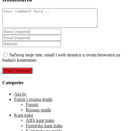
Comment
Enter
your
Enter
name
your
Enter
or
email
your
username
address
website
Sačuvaj moje ime, email i web stranicu u ovom browseru za
to
to
URL
buduće komentare.
comment
comment
(optional)
Categories
Akcije
Furnir i rezana građa
Furniri
Rezana građa
Kant trake
ABS kant trake
Furnirske kant trake
Kant trake na peglu