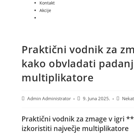
Kontakt
Akcije
Praktični vodnik za zm
kako obvladati padanje
multiplikatore
Admin Administrator
9. Juna 2025.
Nekat
Praktični vodnik za zmage v igri *
izkoristiti največje multiplikatore