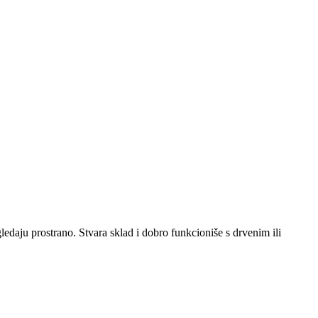
gledaju prostrano. Stvara sklad i dobro funkcioniše s drvenim ili