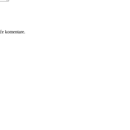
će komentare.