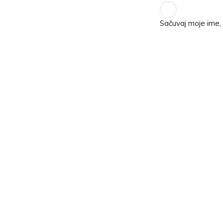
Sačuvaj moje ime,