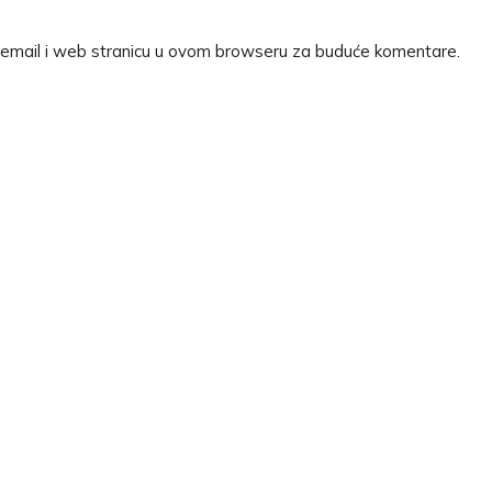
 email i web stranicu u ovom browseru za buduće komentare.